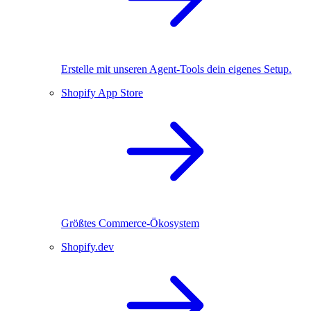
Erstelle mit unseren Agent-Tools dein eigenes Setup.
Shopify App Store
Größtes Commerce-Ökosystem
Shopify.dev