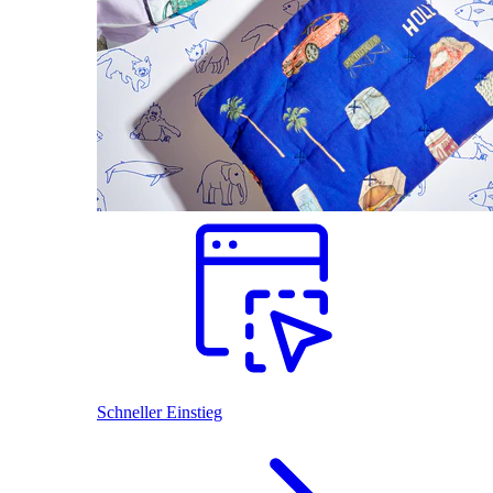
Schneller Einstieg