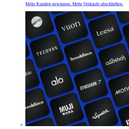
Mehr Kunden gewinnen. Mehr Verkäufe abschließen.