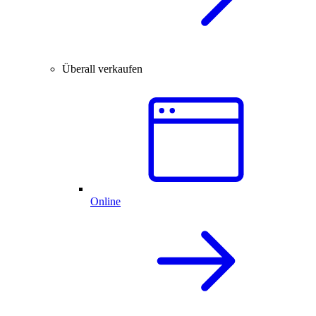
Überall verkaufen
Online