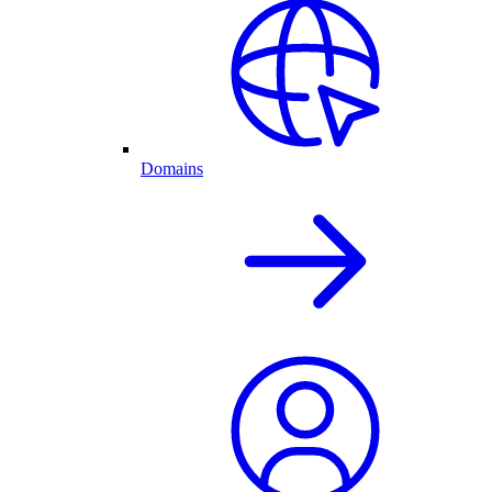
Domains