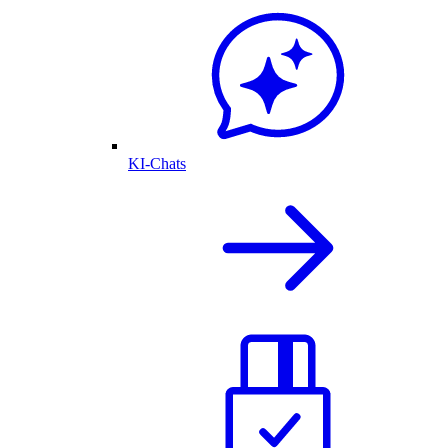
KI-Chats