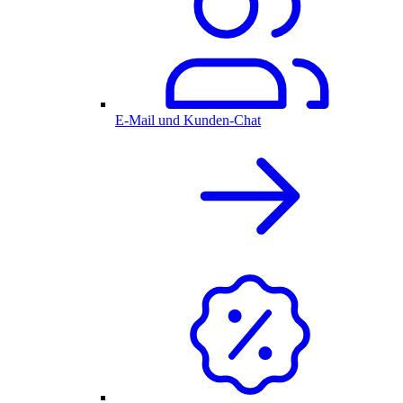
E-Mail und Kunden-Chat