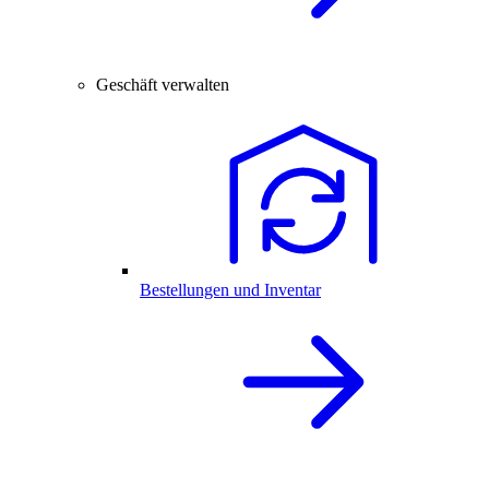
Geschäft verwalten
Bestellungen und Inventar