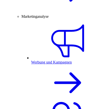
Marketinganalyse
Werbung und Kampagnen