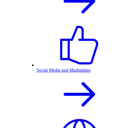
Social Media und Marktplätze