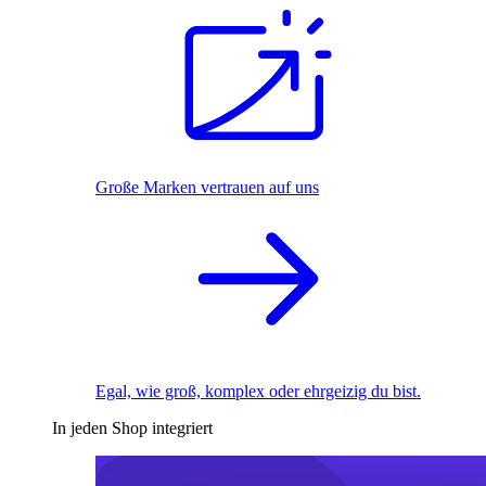
Große Marken vertrauen auf uns
Egal, wie groß, komplex oder ehrgeizig du bist.
In jeden Shop integriert