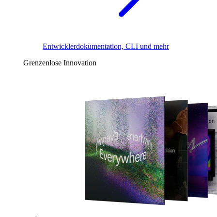
Entwicklerdokumentation, CLI und mehr
Grenzenlose Innovation