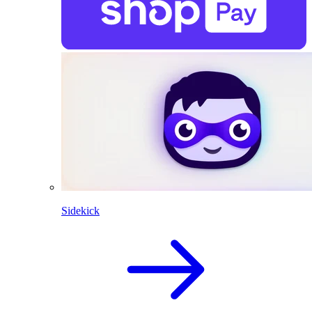
Sidekick