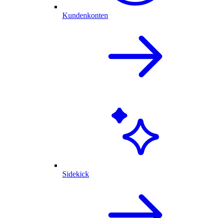
Kundenkonten
Sidekick