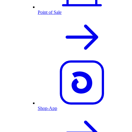
Point of Sale
Shop-App