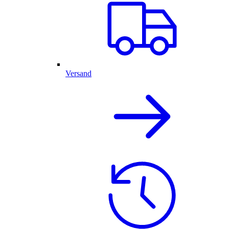
Versand