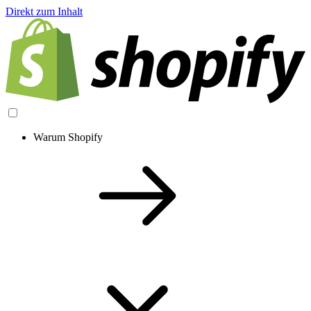
Direkt zum Inhalt
Warum Shopify