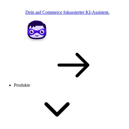
Dein auf Commerce fokussierter KI-Assistent.
Produkte