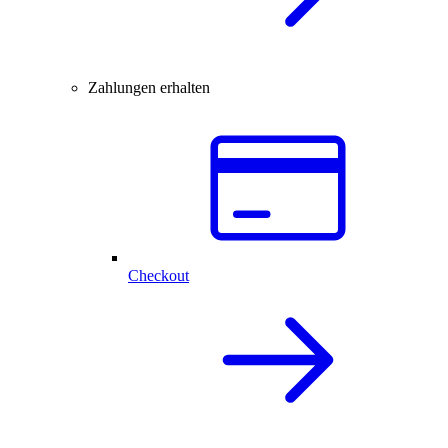
Zahlungen erhalten
Checkout