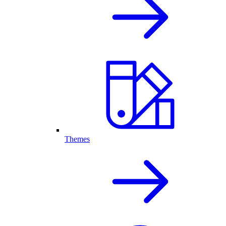
Themes