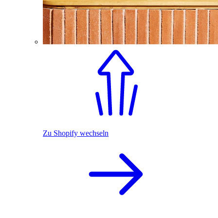
Zu Shopify wechseln