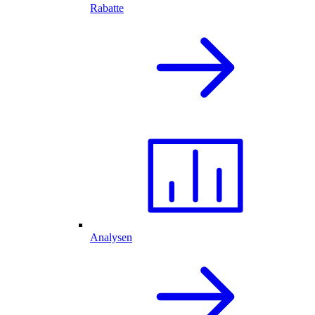
Rabatte
Analysen