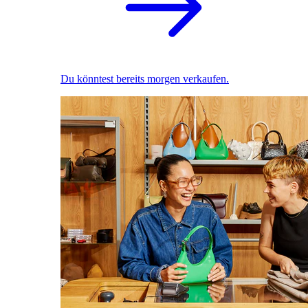
Du könntest bereits morgen verkaufen.