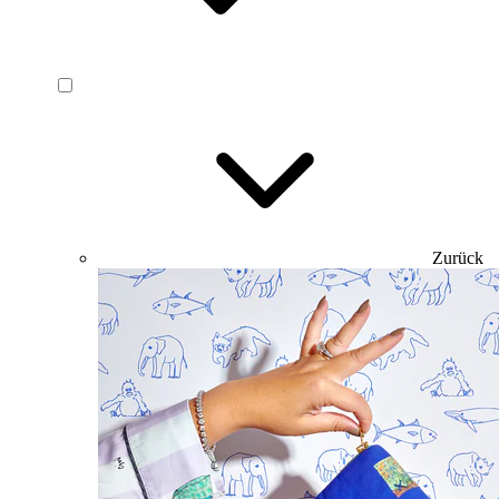
Zurück