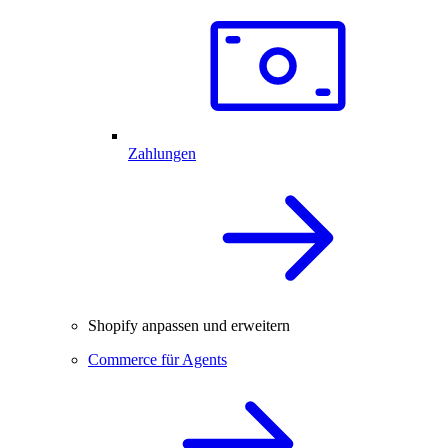
Zahlungen
Shopify anpassen und erweitern
Commerce für Agents