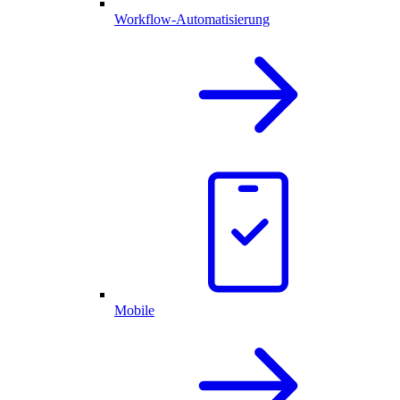
Workflow-Automatisierung
Mobile