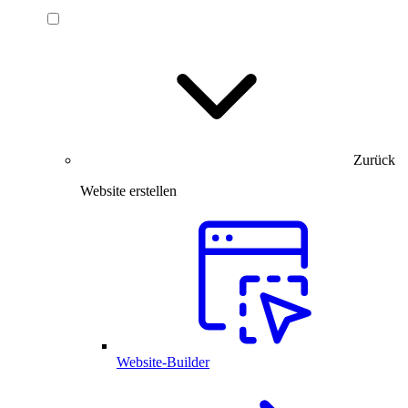
Zurück
Website erstellen
Website-Builder