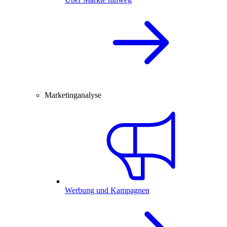
Marketinganalyse
Werbung und Kampagnen