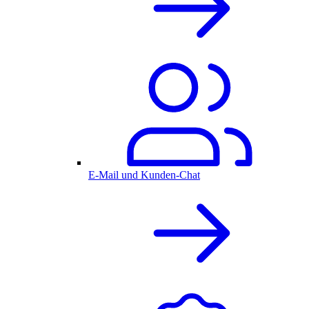
E-Mail und Kunden-Chat