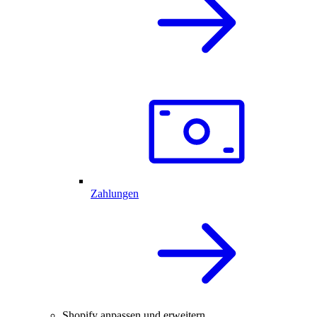
Zahlungen
Shopify anpassen und erweitern