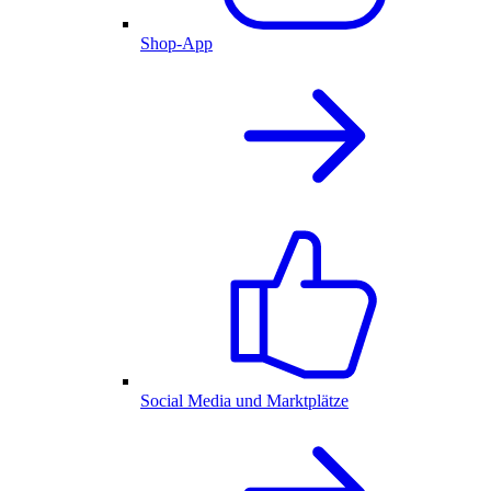
Shop-App
Social Media und Marktplätze