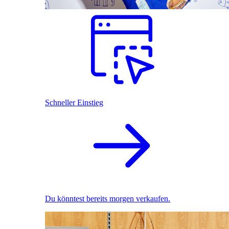
Schneller Einstieg
Du könntest bereits morgen verkaufen.