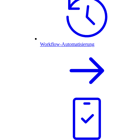
Workflow-Automatisierung