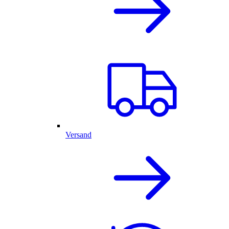
Versand