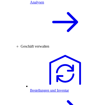
Analysen
Geschäft verwalten
Bestellungen und Inventar