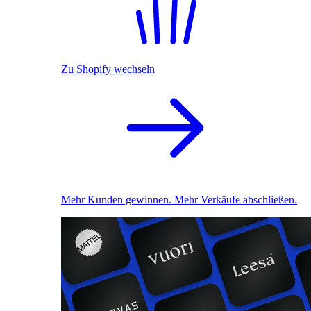
Zu Shopify wechseln
Mehr Kunden gewinnen. Mehr Verkäufe abschließen.