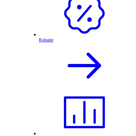
Rabatte