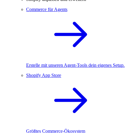
Commerce für Agents
Erstelle mit unseren Agent-Tools dein eigenes Setup.
Shopify App Store
Größtes Commerce-Ökosystem