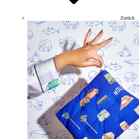
Zurück