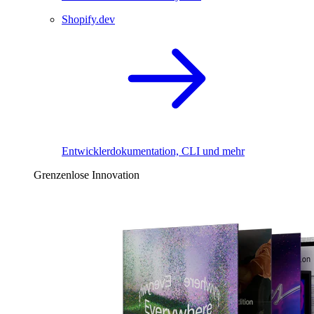
Shopify.dev
Entwicklerdokumentation, CLI und mehr
Grenzenlose Innovation