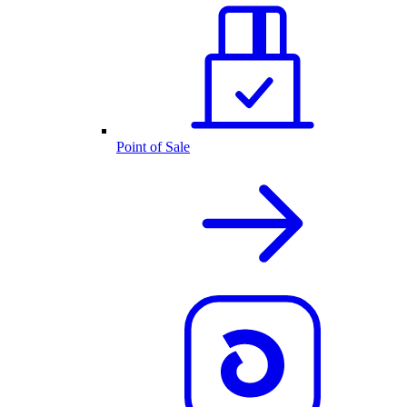
Point of Sale