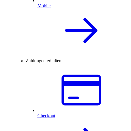
Mobile
Zahlungen erhalten
Checkout