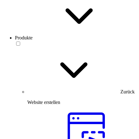
Produkte
Zurück
Website erstellen