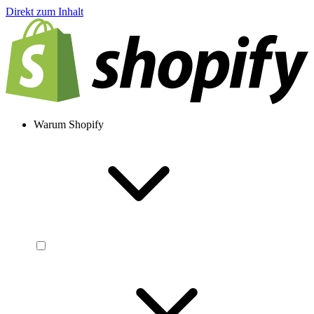
Direkt zum Inhalt
Warum Shopify