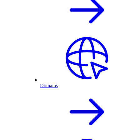
Domains