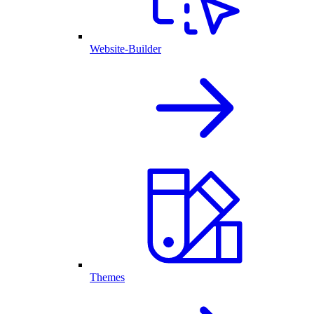
Website-Builder
Themes