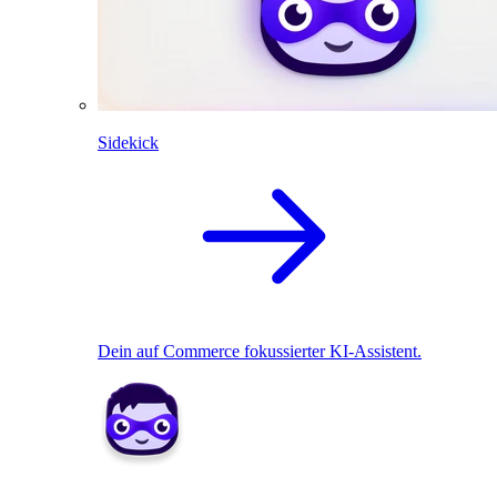
Sidekick
Dein auf Commerce fokussierter KI-Assistent.