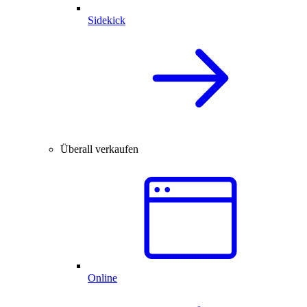
Sidekick
Überall verkaufen
Online