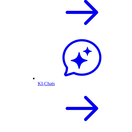
KI-Chats