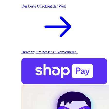
Der beste Checkout der Welt
Bewährt, um besser zu konvertieren.