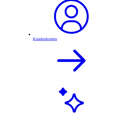
Kundenkonten