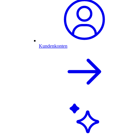
Kundenkonten