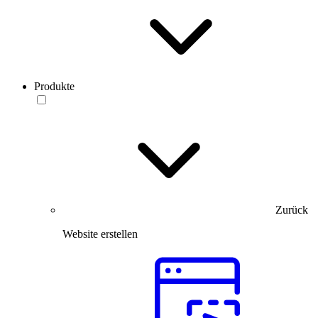
Produkte
Zurück
Website erstellen