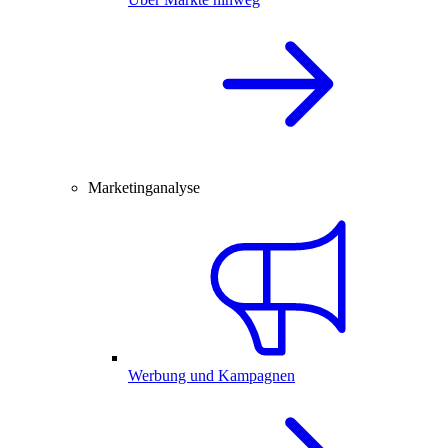
Marketinganalyse
Werbung und Kampagnen