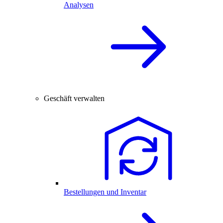
Analysen
Geschäft verwalten
Bestellungen und Inventar