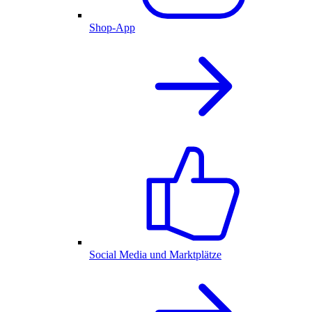
Shop-App
Social Media und Marktplätze