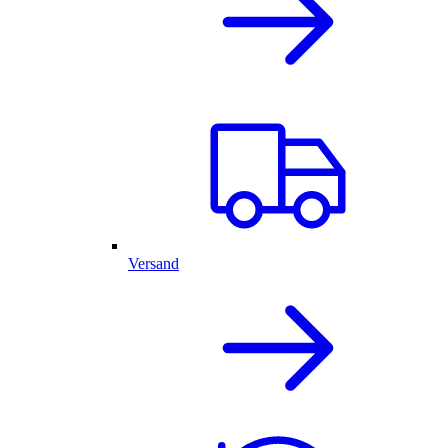
Versand