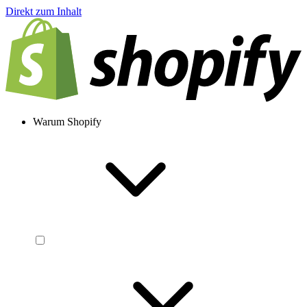
Direkt zum Inhalt
Warum Shopify