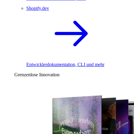
Shopify.dev
Entwicklerdokumentation, CLI und mehr
Grenzenlose Innovation