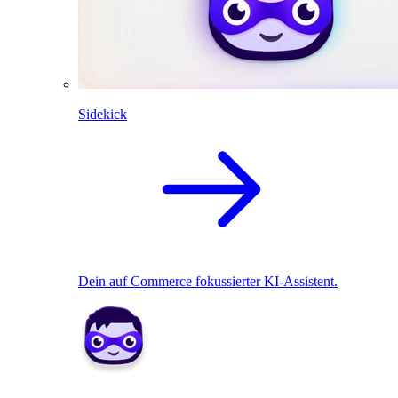
Sidekick
Dein auf Commerce fokussierter KI-Assistent.