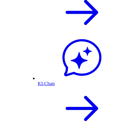
KI-Chats