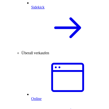
Sidekick
Überall verkaufen
Online