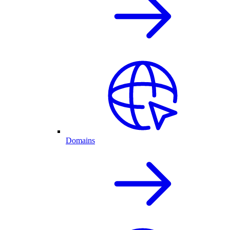
Domains