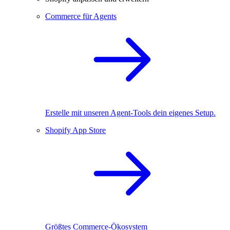
Commerce für Agents
Erstelle mit unseren Agent-Tools dein eigenes Setup.
Shopify App Store
Größtes Commerce-Ökosystem