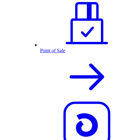
Point of Sale