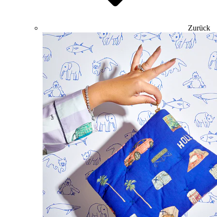
Zurück