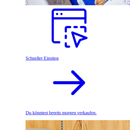
Schneller Einstieg
Du könntest bereits morgen verkaufen.