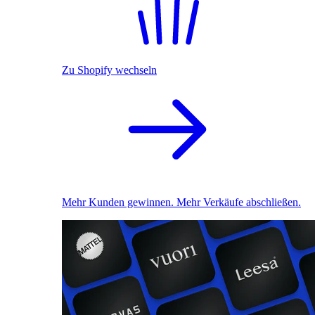
Zu Shopify wechseln
Mehr Kunden gewinnen. Mehr Verkäufe abschließen.