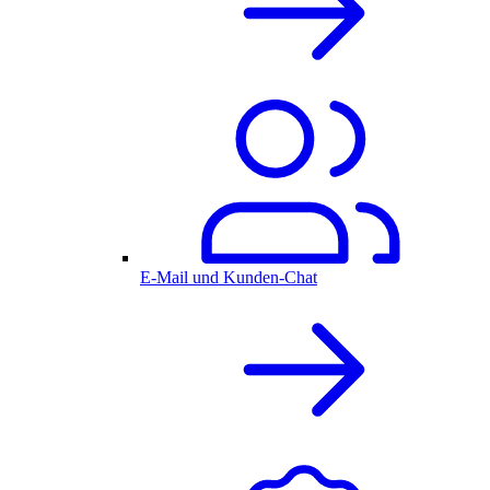
E-Mail und Kunden-Chat