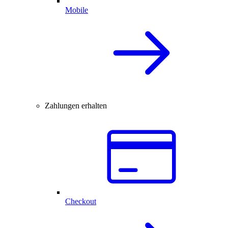
Mobile
Zahlungen erhalten
Checkout