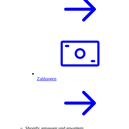
Zahlungen
Shopify anpassen und erweitern