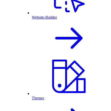
Website-Builder
Themes