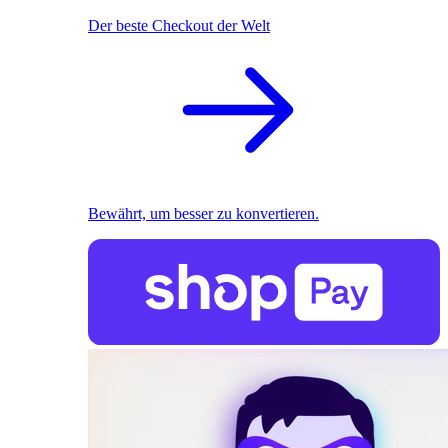
Der beste Checkout der Welt
Bewährt, um besser zu konvertieren.