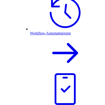
Workflow-Automatisierung