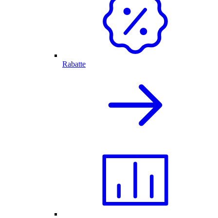
Rabatte