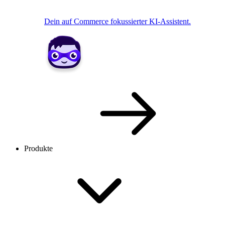
Dein auf Commerce fokussierter KI-Assistent.
Produkte