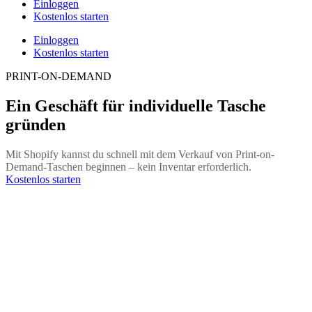
Einloggen
Kostenlos starten
Einloggen
Kostenlos starten
PRINT-ON-DEMAND
Ein Geschäft für individuelle Tasche
gründen
Mit Shopify kannst du schnell mit dem Verkauf von Print-on-
Demand-Taschen beginnen – kein Inventar erforderlich.
Kostenlos starten