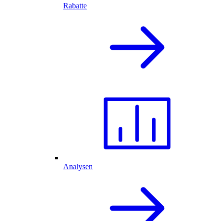
Rabatte
Analysen