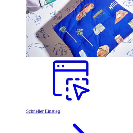
Schneller Einstieg