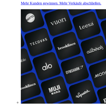
Mehr Kunden gewinnen. Mehr Verkäufe abschließen.