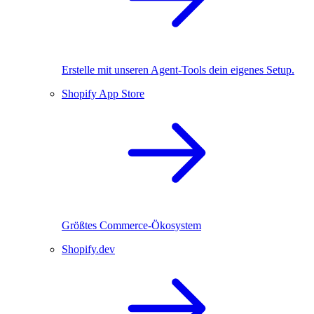
Erstelle mit unseren Agent-Tools dein eigenes Setup.
Shopify App Store
Größtes Commerce-Ökosystem
Shopify.dev