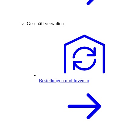
Geschäft verwalten
Bestellungen und Inventar