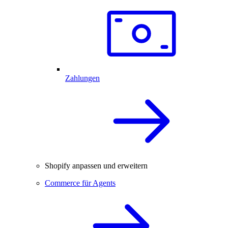
Zahlungen
Shopify anpassen und erweitern
Commerce für Agents