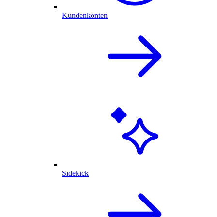
Kundenkonten
Sidekick