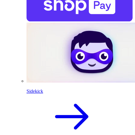
Sidekick