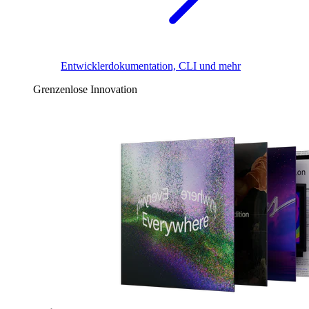
Entwicklerdokumentation, CLI und mehr
Grenzenlose Innovation