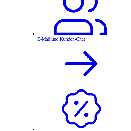
E-Mail und Kunden-Chat