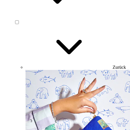
Zurück