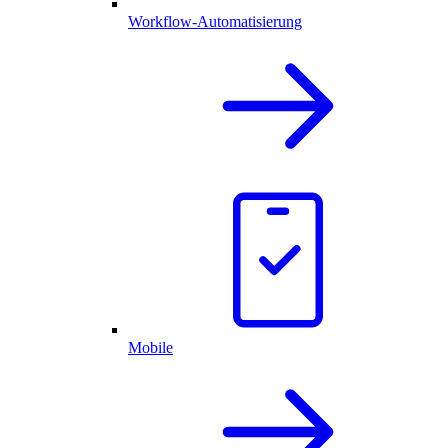
Workflow-Automatisierung
Mobile