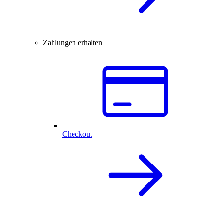
Zahlungen erhalten
Checkout