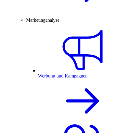
Marketinganalyse
Werbung und Kampagnen