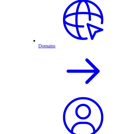
Domains