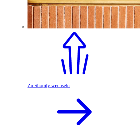
Zu Shopify wechseln