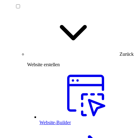
Zurück
Website erstellen
Website-Builder