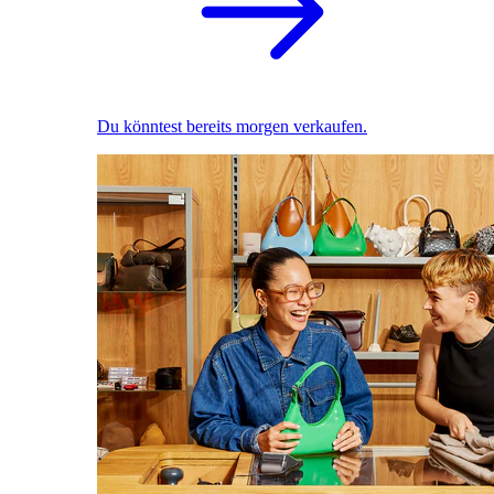
Du könntest bereits morgen verkaufen.