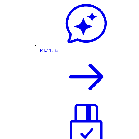
KI-Chats