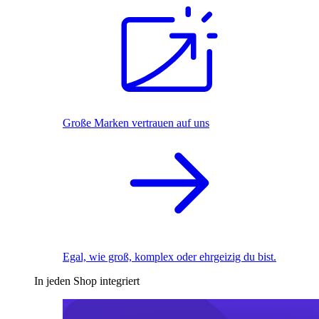
Große Marken vertrauen auf uns
Egal, wie groß, komplex oder ehrgeizig du bist.
In jeden Shop integriert