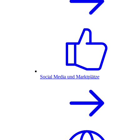
Social Media und Marktplätze