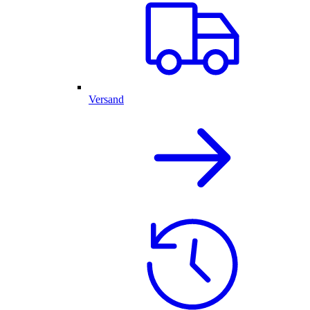
Versand