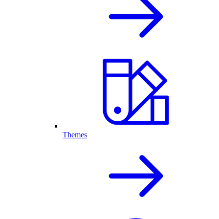
Themes