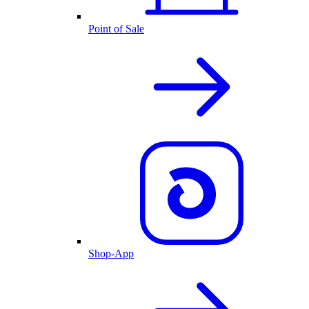
Point of Sale
Shop-App