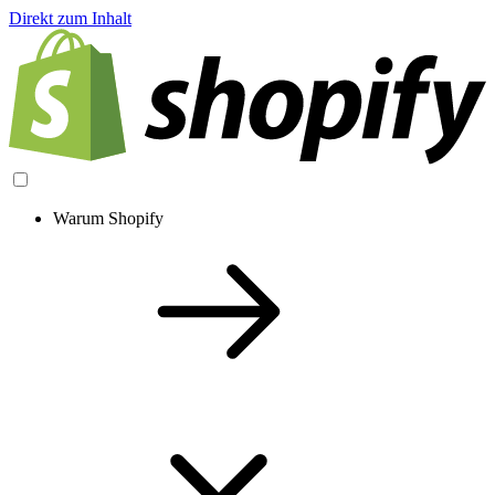
Direkt zum Inhalt
Warum Shopify