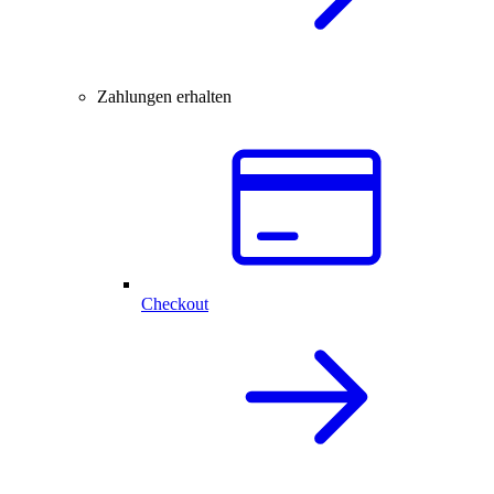
Zahlungen erhalten
Checkout