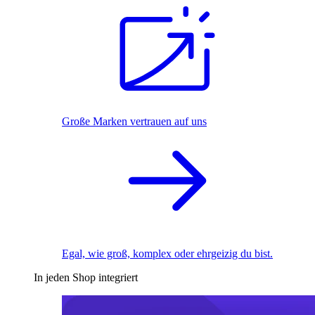
Große Marken vertrauen auf uns
Egal, wie groß, komplex oder ehrgeizig du bist.
In jeden Shop integriert