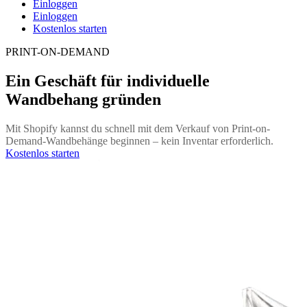
Einloggen
Einloggen
Kostenlos starten
PRINT-ON-DEMAND
Ein Geschäft für individuelle
Wandbehang gründen
Mit Shopify kannst du schnell mit dem Verkauf von Print-on-
Demand-Wandbehänge beginnen – kein Inventar erforderlich.
Kostenlos starten