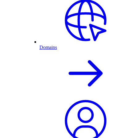
Domains