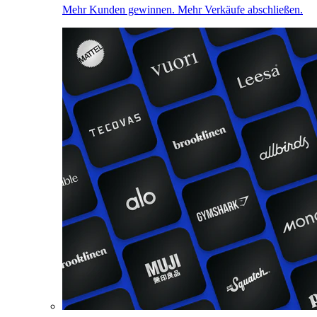
Mehr Kunden gewinnen. Mehr Verkäufe abschließen.