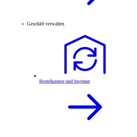
Geschäft verwalten
Bestellungen und Inventar