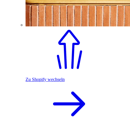
Zu Shopify wechseln