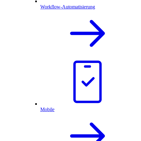
Workflow-Automatisierung
Mobile