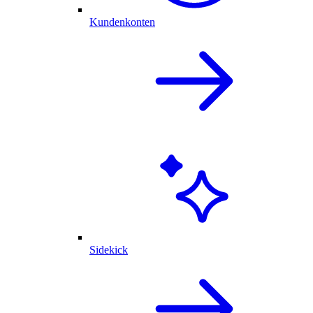
Kundenkonten
Sidekick