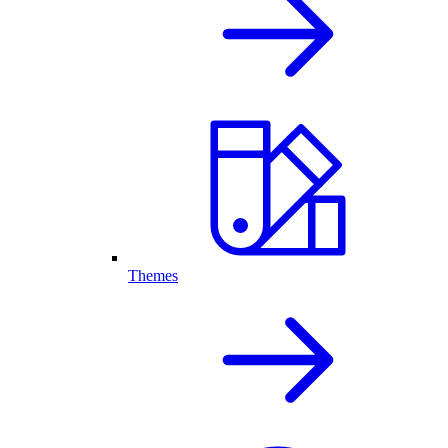
Themes