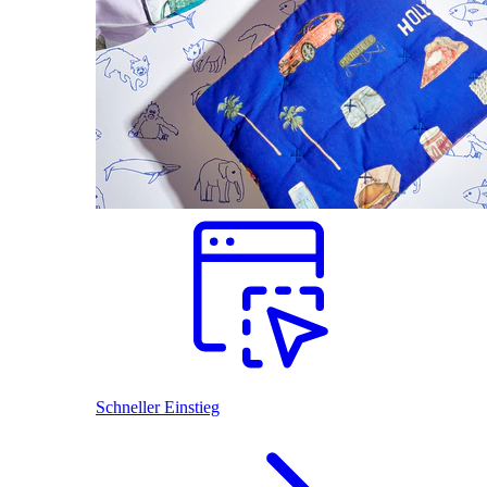
Schneller Einstieg