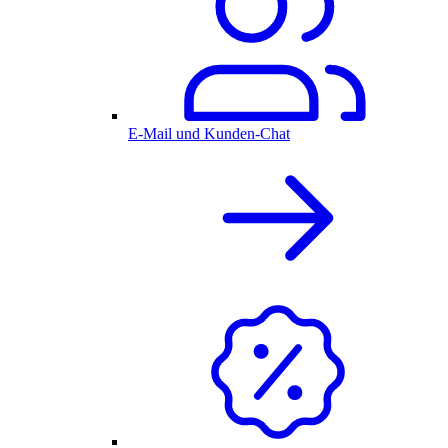
E-Mail und Kunden-Chat