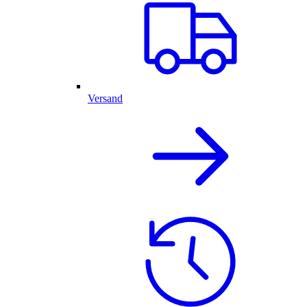
Versand