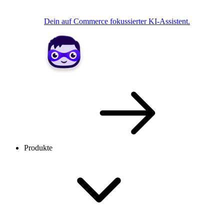
Dein auf Commerce fokussierter KI-Assistent.
Produkte