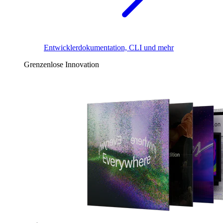
Entwicklerdokumentation, CLI und mehr
Grenzenlose Innovation