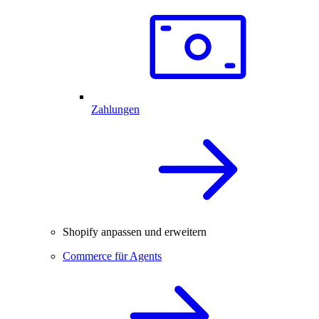
Zahlungen
Shopify anpassen und erweitern
Commerce für Agents