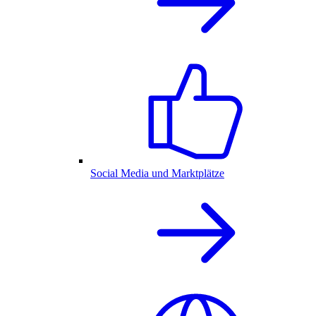
Social Media und Marktplätze