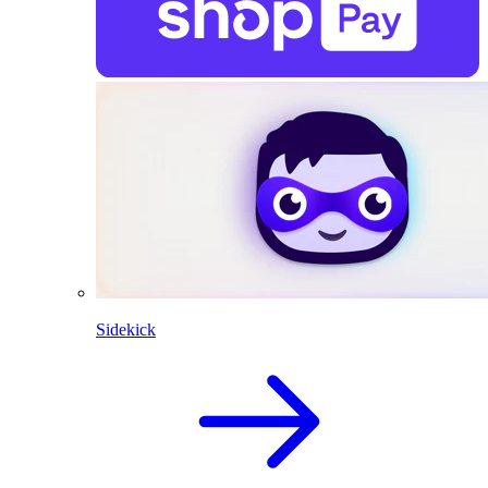
Sidekick