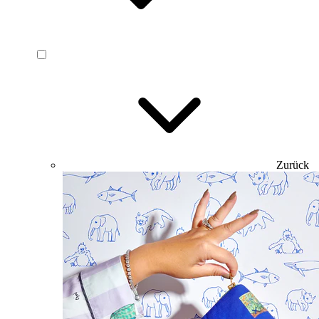
Zurück