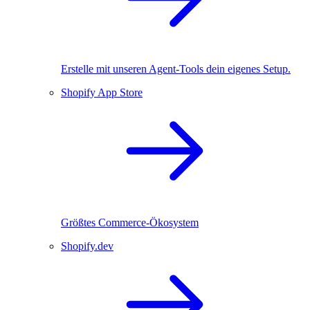
Erstelle mit unseren Agent-Tools dein eigenes Setup.
Shopify App Store
Größtes Commerce-Ökosystem
Shopify.dev