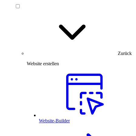
Zurück
Website erstellen
Website-Builder