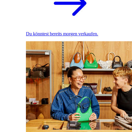
Du könntest bereits morgen verkaufen.