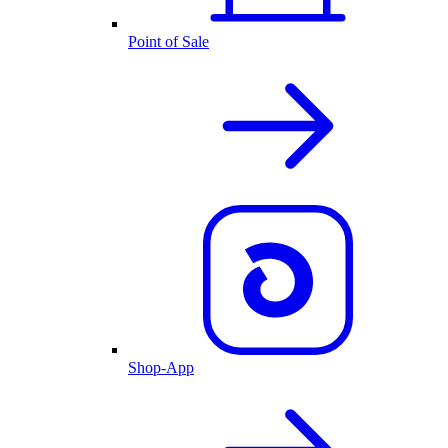
Point of Sale
Shop-App