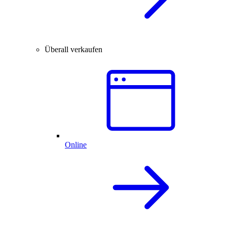
Überall verkaufen
Online