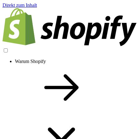
Direkt zum Inhalt
Warum Shopify