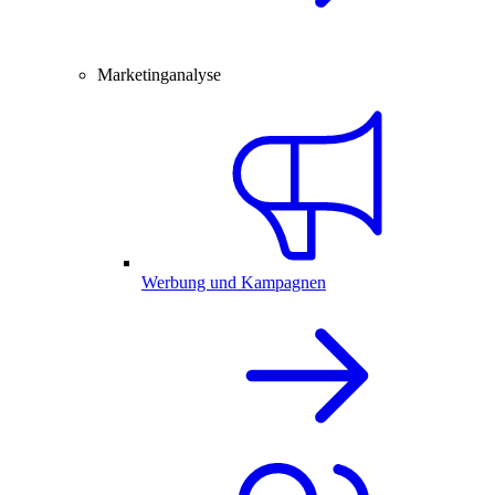
Marketinganalyse
Werbung und Kampagnen