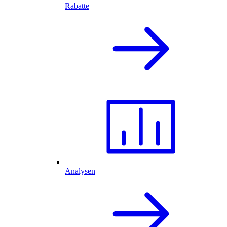
Rabatte
Analysen