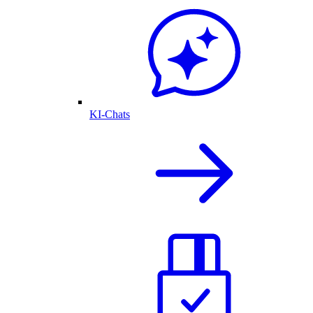
KI-Chats