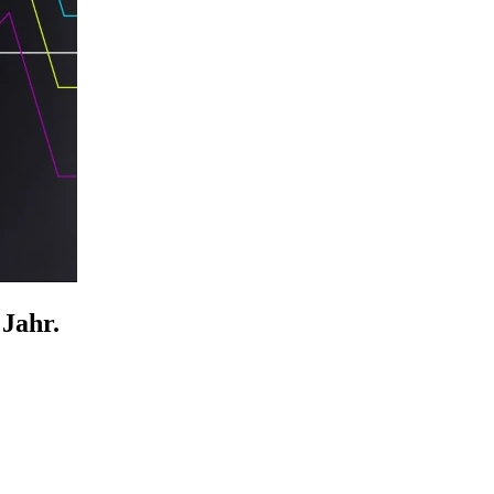
Jahr.