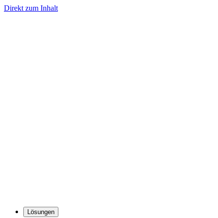
Direkt zum Inhalt
Lösungen