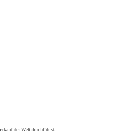
Verkauf der Welt durchführst.