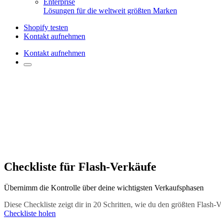
Enterprise
Lösungen für die weltweit größten Marken
Shopify testen
Kontakt aufnehmen
Kontakt aufnehmen
Checkliste für Flash-Verkäufe
Übernimm die Kontrolle über deine wichtigsten Verkaufsphasen
Diese Checkliste zeigt dir in 20 Schritten, wie du den größten Flash-
Checkliste holen