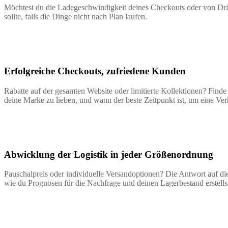
Möchtest du die Ladegeschwindigkeit deines Checkouts oder von Drit
sollte, falls die Dinge nicht nach Plan laufen.
Erfolgreiche Checkouts, zufriedene Kunden
Rabatte auf der gesamten Website oder limitierte Kollektionen? Finde
deine Marke zu lieben, und wann der beste Zeitpunkt ist, um eine Ver
Abwicklung der Logistik in jeder Größenordnung
Pauschalpreis oder individuelle Versandoptionen? Die Antwort auf die
wie du Prognosen für die Nachfrage und deinen Lagerbestand erstellst