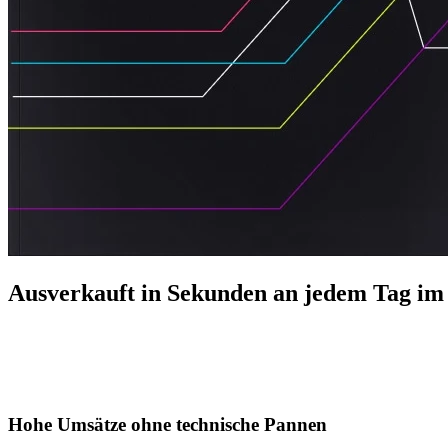
Ausverkauft in Sekunden an jedem Tag im 
Hohe Umsätze ohne technische Pannen