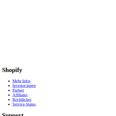
Shopify
Mehr Infos
Investor:innen
Partner
Affiliates
Rechtliches
Service-Status
Support