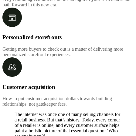
path forward in this new era.
Personalized storefronts
Getting more buyers to check out is a matter of delivering more
personalized storefront experiences.
Customer acquisition
How to put customer acquisition dollars towards building
relationships, not gatekeeper fees.
The internet was once one of many selling channels for
a retail business. But that’s history. Today, every corner
of a retailer is online, and every customer surface helps
paint a holistic picture of that essential question: ‘Who