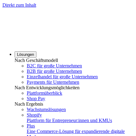
Direkt zum Inhalt
Lösungen
Nach Geschäftsmodell
B2C für große Unternehmen
B2B für große Unternehmen
Einzelhandel für große Unternehmen
Payments für Unternehmen
Nach Entwicklungsmöglichkeiten
Plattformüberblick
Shop Pay
Nach Ergebnis
Wachstumslösungen
Shopify
Plattform für Entrepreneur:innen und KMUs
Plus
Eine Commerce-Lösung für expandierende digitale