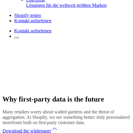
Lösungen für die weltweit größten Marken
Shopify testen
Kontakt aufnehmen
Kontakt aufnehmen
Why first-party data is the future
Many retailers worry about walled gardens and the threat of
aggregation. At Shopify, we see something better: truly personalized
storefronts built on first-party customer data.
Download the whitepaper