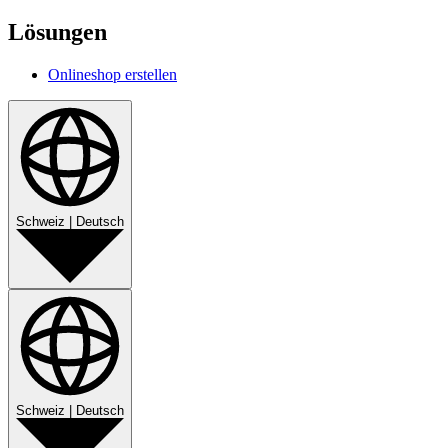
Lösungen
Onlineshop erstellen
Schweiz
|
Deutsch
Schweiz
|
Deutsch