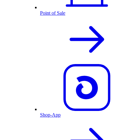
Point of Sale
Shop-App