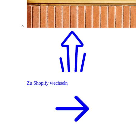
Zu Shopify wechseln