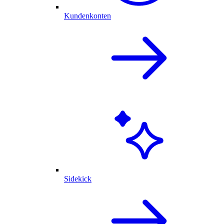
Kundenkonten
Sidekick