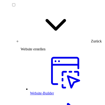
Zurück
Website erstellen
Website-Builder