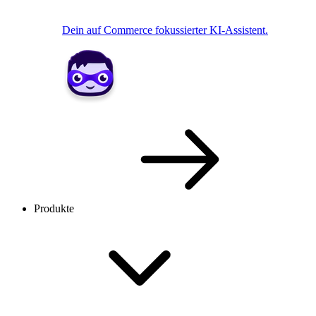
Dein auf Commerce fokussierter KI-Assistent.
Produkte