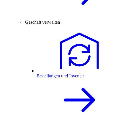
Geschäft verwalten
Bestellungen und Inventar