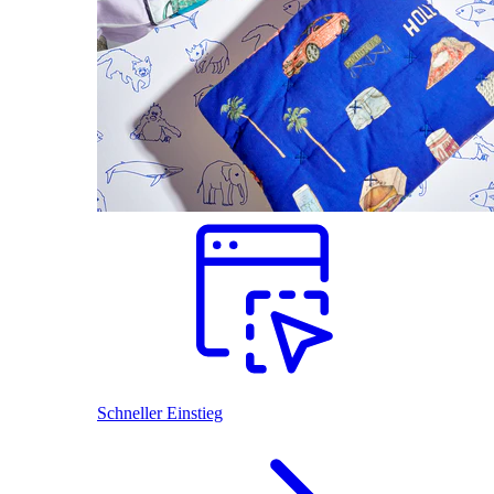
Schneller Einstieg