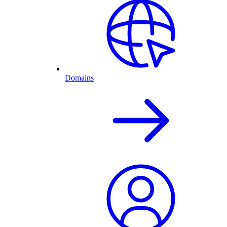
Domains