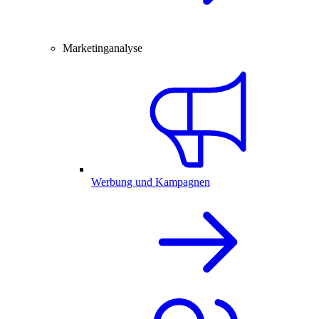
Marketinganalyse
Werbung und Kampagnen