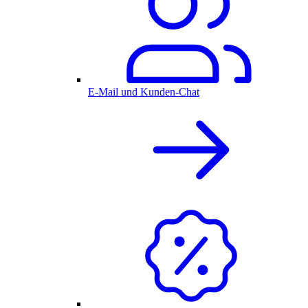
E-Mail und Kunden-Chat