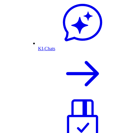
KI-Chats