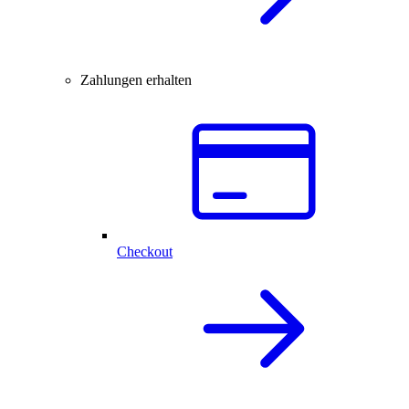
Zahlungen erhalten
Checkout