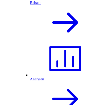
Rabatte
Analysen