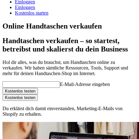
Einloggen
Einloggen
Kostenlos starten
Online Handtaschen verkaufen
Handtaschen verkaufen – so startest,
betreibst und skalierst du dein Business
Hol dir alles, was du brauchst, um Handtaschen online zu
verkaufen. Wir haben sämtliche Ressourcen, Tools, Support und
mehr für deinen Handtaschen-Shop im Internet.
E-Mail-Adresse eingeben
Kostenlos testen
Kostenlos testen
Du erklärst dich damit einverstanden, Marketing-E-Mails von
Shopify zu erhalten.