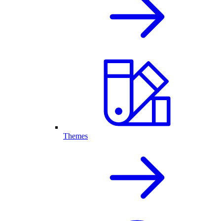
Themes