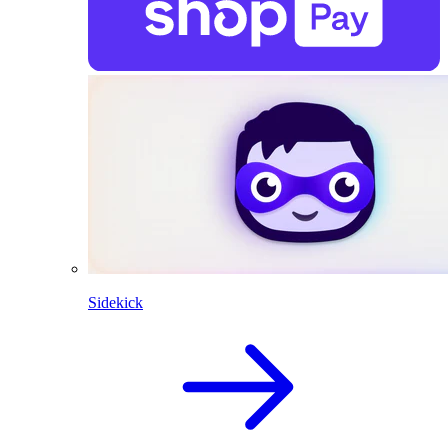
Sidekick