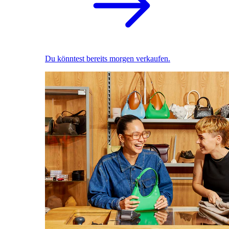
Du könntest bereits morgen verkaufen.