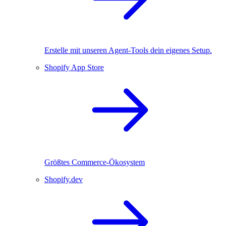
Erstelle mit unseren Agent-Tools dein eigenes Setup.
Shopify App Store
Größtes Commerce-Ökosystem
Shopify.dev