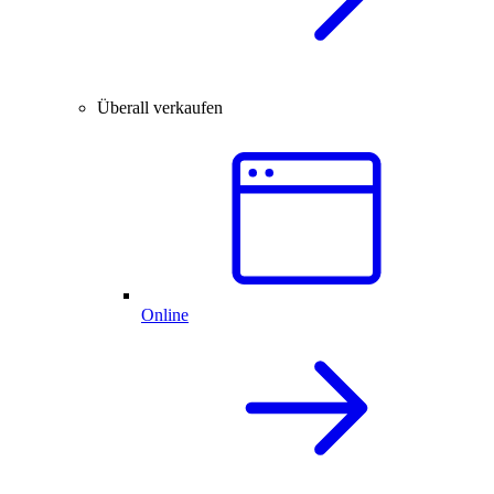
Überall verkaufen
Online