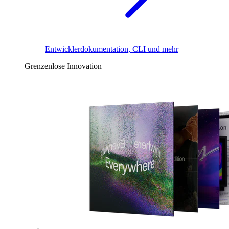
Entwicklerdokumentation, CLI und mehr
Grenzenlose Innovation