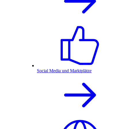
Social Media und Marktplätze