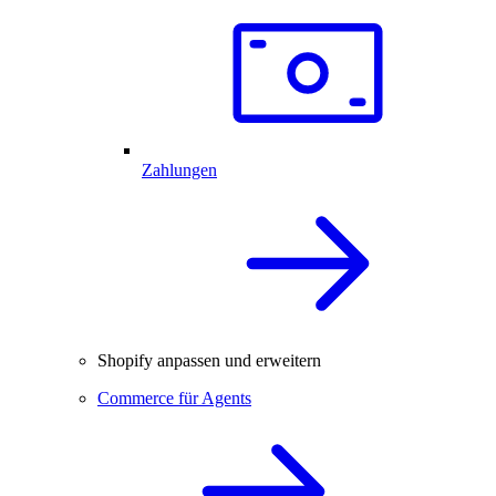
Zahlungen
Shopify anpassen und erweitern
Commerce für Agents