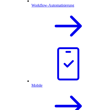
Workflow-Automatisierung
Mobile