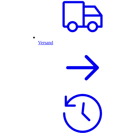
Versand