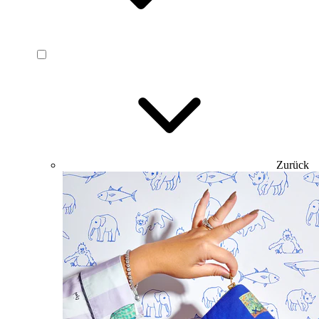
Zurück