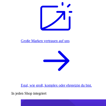
Große Marken vertrauen auf uns
Egal, wie groß, komplex oder ehrgeizig du bist.
In jeden Shop integriert