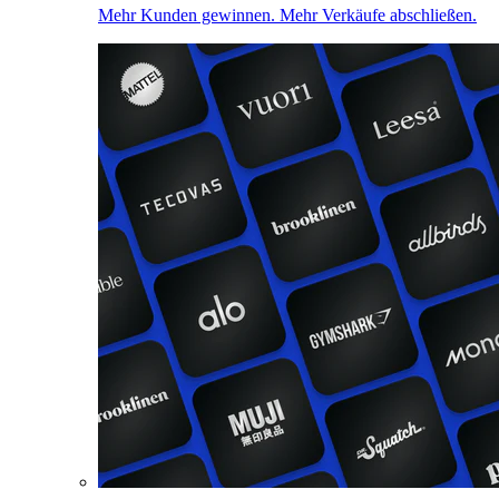
Mehr Kunden gewinnen. Mehr Verkäufe abschließen.