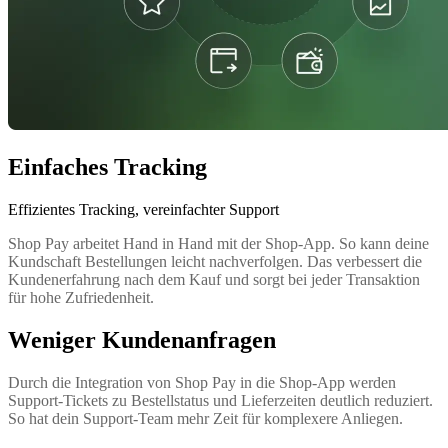
Einfaches Tracking
Effizientes Tracking, vereinfachter Support
Shop Pay arbeitet Hand in Hand mit der Shop-App. So kann deine
Kundschaft Bestellungen leicht nachverfolgen. Das verbessert die
Kundenerfahrung nach dem Kauf und sorgt bei jeder Transaktion
für hohe Zufriedenheit.
Weniger Kundenanfragen
Durch die Integration von Shop Pay in die Shop-App werden
Support-Tickets zu Bestellstatus und Lieferzeiten deutlich reduziert.
So hat dein Support-Team mehr Zeit für komplexere Anliegen.