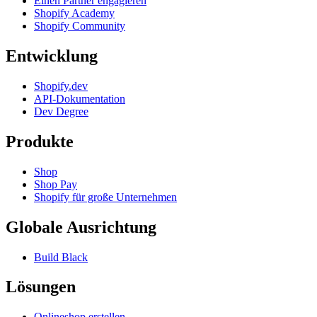
Einen Partner engagieren
Shopify Academy
Shopify Community
Entwicklung
Shopify.dev
API-Dokumentation
Dev Degree
Produkte
Shop
Shop Pay
Shopify für große Unternehmen
Globale Ausrichtung
Build Black
Lösungen
Onlineshop erstellen