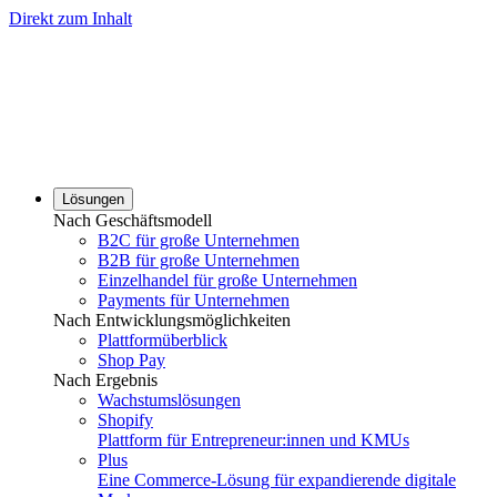
Direkt zum Inhalt
Lösungen
Nach Geschäftsmodell
B2C für große Unternehmen
B2B für große Unternehmen
Einzelhandel für große Unternehmen
Payments für Unternehmen
Nach Entwicklungsmöglichkeiten
Plattformüberblick
Shop Pay
Nach Ergebnis
Wachstumslösungen
Shopify
Plattform für Entrepreneur:innen und KMUs
Plus
Eine Commerce-Lösung für expandierende digitale