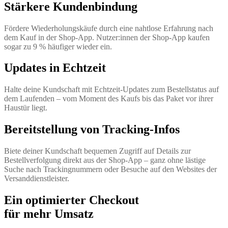
Stärkere Kundenbindung
Fördere Wiederholungskäufe durch eine nahtlose Erfahrung nach
dem Kauf in der Shop-App. Nutzer:innen der Shop-App kaufen
sogar zu 9 % häufiger wieder ein.
Updates in Echtzeit
Halte deine Kundschaft mit Echtzeit-Updates zum Bestellstatus auf
dem Laufenden – vom Moment des Kaufs bis das Paket vor ihrer
Haustür liegt.
Bereitstellung von Tracking-Infos
Biete deiner Kundschaft bequemen Zugriff auf Details zur
Bestellverfolgung direkt aus der Shop-App – ganz ohne lästige
Suche nach Trackingnummern oder Besuche auf den Websites der
Versanddienstleister.
Ein optimierter Checkout
für mehr Umsatz