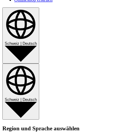
Schweiz
|
Deutsch
Schweiz
|
Deutsch
Region und Sprache auswählen