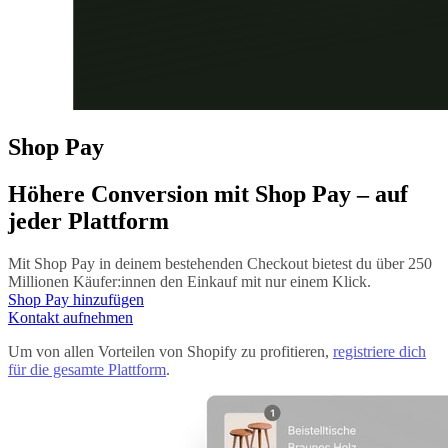
Shop Pay
Höhere Conversion mit
Shop Pay
– auf
jeder Plattform
Mit Shop Pay in deinem bestehenden Checkout bietest du über 250
Millionen Käufer:innen den Einkauf mit nur einem Klick.
Shop Pay hinzufügen
Kontakt aufnehmen
Um von allen Vorteilen von Shopify zu profitieren,
registriere dich
für die gesamte Plattform
.