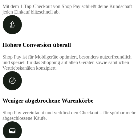
Mit dem 1-Tap-Checkout von Shop Pay schließt deine Kundschaft
jeden Einkauf blitzschnell ab.
Höhere Conversion überall
Shop Pay ist für Mobilgeräte optimiert, besonders nutzerfreundlich
und speziell für das Shopping auf allen Geräten sowie sämtlichen
Vertriebskanälen konzipiert.
Weniger abgebrochene Warenkörbe
Shop Pay vereinfacht und verkürzt den Checkout – für spürbar mehr
abgeschlossene Käufe.