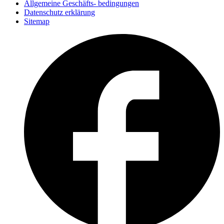
Allgemeine Geschäfts- bedingungen
Datenschutz erklärung
Sitemap