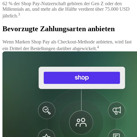
62 % der Shop Pay-Nutzerschaft gehören der Gen Z oder den
Millennials an, und mehr als die Hälfte verdient über 75.000 USD
3
jährlich.
Bevorzugte Zahlungsarten anbieten
Wenn Marken Shop Pay als Checkout-Methode anbieten, wird fast
4
ein Drittel der Bestellungen darüber abgewickelt.