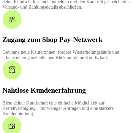
deine Kundschaft schnell anmelden und den Kauf mit gespeicherten
Versand- und Zahlungsdetails abschließen.
Zugang zum Shop Pay-Netzwerk
Gewinne neue Käufer:innen, fördere Wiederholungskäufe und
erhalte einen ganzheitlichen Blick auf deine Kundschaft.
Nahtlose Kundenerfahrung
Biete deiner Kundschaft eine einfache Möglichkeit zur
Bestellverfolgung – für weniger Anfragen und eine stärkere
Kundenbindung.