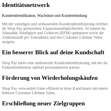
Identitätsnetzwerk
Kundenidentifikation, Wachstum und Kundenbindung
Mit der sofortigen und umfassenden Kundenidentifizierung eröffnet
dir Shop Pay grenzenlose Expansionsmöglichkeiten. So kannst du
Aktualität, Häufigkeit und Geldwert (RFM) optimieren sowie die
Artikelanzahl pro Transaktion und den Customer Lifetime Value
steigern.
Ein besserer Blick auf deine Kundschaft
Shop Pay bietet eine umfassende Kundenidentifizierung, mit der du
Einkaufserlebnisse optimal personalisieren kannst.
Förderung von Wiederholungskäufen
Shop Pay verwandelt Gäste effizient in treue Kund:innen mit einem
höheren Customer Lifetime Value.
Erschließung neuer Zielgruppen