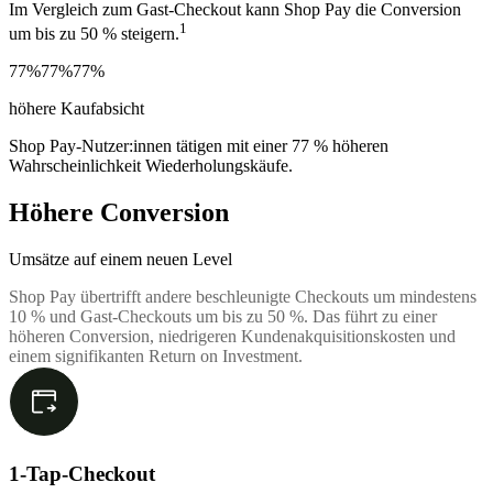
Im Vergleich zum Gast-Checkout kann Shop Pay die Conversion
1
um bis zu 50 % steigern.
77%
77%
77%
höhere Kaufabsicht
Shop Pay-Nutzer:innen tätigen mit einer 77 % höheren
Wahrscheinlichkeit Wiederholungskäufe.
Höhere Conversion
Umsätze auf einem neuen Level
Shop Pay übertrifft andere beschleunigte Checkouts um mindestens
10 % und Gast-Checkouts um bis zu 50 %. Das führt zu einer
höheren Conversion, niedrigeren Kundenakquisitionskosten und
einem signifikanten Return on Investment.
1-Tap-Checkout