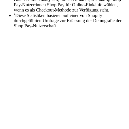
Pay-Nutzer:innen Shop Pay für Online-Einkäufe wählen,
wenn es als Checkout-Methode zur Verfügung steht.
4
Diese Statistiken basieren auf einer von Shopify
durchgeführten Umfrage zur Erfassung der Demografie der
Shop Pay-Nutzerschaft.