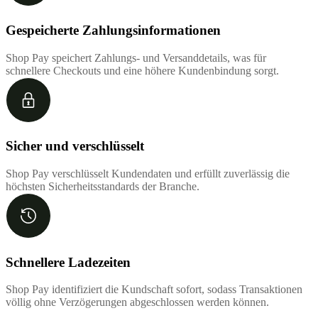
Gespeicherte Zahlungsinformationen
Shop Pay speichert Zahlungs- und Versanddetails, was für
schnellere Checkouts und eine höhere Kundenbindung sorgt.
Sicher und verschlüsselt
Shop Pay verschlüsselt Kundendaten und erfüllt zuverlässig die
höchsten Sicherheitsstandards der Branche.
Schnellere Ladezeiten
Shop Pay identifiziert die Kundschaft sofort, sodass Transaktionen
völlig ohne Verzögerungen abgeschlossen werden können.