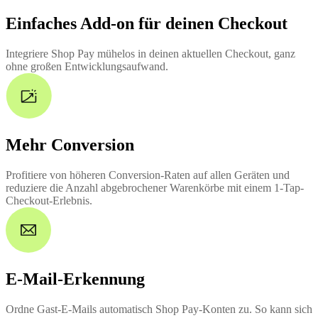
Einfaches Add-on für deinen Checkout
Integriere Shop Pay mühelos in deinen aktuellen Checkout, ganz
ohne großen Entwicklungsaufwand.
Mehr Conversion
Profitiere von höheren Conversion-Raten auf allen Geräten und
reduziere die Anzahl abgebrochener Warenkörbe mit einem 1-Tap-
Checkout-Erlebnis.
E-Mail-Erkennung
Ordne Gast-E-Mails automatisch Shop Pay-Konten zu. So kann sich