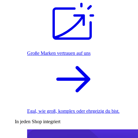
Große Marken vertrauen auf uns
Egal, wie groß, komplex oder ehrgeizig du bist.
In jeden Shop integriert