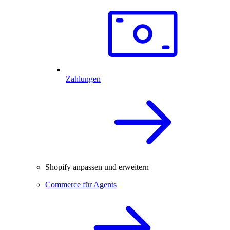
Zahlungen
Shopify anpassen und erweitern
Commerce für Agents