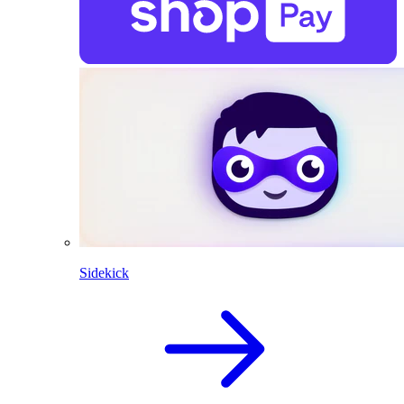
Sidekick