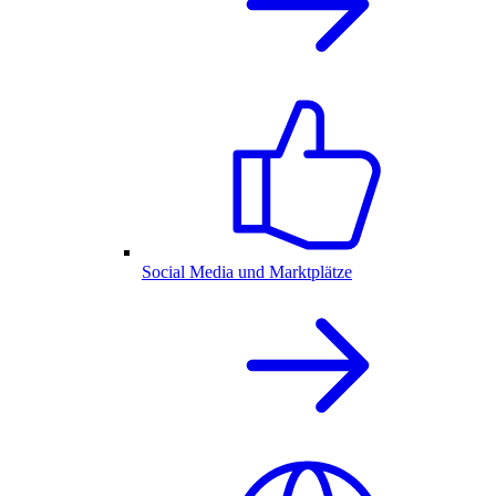
Social Media und Marktplätze