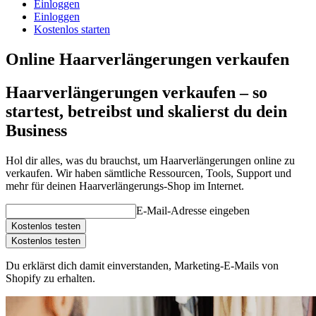
Einloggen
Einloggen
Kostenlos starten
Online Haarverlängerungen verkaufen
Haarverlängerungen verkaufen – so
startest, betreibst und skalierst du dein
Business
Hol dir alles, was du brauchst, um Haarverlängerungen online zu
verkaufen. Wir haben sämtliche Ressourcen, Tools, Support und
mehr für deinen Haarverlängerungs-Shop im Internet.
E-Mail-Adresse eingeben
Kostenlos testen
Kostenlos testen
Du erklärst dich damit einverstanden, Marketing-E-Mails von
Shopify zu erhalten.