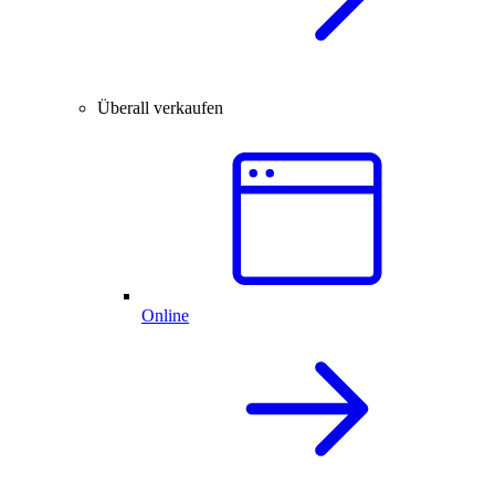
Überall verkaufen
Online