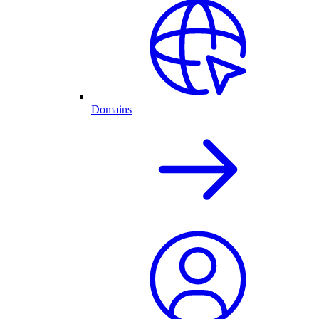
Domains