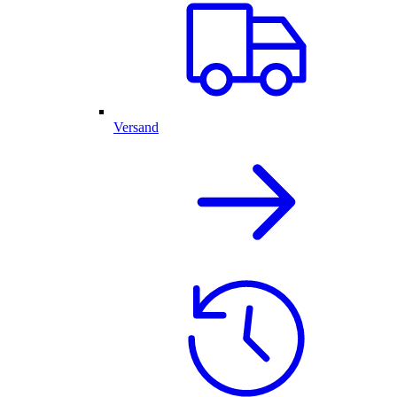
Versand