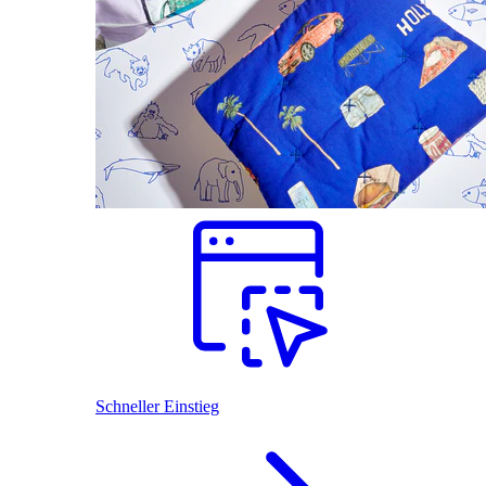
Schneller Einstieg