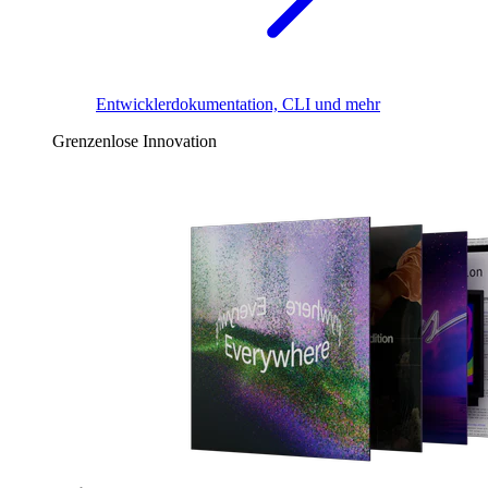
Entwicklerdokumentation, CLI und mehr
Grenzenlose Innovation