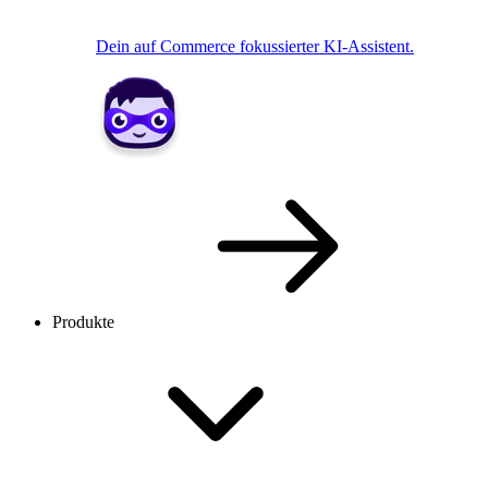
Dein auf Commerce fokussierter KI-Assistent.
Produkte