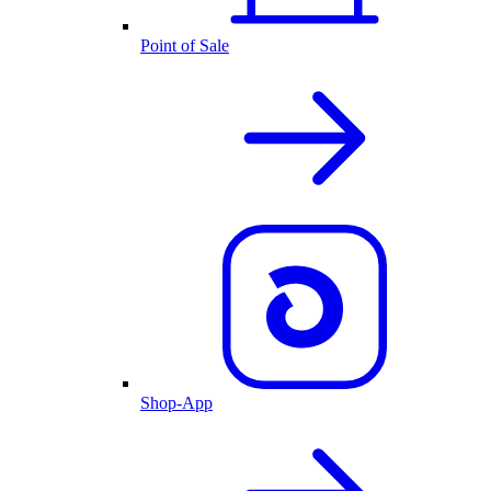
Point of Sale
Shop-App