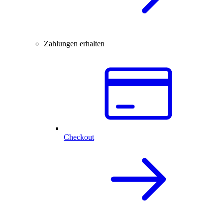
Zahlungen erhalten
Checkout