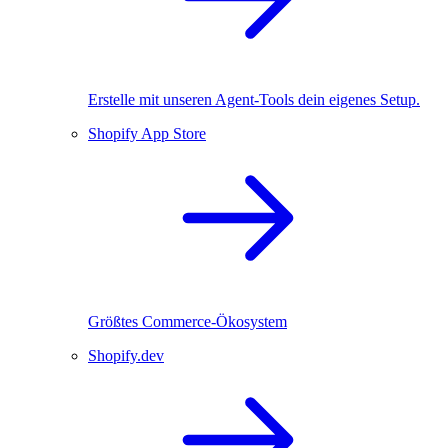
Erstelle mit unseren Agent-Tools dein eigenes Setup.
Shopify App Store
Größtes Commerce-Ökosystem
Shopify.dev