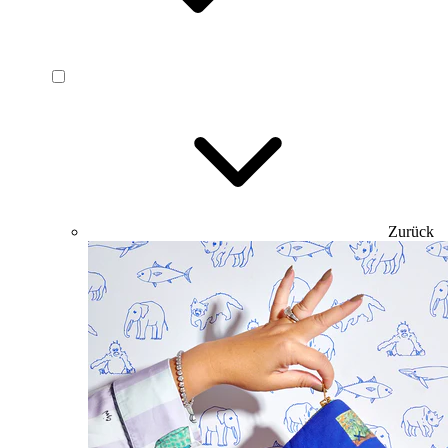
Zurück