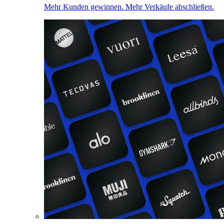
Mehr Kunden gewinnen. Mehr Verkäufe abschließen.