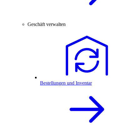
Geschäft verwalten
Bestellungen und Inventar