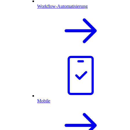
Workflow-Automatisierung
Mobile