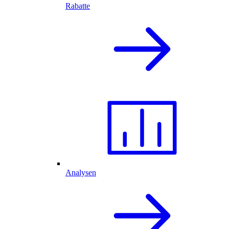
Rabatte
Analysen