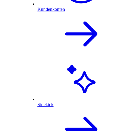
Kundenkonten
Sidekick