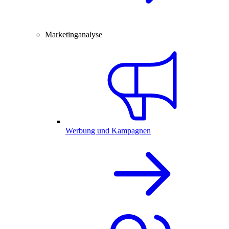
Marketinganalyse
Werbung und Kampagnen