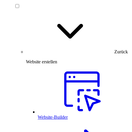
Zurück
Website erstellen
Website-Builder