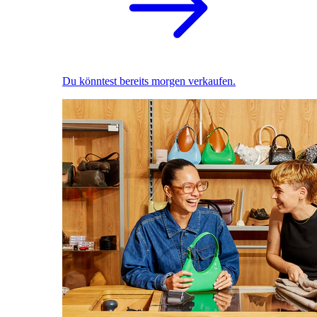
Du könntest bereits morgen verkaufen.