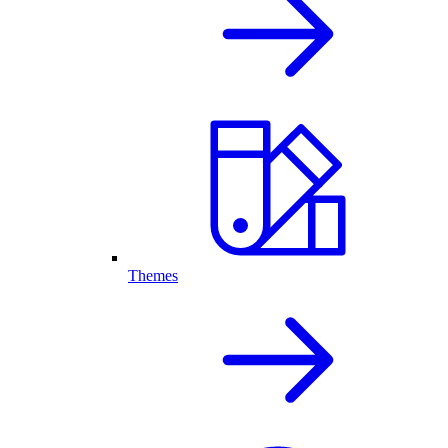
Themes