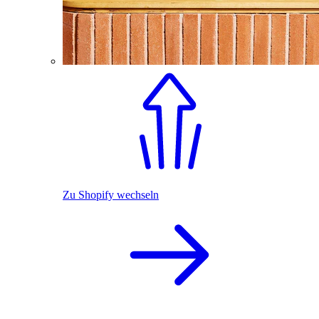
Zu Shopify wechseln