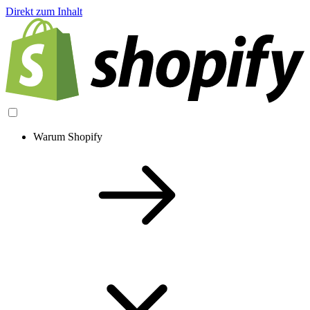
Direkt zum Inhalt
Warum Shopify