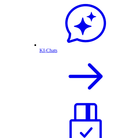
KI-Chats