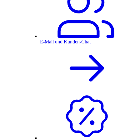
E-Mail und Kunden-Chat