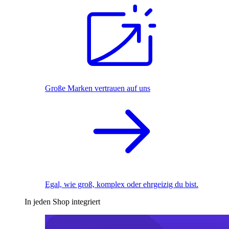
Große Marken vertrauen auf uns
Egal, wie groß, komplex oder ehrgeizig du bist.
In jeden Shop integriert