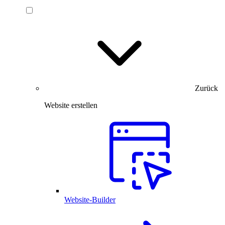
Zurück
Website erstellen
Website-Builder