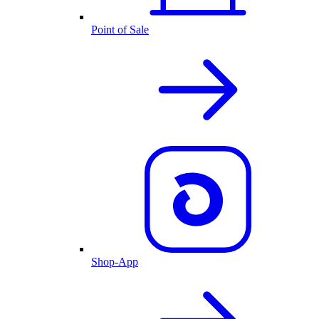
Point of Sale
Shop-App