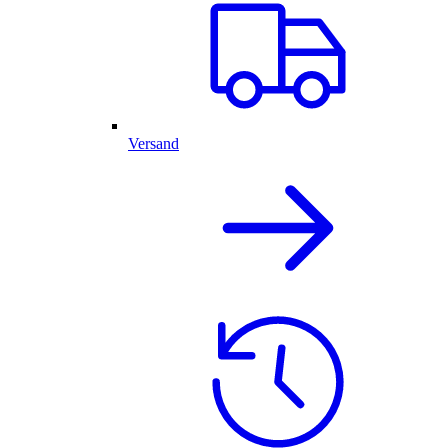
Versand