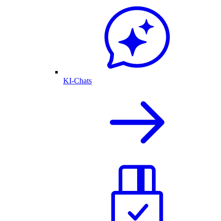
KI-Chats