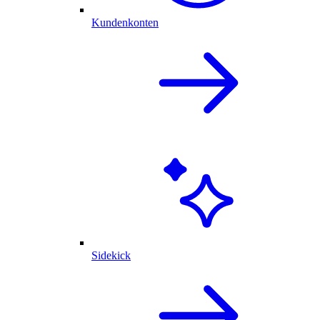
Kundenkonten
Sidekick