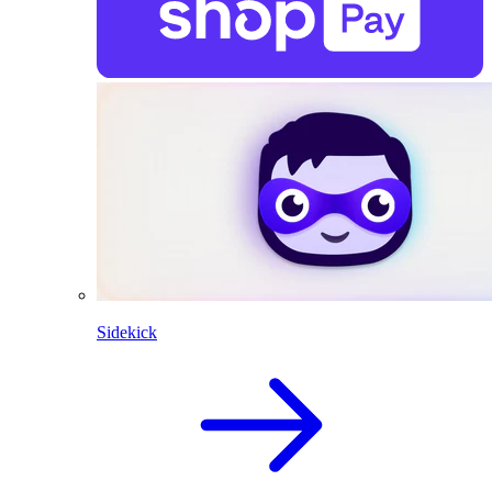
Sidekick