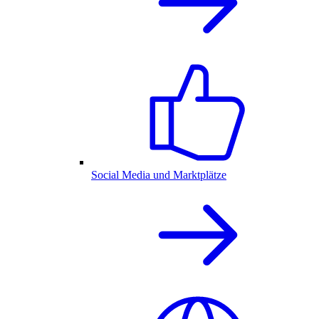
Social Media und Marktplätze