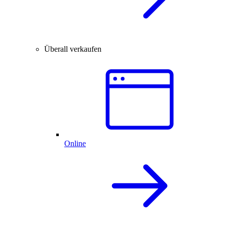
Überall verkaufen
Online