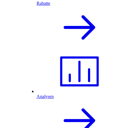
Rabatte
Analysen