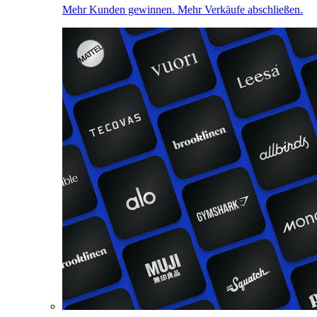
Mehr Kunden gewinnen. Mehr Verkäufe abschließen.