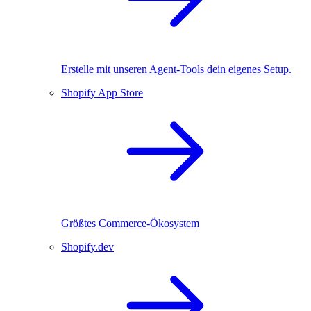
Erstelle mit unseren Agent-Tools dein eigenes Setup.
Shopify App Store
Größtes Commerce-Ökosystem
Shopify.dev