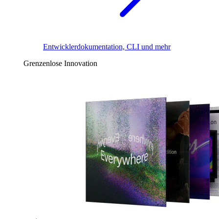
Entwicklerdokumentation, CLI und mehr
Grenzenlose Innovation