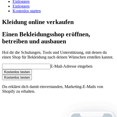
Einloggen
Einloggen
Kostenlos starten
Kleidung online verkaufen
Einen Bekleidungsshop eröffnen,
betreiben und ausbauen
Hol dir die Schulungen, Tools und Unterstützung, mit denen du
einen Shop für Bekleidung nach deinen Wünschen erstellen kannst.
E-Mail-Adresse eingeben
Kostenlos testen
Kostenlos testen
Du erklärst dich damit einverstanden, Marketing-E-Mails von
Shopify zu erhalten.