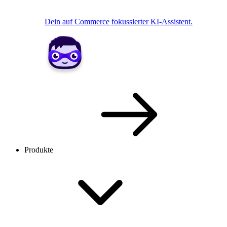
Dein auf Commerce fokussierter KI-Assistent.
Produkte