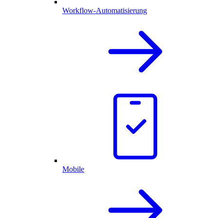
Workflow-Automatisierung
Mobile