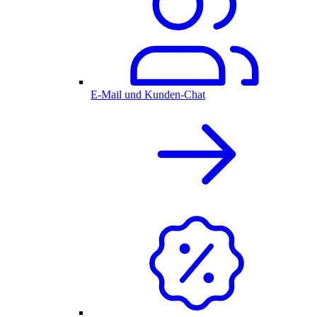
E-Mail und Kunden-Chat