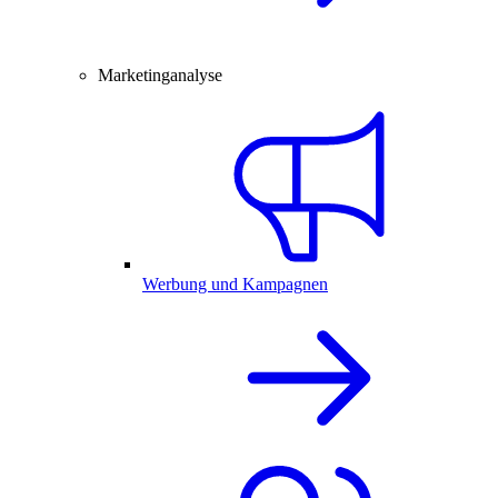
Marketinganalyse
Werbung und Kampagnen