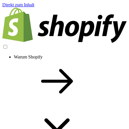
Direkt zum Inhalt
Warum Shopify