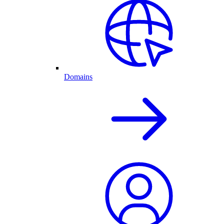
Domains