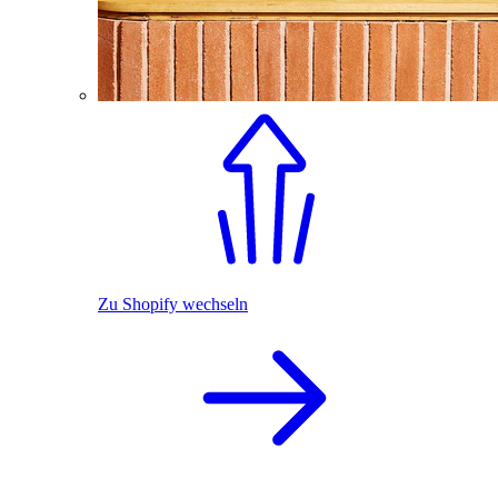
Zu Shopify wechseln