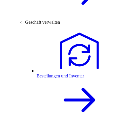
Geschäft verwalten
Bestellungen und Inventar