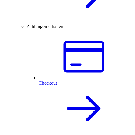
Zahlungen erhalten
Checkout