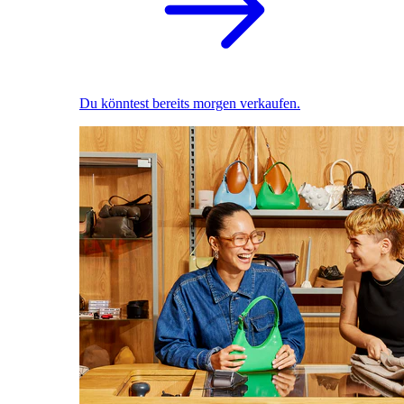
Du könntest bereits morgen verkaufen.