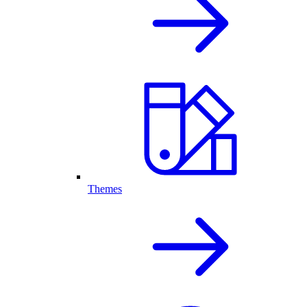
Themes