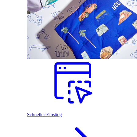
Schneller Einstieg