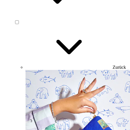
Zurück