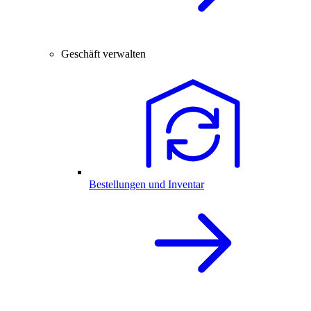
Geschäft verwalten
Bestellungen und Inventar