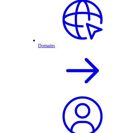
Domains