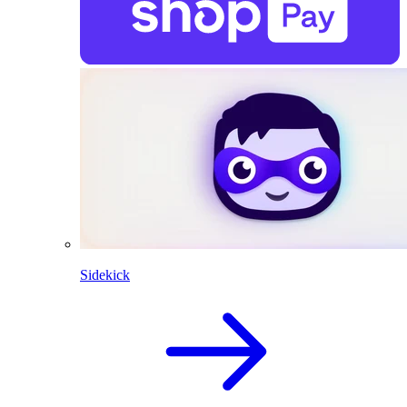
Sidekick