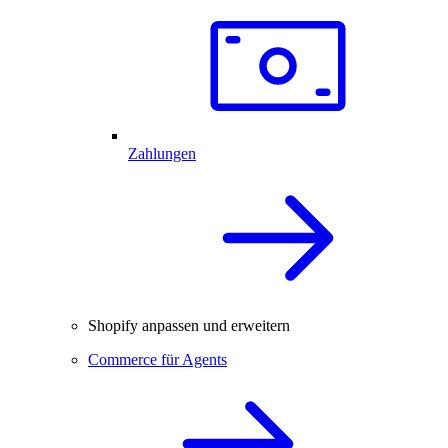
Zahlungen
Shopify anpassen und erweitern
Commerce für Agents