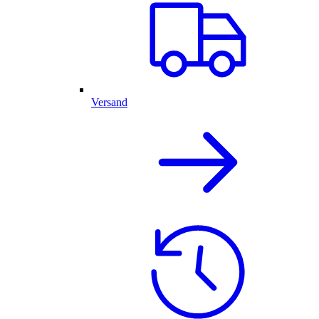
Versand