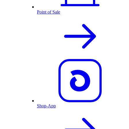
Point of Sale
Shop-App