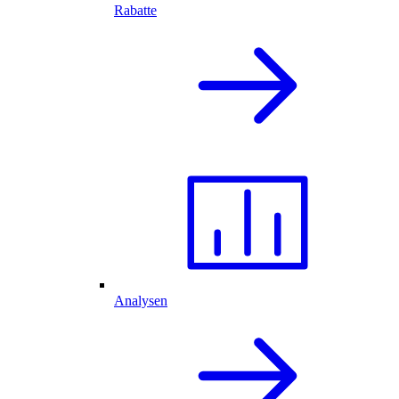
Rabatte
Analysen