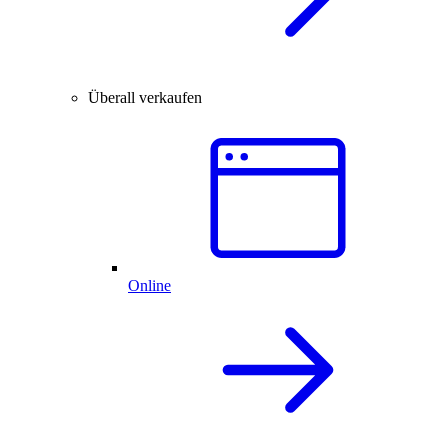
Überall verkaufen
Online