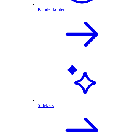
Kundenkonten
Sidekick