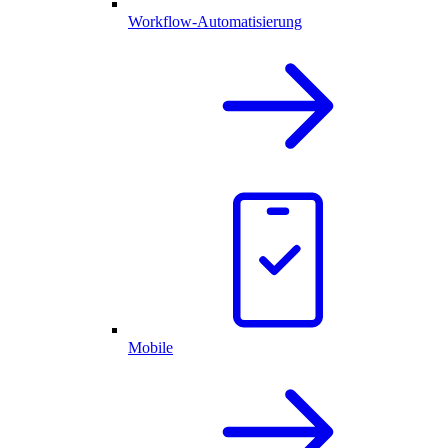
Workflow-Automatisierung
Mobile