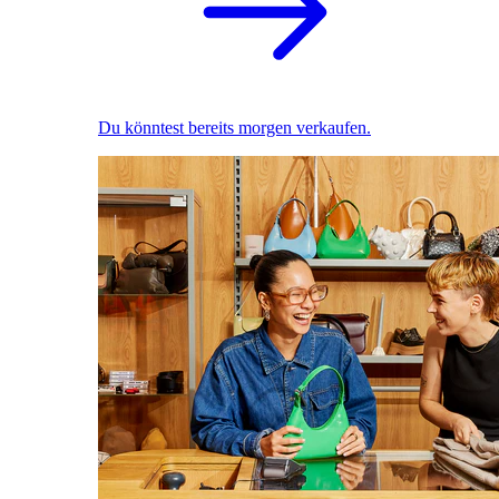
Du könntest bereits morgen verkaufen.