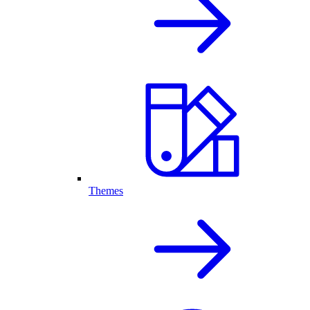
Themes