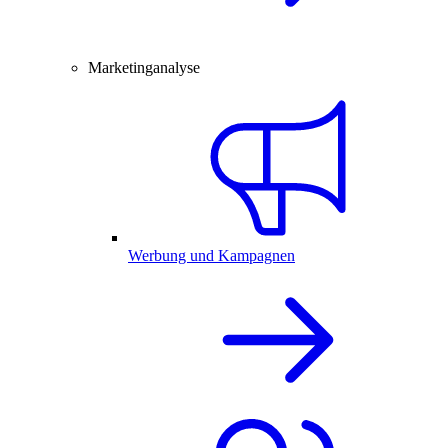
Marketinganalyse
Werbung und Kampagnen