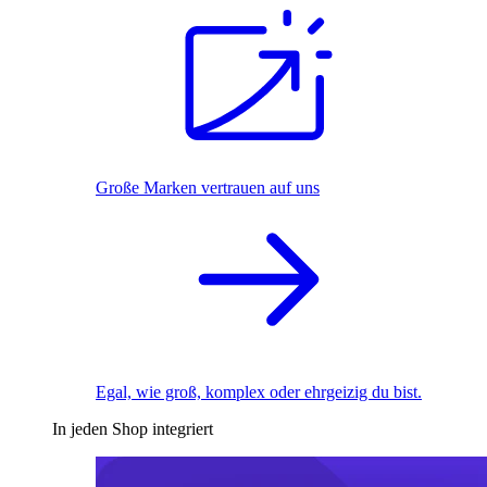
Große Marken vertrauen auf uns
Egal, wie groß, komplex oder ehrgeizig du bist.
In jeden Shop integriert