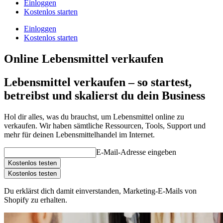
Einloggen
Kostenlos starten
Einloggen
Kostenlos starten
Online Lebensmittel verkaufen
Lebensmittel verkaufen – so startest,
betreibst und skalierst du dein Business
Hol dir alles, was du brauchst, um Lebensmittel online zu
verkaufen. Wir haben sämtliche Ressourcen, Tools, Support und
mehr für deinen Lebensmittelhandel im Internet.
E-Mail-Adresse eingeben
Kostenlos testen
Kostenlos testen
Du erklärst dich damit einverstanden, Marketing-E-Mails von
Shopify zu erhalten.