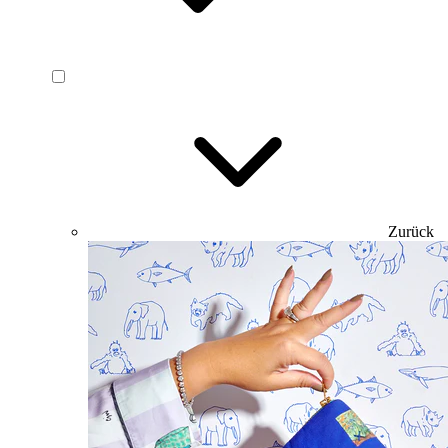
Zurück