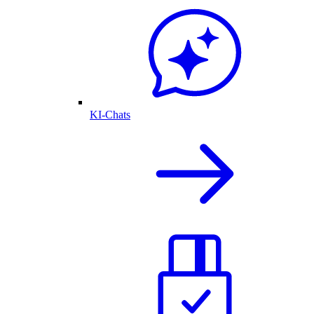
KI-Chats