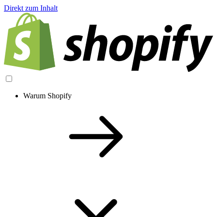
Direkt zum Inhalt
Warum Shopify