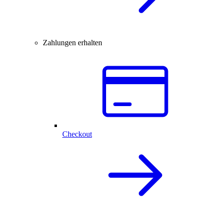
Zahlungen erhalten
Checkout