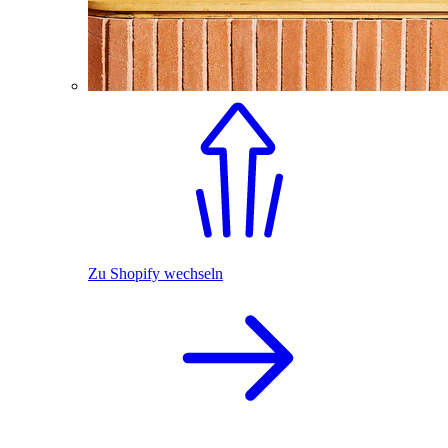
Zu Shopify wechseln