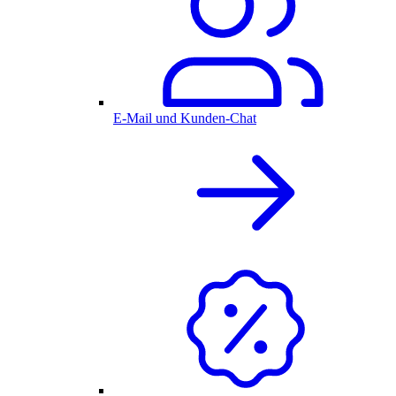
E-Mail und Kunden-Chat