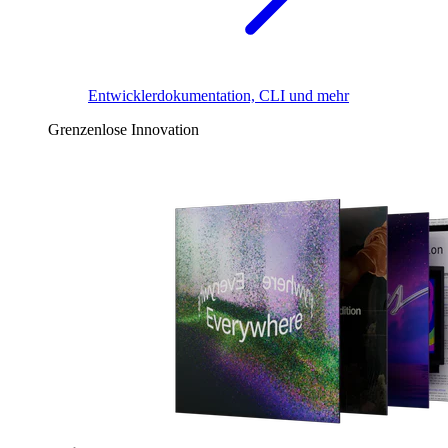
Entwicklerdokumentation, CLI und mehr
Grenzenlose Innovation