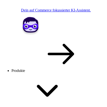
Dein auf Commerce fokussierter KI-Assistent.
Produkte