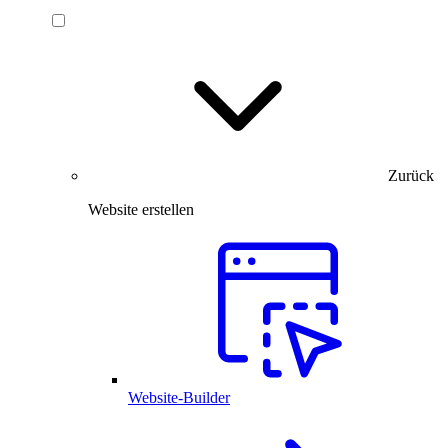
Zurück
Website erstellen
Website-Builder