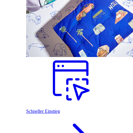
Schneller Einstieg