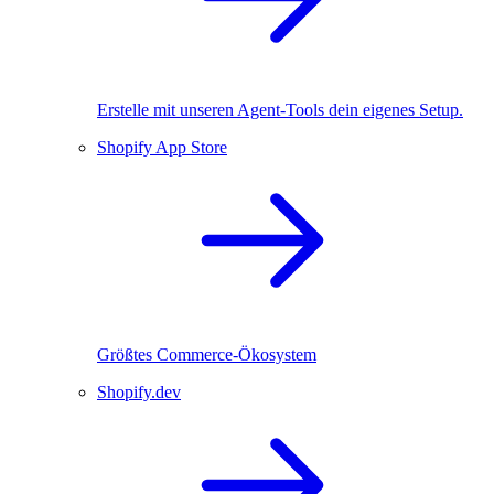
Erstelle mit unseren Agent-Tools dein eigenes Setup.
Shopify App Store
Größtes Commerce-Ökosystem
Shopify.dev