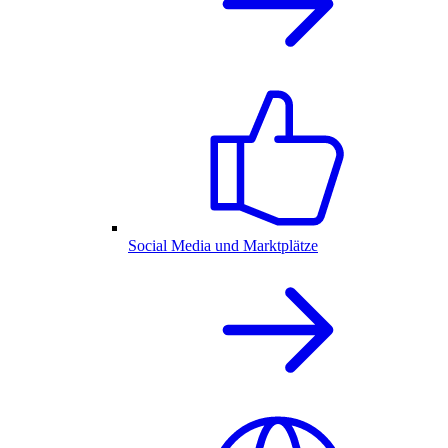
Social Media und Marktplätze