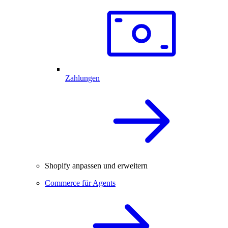
Zahlungen
Shopify anpassen und erweitern
Commerce für Agents