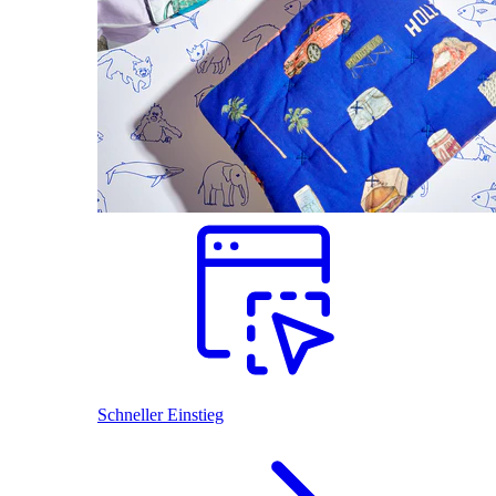
Schneller Einstieg