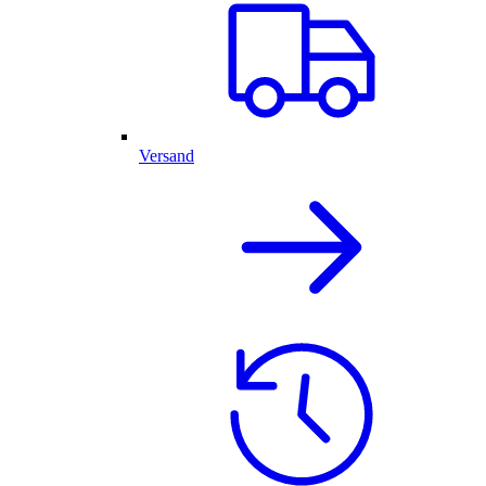
Versand