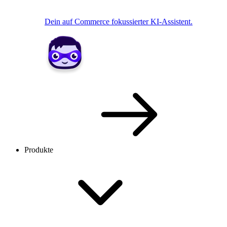
Dein auf Commerce fokussierter KI-Assistent.
Produkte