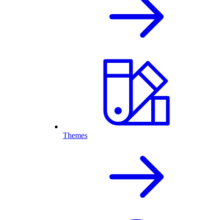
Themes