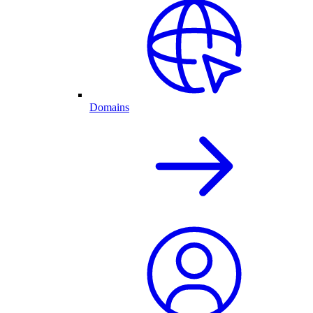
Domains