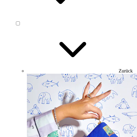
Zurück