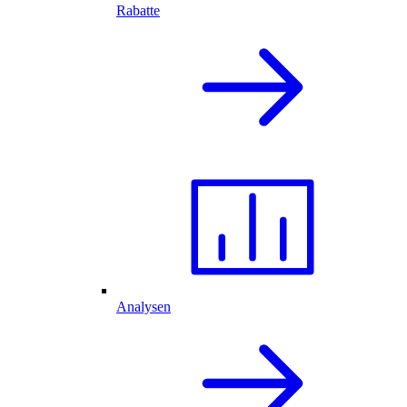
Rabatte
Analysen