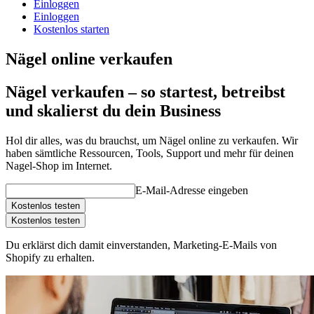
Einloggen
Einloggen
Kostenlos starten
Nägel online verkaufen
Nägel verkaufen – so startest, betreibst
und skalierst du dein Business
Hol dir alles, was du brauchst, um Nägel online zu verkaufen. Wir
haben sämtliche Ressourcen, Tools, Support und mehr für deinen
Nagel-Shop im Internet.
E-Mail-Adresse eingeben
Kostenlos testen
Kostenlos testen
Du erklärst dich damit einverstanden, Marketing-E-Mails von
Shopify zu erhalten.