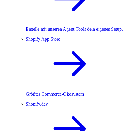
Erstelle mit unseren Agent-Tools dein eigenes Setup.
Shopify App Store
Größtes Commerce-Ökosystem
Shopify.dev