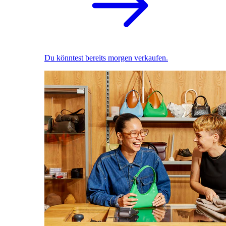
Du könntest bereits morgen verkaufen.