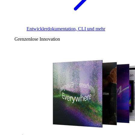
Entwicklerdokumentation, CLI und mehr
Grenzenlose Innovation