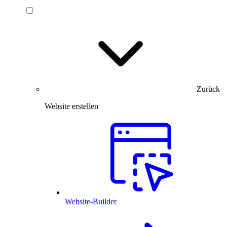
Zurück
Website erstellen
Website-Builder