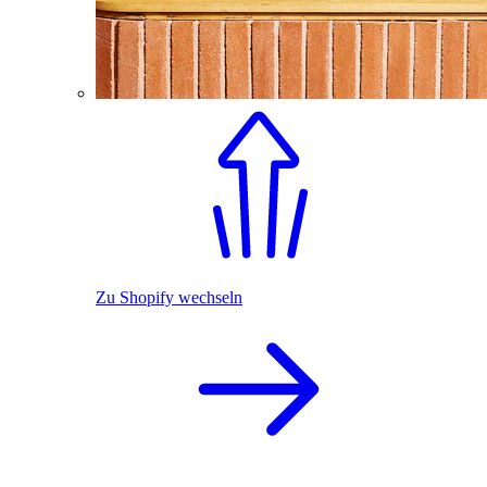
Zu Shopify wechseln