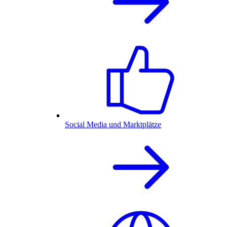
Social Media und Marktplätze