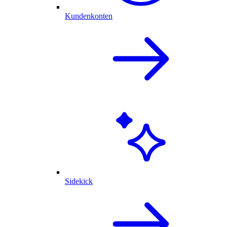
Kundenkonten
Sidekick