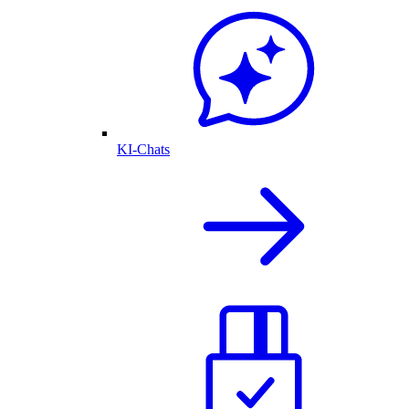
KI-Chats