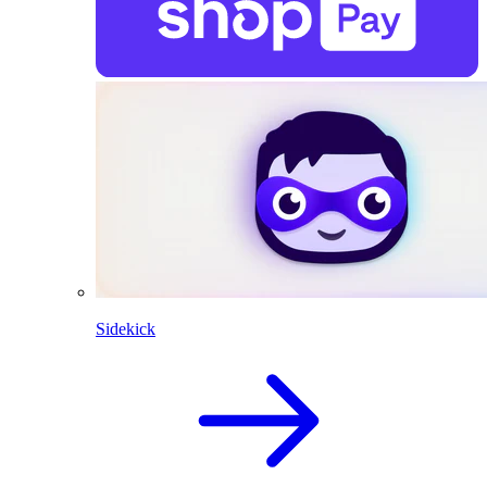
Sidekick