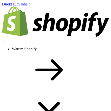
Direkt zum Inhalt
Warum Shopify