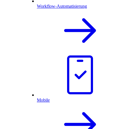
Workflow-Automatisierung
Mobile