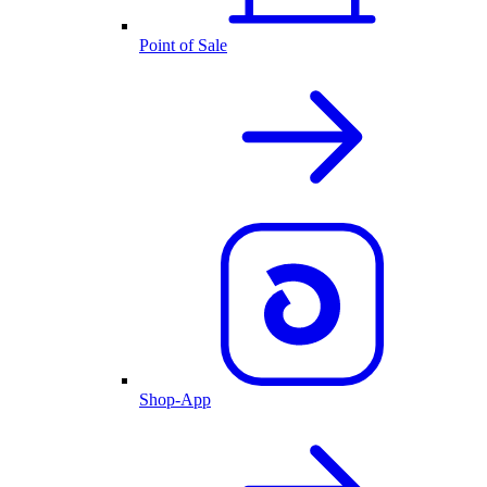
Point of Sale
Shop-App