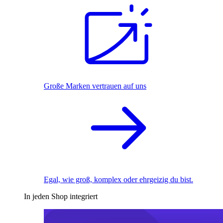
Große Marken vertrauen auf uns
Egal, wie groß, komplex oder ehrgeizig du bist.
In jeden Shop integriert