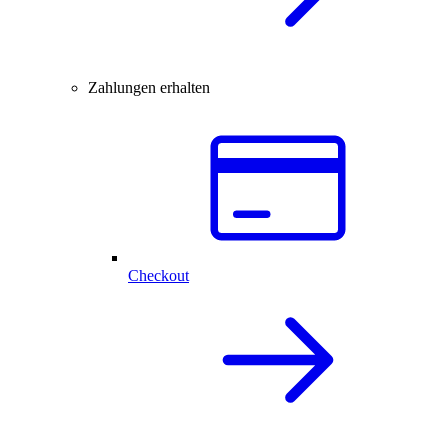
Zahlungen erhalten
Checkout