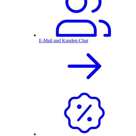
E-Mail und Kunden-Chat