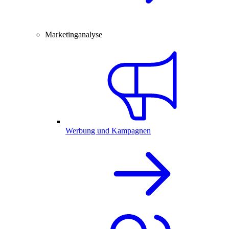
Marketinganalyse
Werbung und Kampagnen