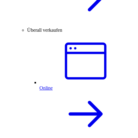
Überall verkaufen
Online