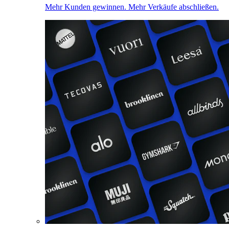
Mehr Kunden gewinnen. Mehr Verkäufe abschließen.