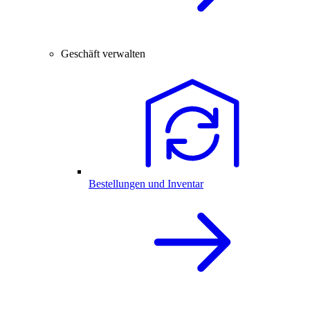
Geschäft verwalten
Bestellungen und Inventar