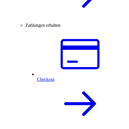
Zahlungen erhalten
Checkout