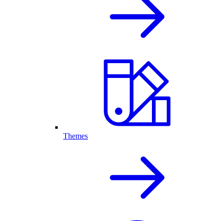
Themes