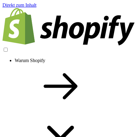
Direkt zum Inhalt
Warum Shopify