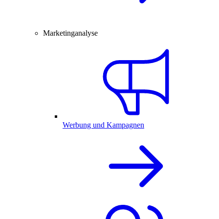
Marketinganalyse
Werbung und Kampagnen