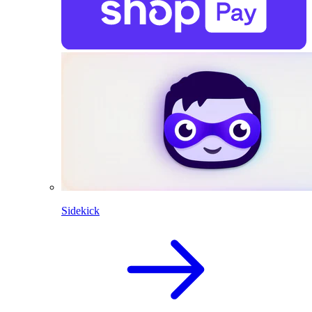
Sidekick