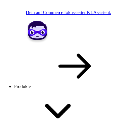
Dein auf Commerce fokussierter KI-Assistent.
Produkte