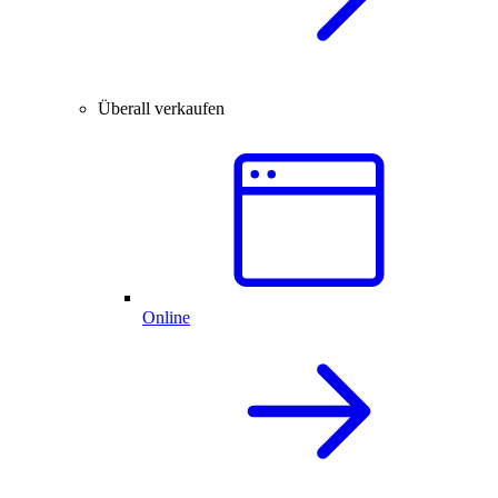
Überall verkaufen
Online