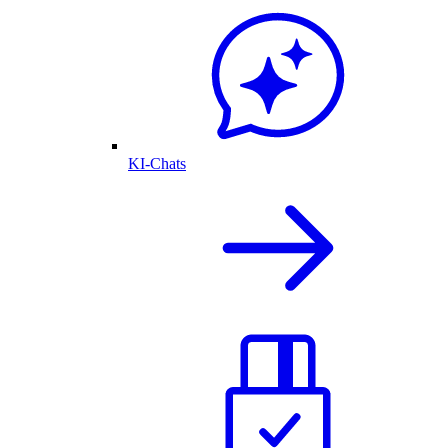
KI-Chats