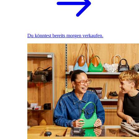
Du könntest bereits morgen verkaufen.