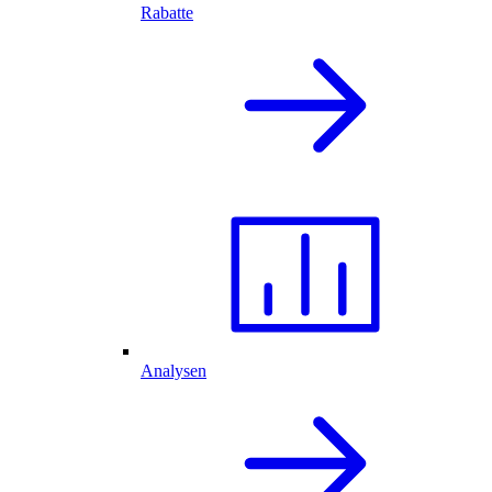
Rabatte
Analysen