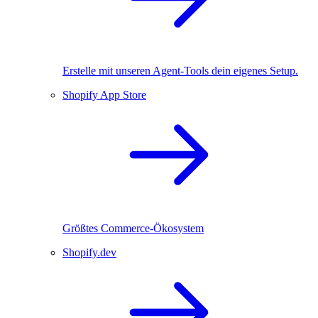
Erstelle mit unseren Agent-Tools dein eigenes Setup.
Shopify App Store
Größtes Commerce-Ökosystem
Shopify.dev