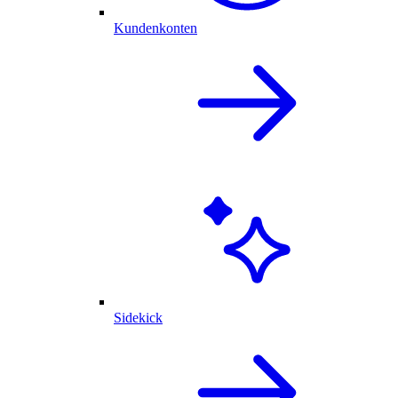
Kundenkonten
Sidekick