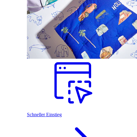
Schneller Einstieg