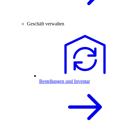
Geschäft verwalten
Bestellungen und Inventar