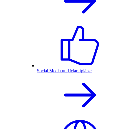
Social Media und Marktplätze