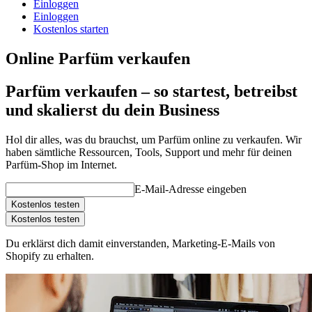
Einloggen
Einloggen
Kostenlos starten
Online Parfüm verkaufen
Parfüm verkaufen – so startest, betreibst
und skalierst du dein Business
Hol dir alles, was du brauchst, um Parfüm online zu verkaufen. Wir
haben sämtliche Ressourcen, Tools, Support und mehr für deinen
Parfüm-Shop im Internet.
E-Mail-Adresse eingeben
Kostenlos testen
Kostenlos testen
Du erklärst dich damit einverstanden, Marketing-E-Mails von
Shopify zu erhalten.