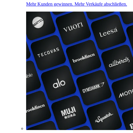
Mehr Kunden gewinnen. Mehr Verkäufe abschließen.