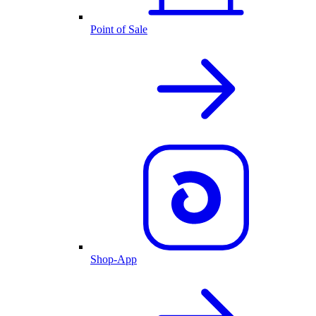
Point of Sale
Shop-App