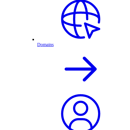
Domains