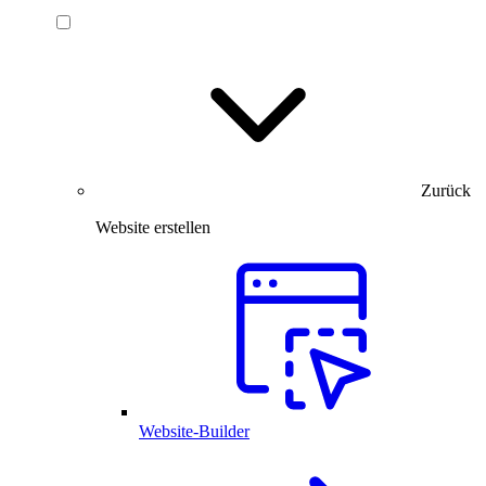
Zurück
Website erstellen
Website-Builder