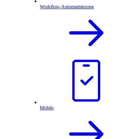
Workflow-Automatisierung
Mobile