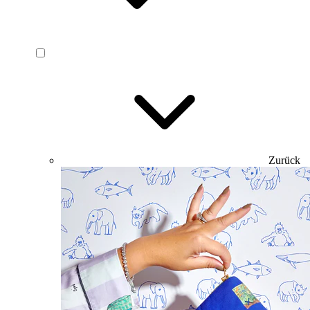
Zurück