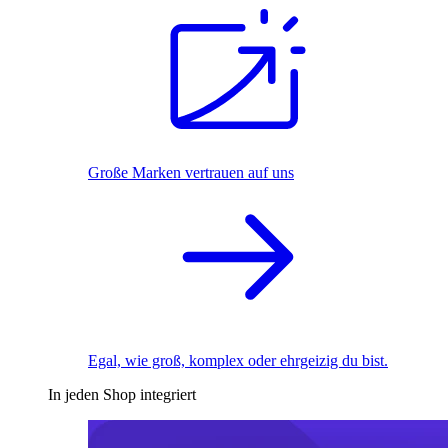
Große Marken vertrauen auf uns
Egal, wie groß, komplex oder ehrgeizig du bist.
In jeden Shop integriert