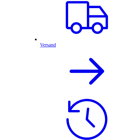
Versand