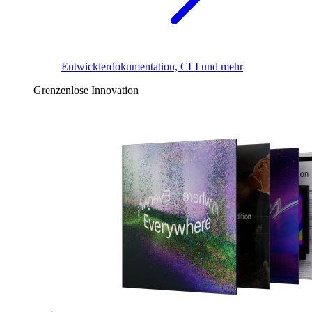
Entwicklerdokumentation, CLI und mehr
Grenzenlose Innovation