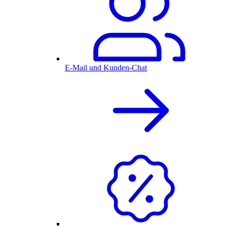
E-Mail und Kunden-Chat