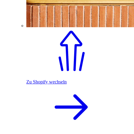
Zu Shopify wechseln