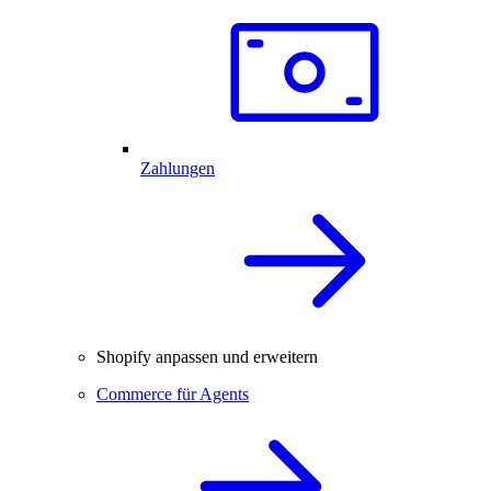
Zahlungen
Shopify anpassen und erweitern
Commerce für Agents