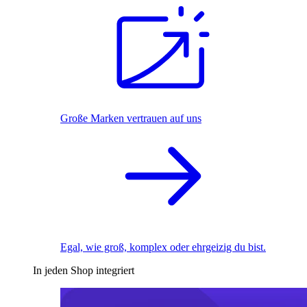
Große Marken vertrauen auf uns
Egal, wie groß, komplex oder ehrgeizig du bist.
In jeden Shop integriert