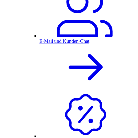
E-Mail und Kunden-Chat