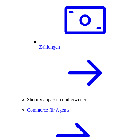
Zahlungen
Shopify anpassen und erweitern
Commerce für Agents