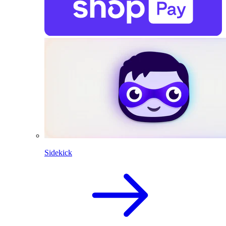
Sidekick