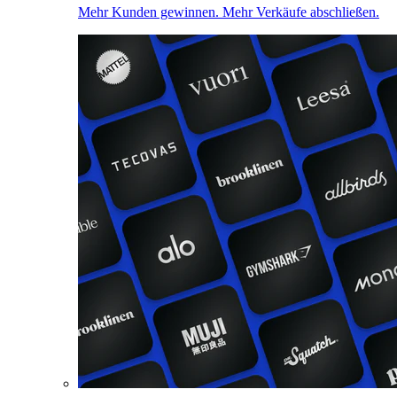
Mehr Kunden gewinnen. Mehr Verkäufe abschließen.