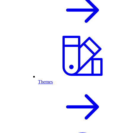
Themes