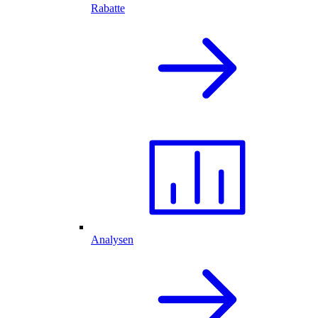
Rabatte
Analysen