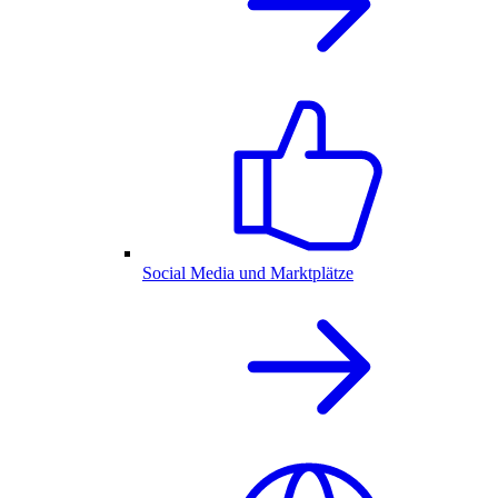
Social Media und Marktplätze