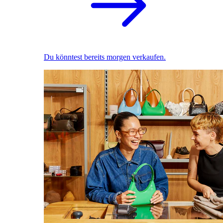
Du könntest bereits morgen verkaufen.