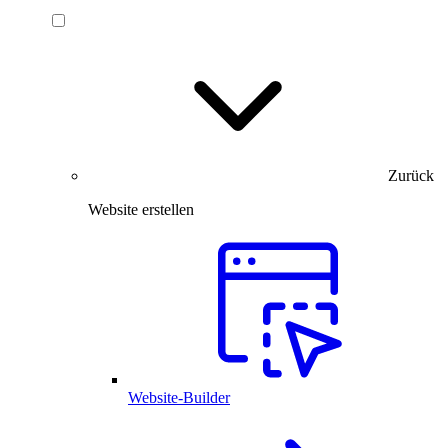
Zurück
Website erstellen
Website-Builder