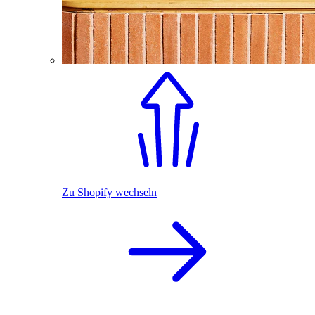
Zu Shopify wechseln