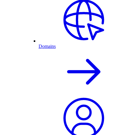
Domains