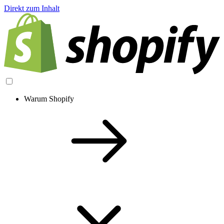
Direkt zum Inhalt
Warum Shopify