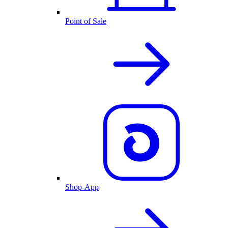
Point of Sale
Shop-App