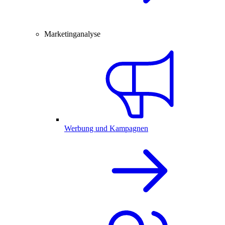
Marketinganalyse
Werbung und Kampagnen