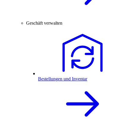
Geschäft verwalten
Bestellungen und Inventar