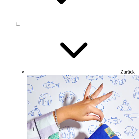
Zurück