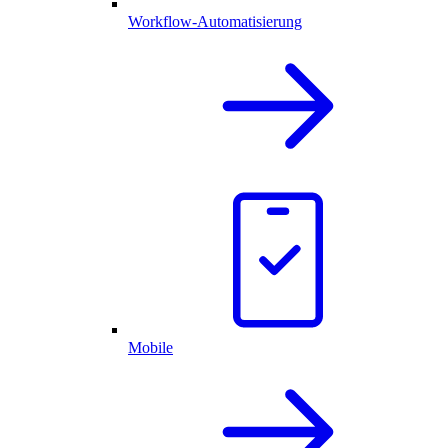
Workflow-Automatisierung
Mobile