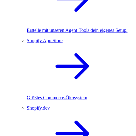
Erstelle mit unseren Agent-Tools dein eigenes Setup.
Shopify App Store
Größtes Commerce-Ökosystem
Shopify.dev