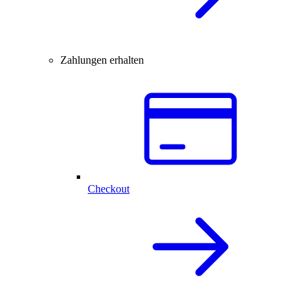
Zahlungen erhalten
Checkout