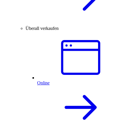
Überall verkaufen
Online