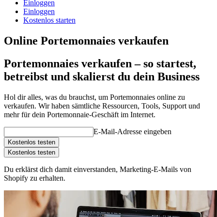
Einloggen
Einloggen
Kostenlos starten
Online Portemonnaies verkaufen
Portemonnaies verkaufen – so startest,
betreibst und skalierst du dein Business
Hol dir alles, was du brauchst, um Portemonnaies online zu
verkaufen. Wir haben sämtliche Ressourcen, Tools, Support und
mehr für dein Portemonnaie-Geschäft im Internet.
E-Mail-Adresse eingeben
Kostenlos testen
Kostenlos testen
Du erklärst dich damit einverstanden, Marketing-E-Mails von
Shopify zu erhalten.