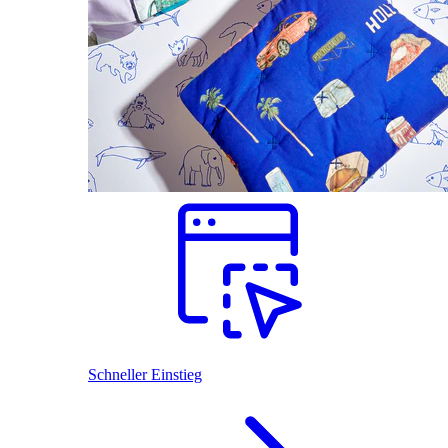
Schneller Einstieg