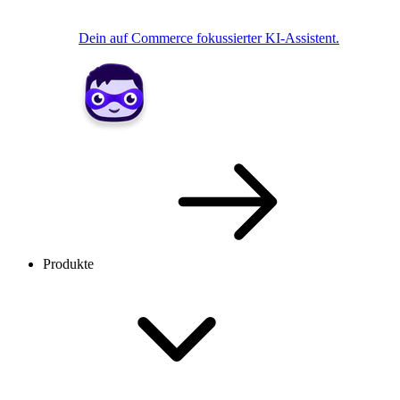
Dein auf Commerce fokussierter KI-Assistent.
Produkte