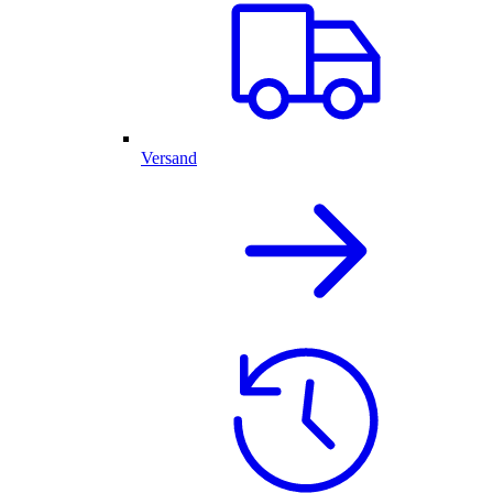
Versand