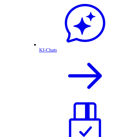
KI-Chats