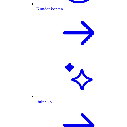
Kundenkonten
Sidekick