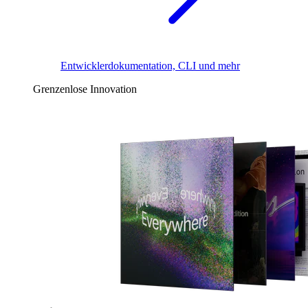
Entwicklerdokumentation, CLI und mehr
Grenzenlose Innovation