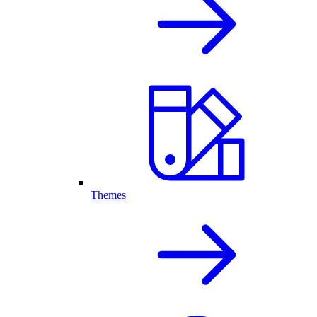
Themes