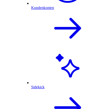
Kundenkonten
Sidekick