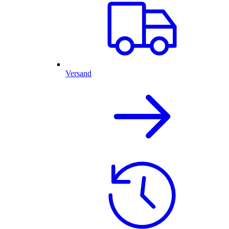
Versand