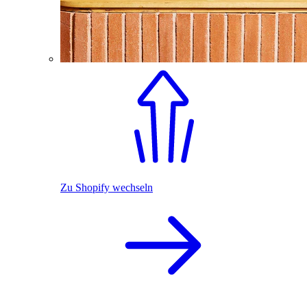
Zu Shopify wechseln