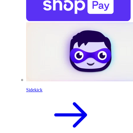
Sidekick