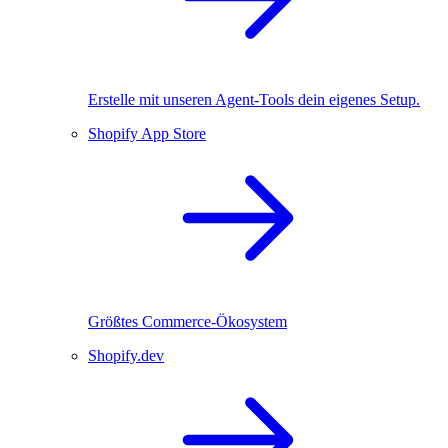
Erstelle mit unseren Agent-Tools dein eigenes Setup.
Shopify App Store
Größtes Commerce-Ökosystem
Shopify.dev