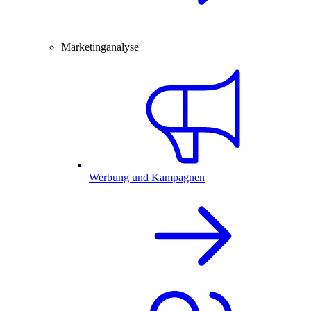
Marketinganalyse
Werbung und Kampagnen