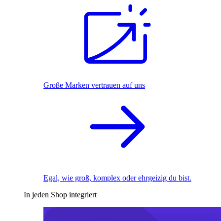
Große Marken vertrauen auf uns
Egal, wie groß, komplex oder ehrgeizig du bist.
In jeden Shop integriert