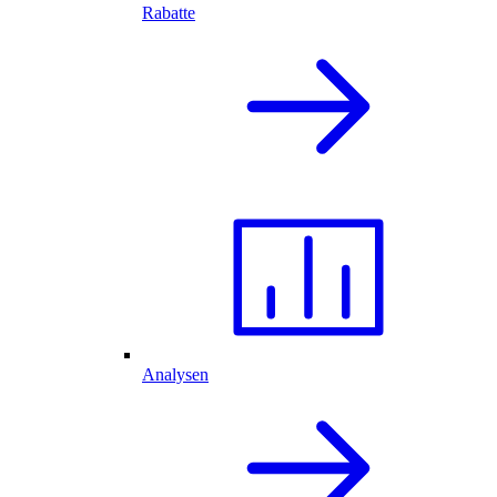
Rabatte
Analysen