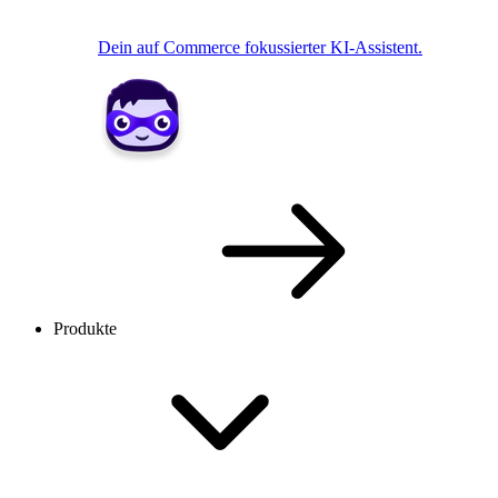
Dein auf Commerce fokussierter KI-Assistent.
Produkte