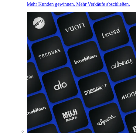
Mehr Kunden gewinnen. Mehr Verkäufe abschließen.