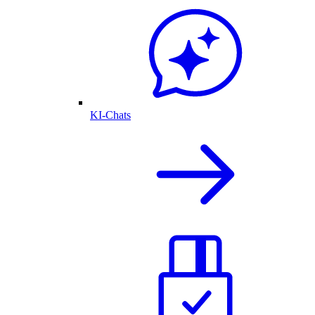
KI-Chats