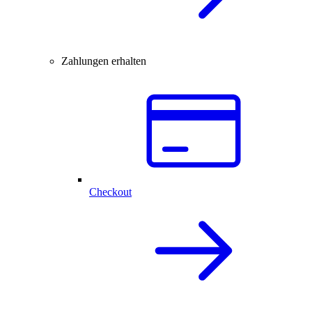
Zahlungen erhalten
Checkout