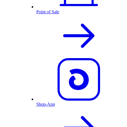
Point of Sale
Shop-App