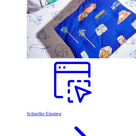
Schneller Einstieg