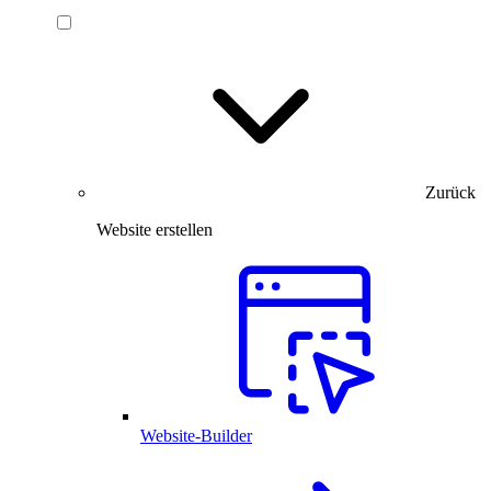
Zurück
Website erstellen
Website-Builder