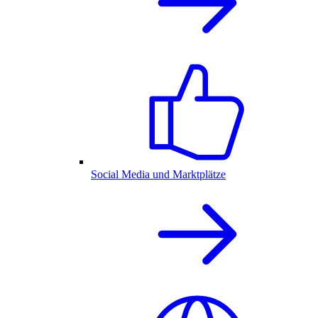
Social Media und Marktplätze