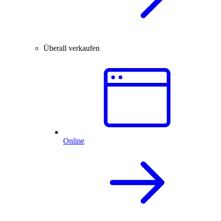
Überall verkaufen
Online