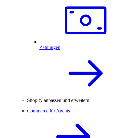
Zahlungen
Shopify anpassen und erweitern
Commerce für Agents