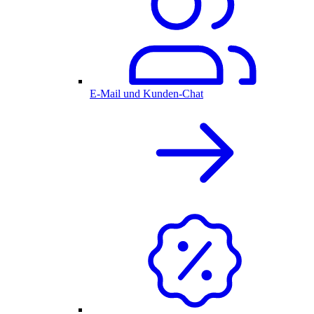
E-Mail und Kunden-Chat