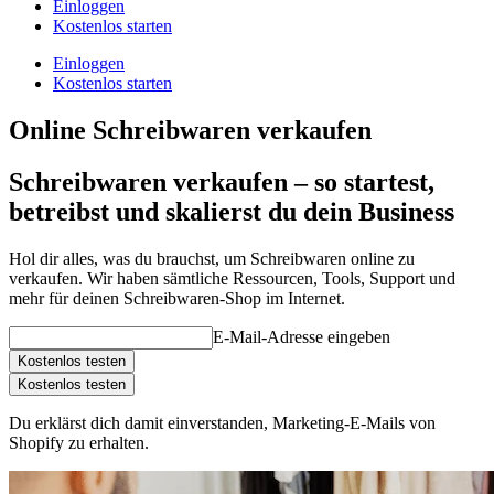
Einloggen
Kostenlos starten
Einloggen
Kostenlos starten
Online Schreibwaren verkaufen
Schreibwaren verkaufen – so startest,
betreibst und skalierst du dein Business
Hol dir alles, was du brauchst, um Schreibwaren online zu
verkaufen. Wir haben sämtliche Ressourcen, Tools, Support und
mehr für deinen Schreibwaren-Shop im Internet.
E-Mail-Adresse eingeben
Kostenlos testen
Kostenlos testen
Du erklärst dich damit einverstanden, Marketing-E-Mails von
Shopify zu erhalten.