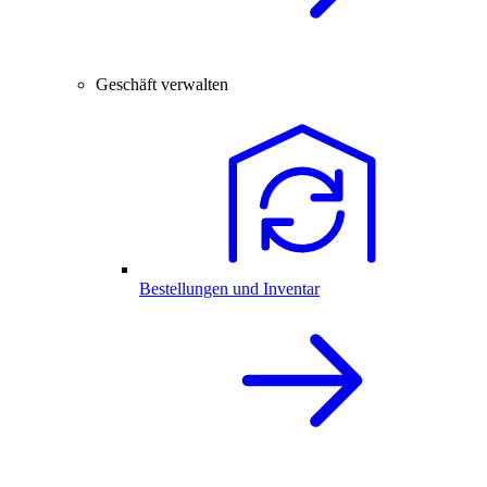
Geschäft verwalten
Bestellungen und Inventar