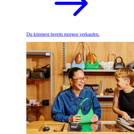
Du könntest bereits morgen verkaufen.