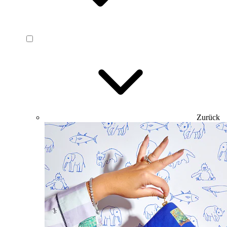
Zurück