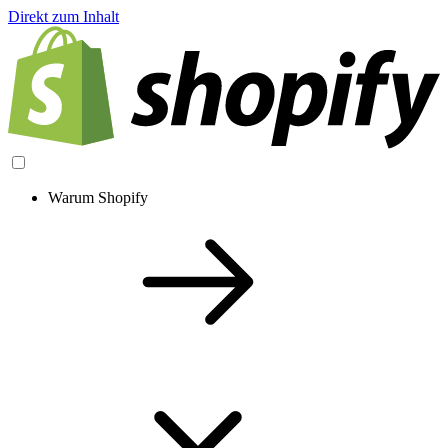
Direkt zum Inhalt
Warum Shopify