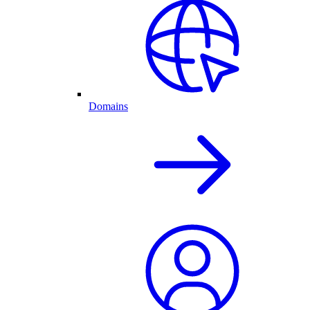
Domains