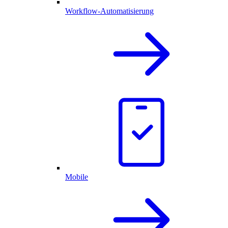
Workflow-Automatisierung
Mobile