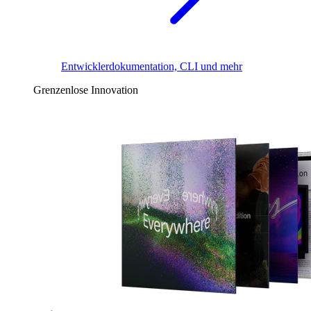
Entwicklerdokumentation, CLI und mehr
Grenzenlose Innovation