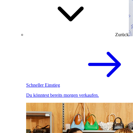
Zurück
Schneller Einstieg
Du könntest bereits morgen verkaufen.