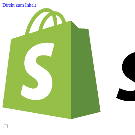
Direkt zum Inhalt