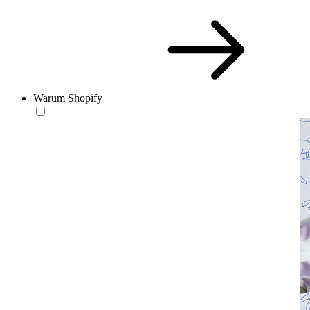
Warum Shopify