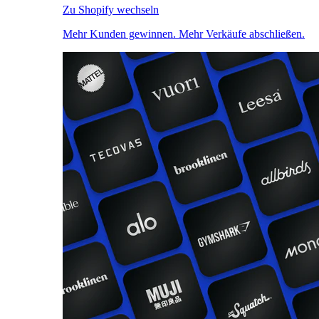
Zu Shopify wechseln
Mehr Kunden gewinnen. Mehr Verkäufe abschließen.