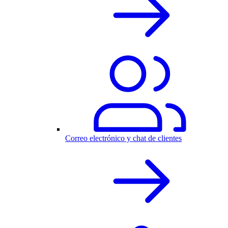
Correo electrónico y chat de clientes