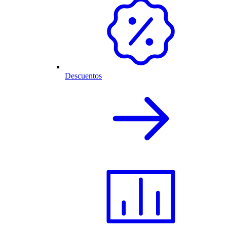
Descuentos