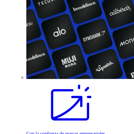
Con la confianza de marcas empresariales