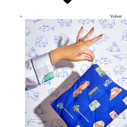
Volver