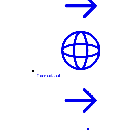
International