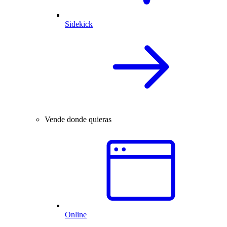
Sidekick
Vende donde quieras
Online