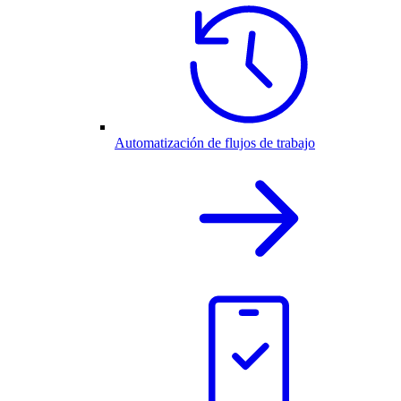
Automatización de flujos de trabajo