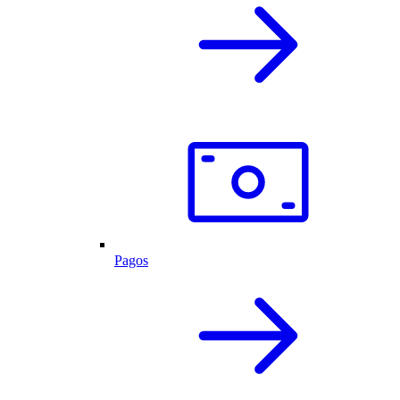
Pagos