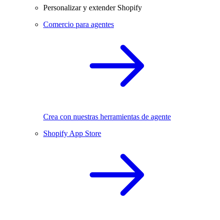
Personalizar y extender Shopify
Comercio para agentes
Crea con nuestras herramientas de agente
Shopify App Store