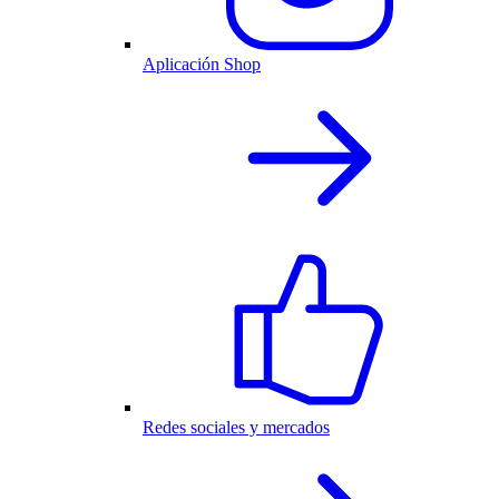
Aplicación Shop
Redes sociales y mercados