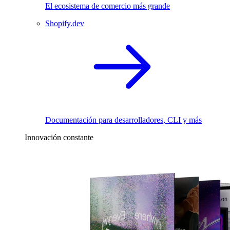
El ecosistema de comercio más grande
Shopify.dev
Documentación para desarrolladores, CLI y más
Innovación constante