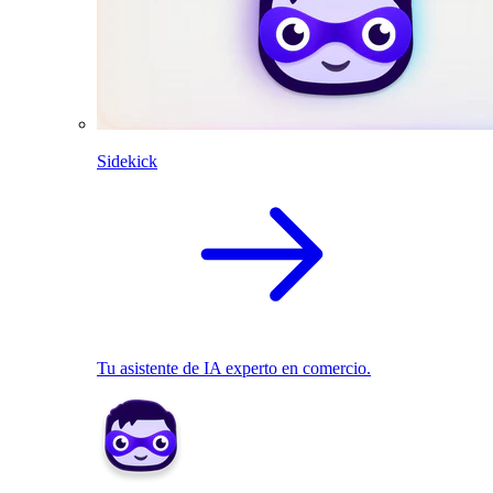
Sidekick
Tu asistente de IA experto en comercio.