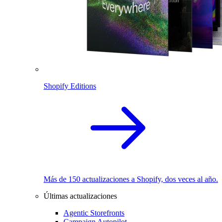
Shopify Editions
Más de 150 actualizaciones a Shopify, dos veces al año.
Últimas actualizaciones
Agentic Storefronts
Campaign Autopilot