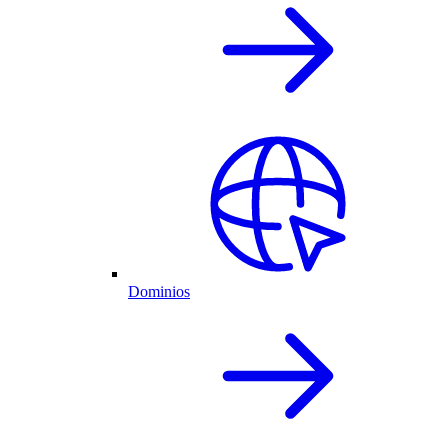
Dominios