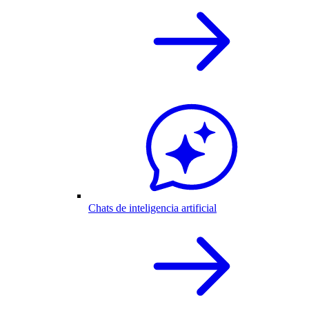
Chats de inteligencia artificial