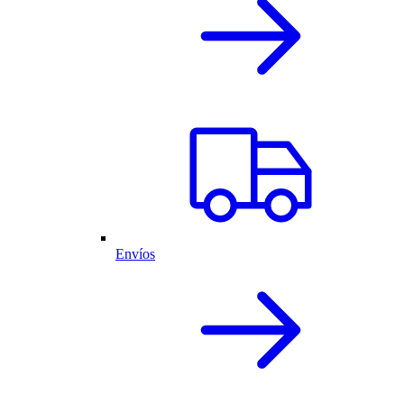
Envíos