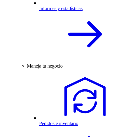
Informes y estadísticas
Maneja tu negocio
Pedidos e inventario