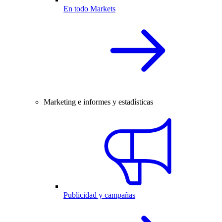
En todo Markets
Marketing e informes y estadísticas
Publicidad y campañas