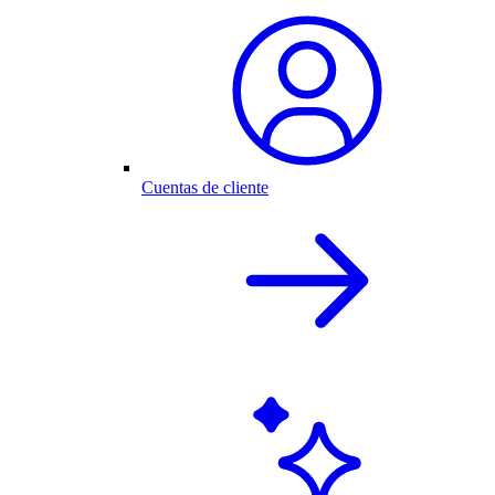
Cuentas de cliente