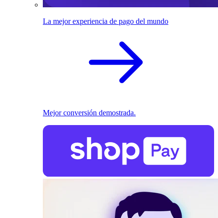
La mejor experiencia de pago del mundo
Mejor conversión demostrada.