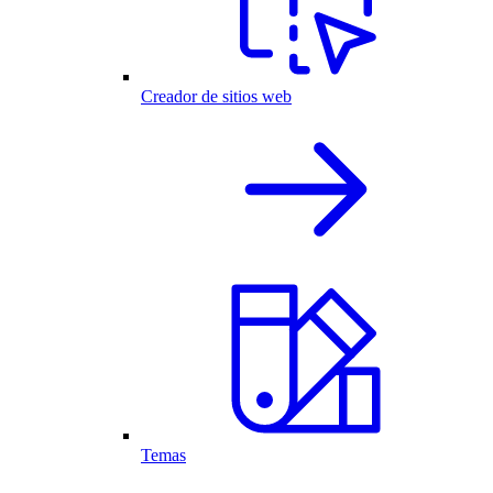
Creador de sitios web
Temas