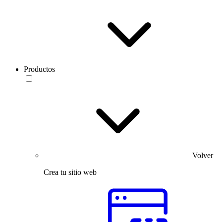
Productos
Volver
Crea tu sitio web