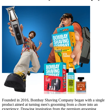
Founded in 2016, Bombay Shaving Company began with a single
product aimed at turning men's grooming from a chore into an
experience. Drawing inspiration from the premium grooming