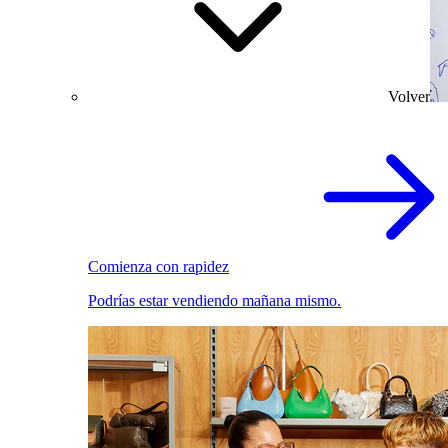
Volver
Comienza con rapidez
Podrías estar vendiendo mañana mismo.