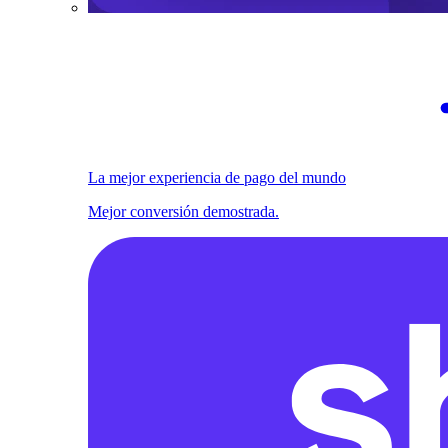
La mejor experiencia de pago del mundo
Mejor conversión demostrada.