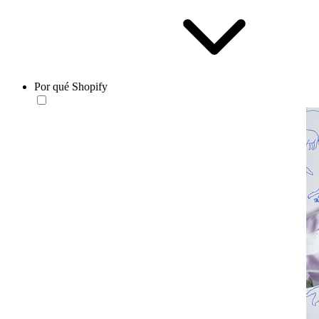
Por qué Shopify