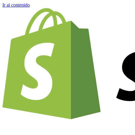
Ir al contenido