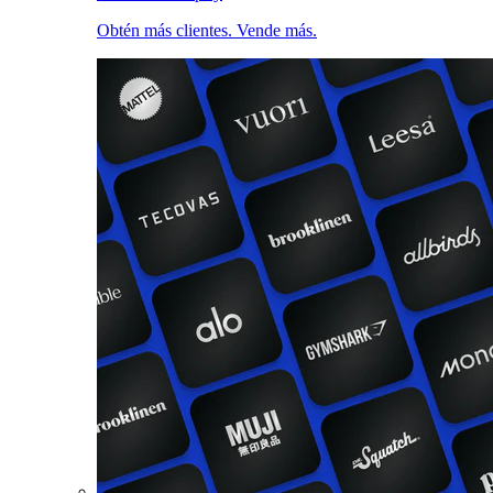
Obtén más clientes. Vende más.