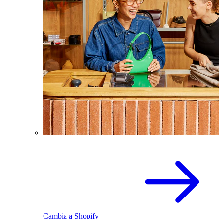
Cambia a Shopify