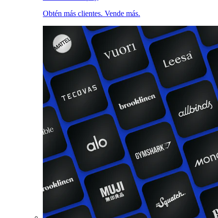
Obtén más clientes. Vende más.