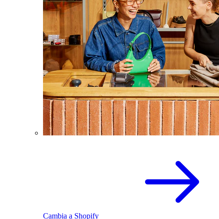
Cambia a Shopify