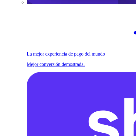
La mejor experiencia de pago del mundo
Mejor conversión demostrada.