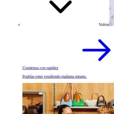
Volver
Comienza con rapidez
Podrías estar vendiendo mañana mismo.