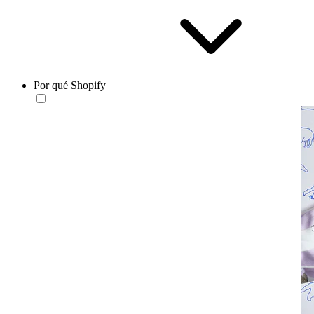
Por qué Shopify