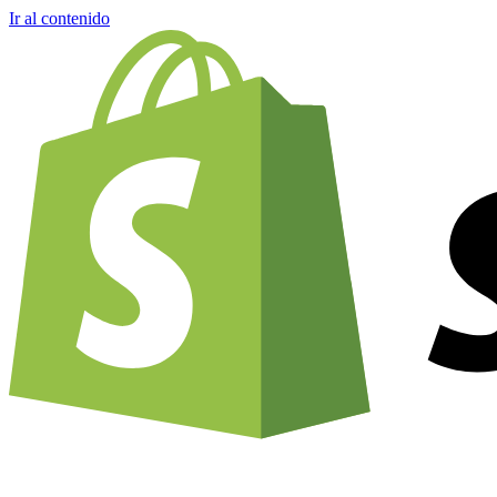
Ir al contenido