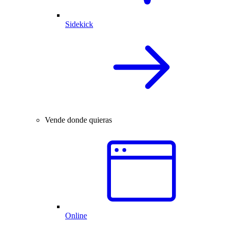
Sidekick
Vende donde quieras
Online