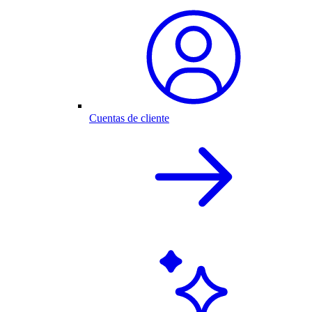
Cuentas de cliente