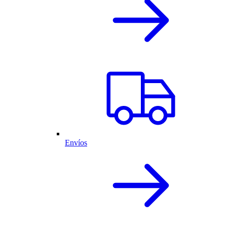
Envíos