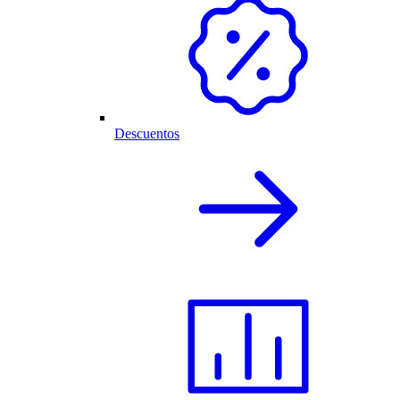
Descuentos