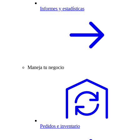
Informes y estadísticas
Maneja tu negocio
Pedidos e inventario