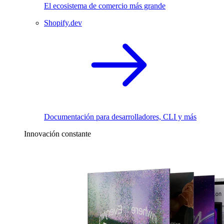
El ecosistema de comercio más grande
Shopify.dev
Documentación para desarrolladores, CLI y más
Innovación constante