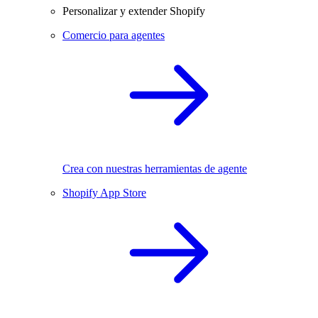
Personalizar y extender Shopify
Comercio para agentes
Crea con nuestras herramientas de agente
Shopify App Store