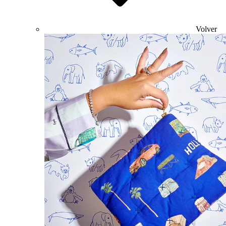
Volver