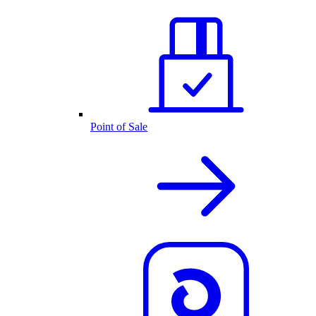
Point of Sale