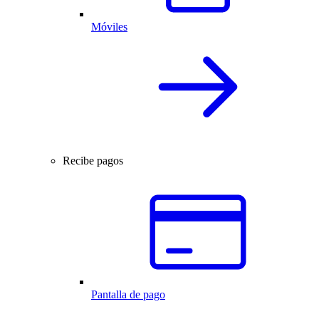
Móviles
Recibe pagos
Pantalla de pago