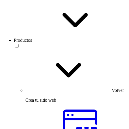
Productos
Volver
Crea tu sitio web