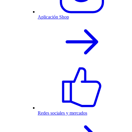
Aplicación Shop
Redes sociales y mercados