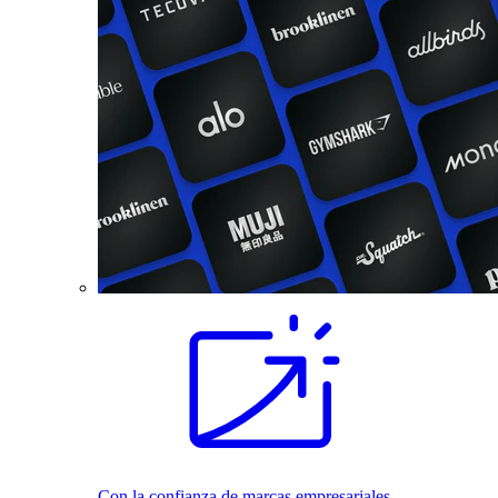
Con la confianza de marcas empresariales