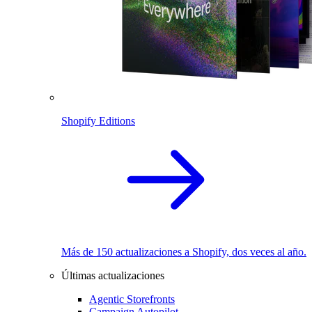
Shopify Editions
Más de 150 actualizaciones a Shopify, dos veces al año.
Últimas actualizaciones
Agentic Storefronts
Campaign Autopilot