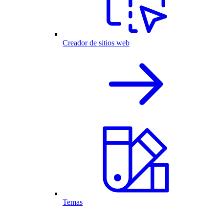
Creador de sitios web
Temas