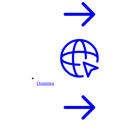
Dominios