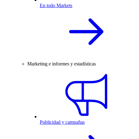
En todo Markets
Marketing e informes y estadísticas
Publicidad y campañas