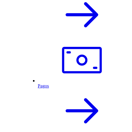
Pagos