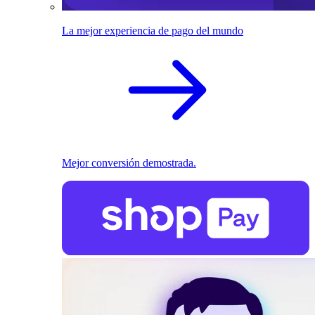
La mejor experiencia de pago del mundo
Mejor conversión demostrada.