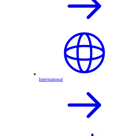
International