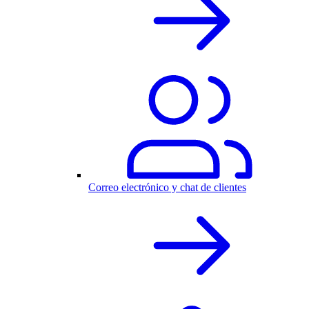
Correo electrónico y chat de clientes