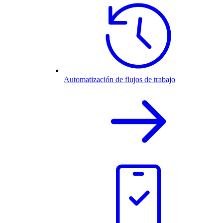
Automatización de flujos de trabajo