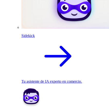
Sidekick
Tu asistente de IA experto en comercio.