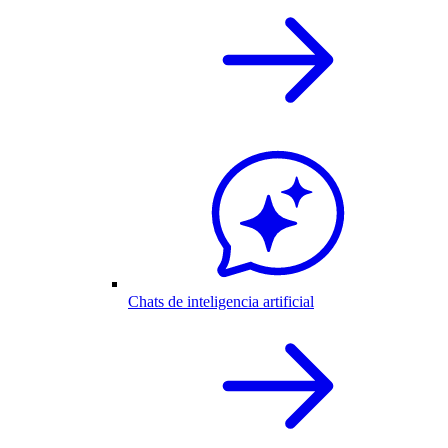
Chats de inteligencia artificial