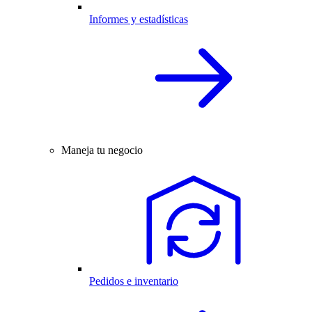
Informes y estadísticas
Maneja tu negocio
Pedidos e inventario