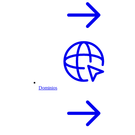
Dominios