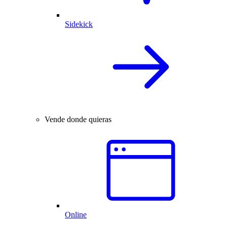
Sidekick
Vende donde quieras
Online