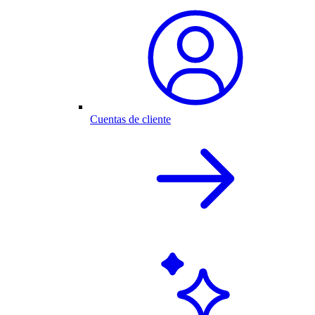
Cuentas de cliente