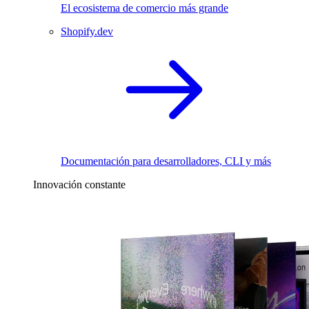
El ecosistema de comercio más grande
Shopify.dev
Documentación para desarrolladores, CLI y más
Innovación constante