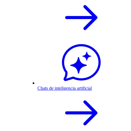
Chats de inteligencia artificial