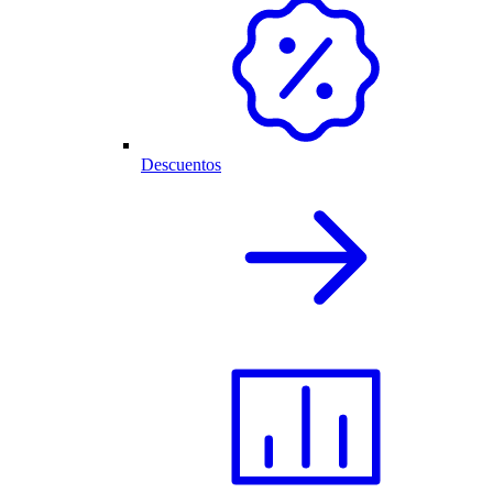
Descuentos