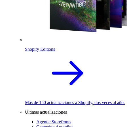
Shopify Editions
Más de 150 actualizaciones a Shopify, dos veces al año.
Últimas actualizaciones
Agentic Storefronts
Campaign Autopilot