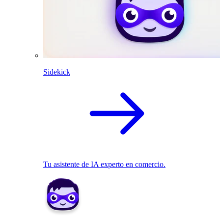
Sidekick
Tu asistente de IA experto en comercio.