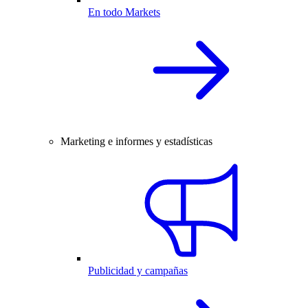
En todo Markets
Marketing e informes y estadísticas
Publicidad y campañas