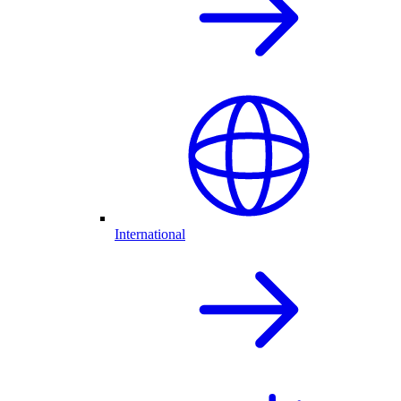
International