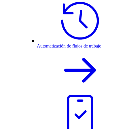
Automatización de flujos de trabajo