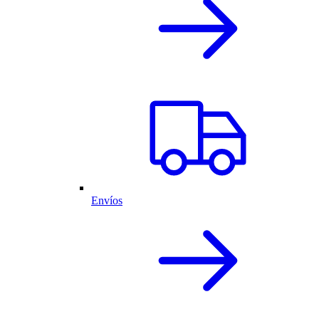
Envíos