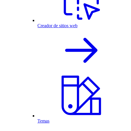
Creador de sitios web
Temas