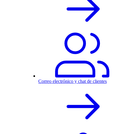
Correo electrónico y chat de clientes