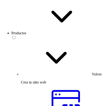
Productos
Volver
Crea tu sitio web