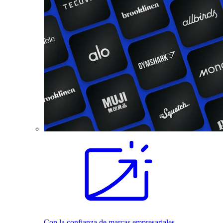
Con la confianza de marcas empresariales