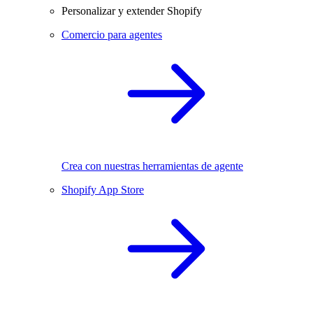
Personalizar y extender Shopify
Comercio para agentes
Crea con nuestras herramientas de agente
Shopify App Store