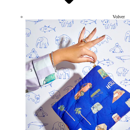
Volver