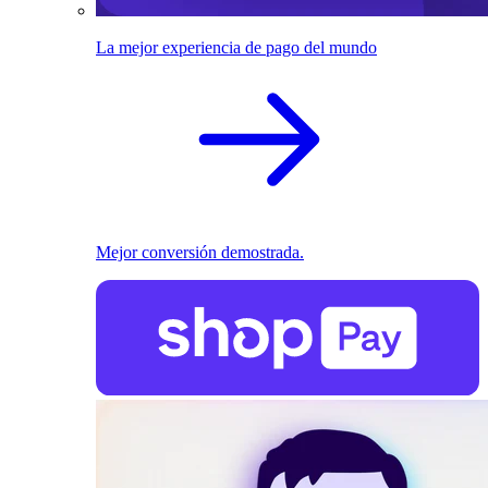
La mejor experiencia de pago del mundo
Mejor conversión demostrada.