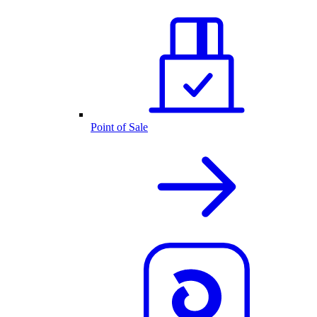
Point of Sale