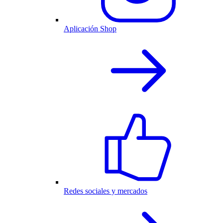
Aplicación Shop
Redes sociales y mercados