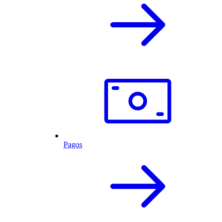
Pagos