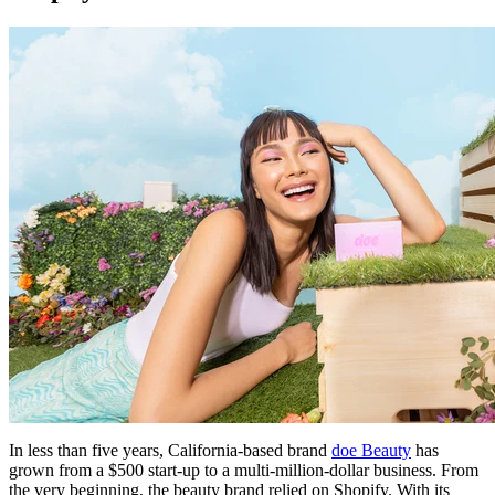
In less than five years, California-based brand
doe Beauty
has
grown from a $500 start-up to a multi-million-dollar business. From
the very beginning, the beauty brand relied on Shopify. With its