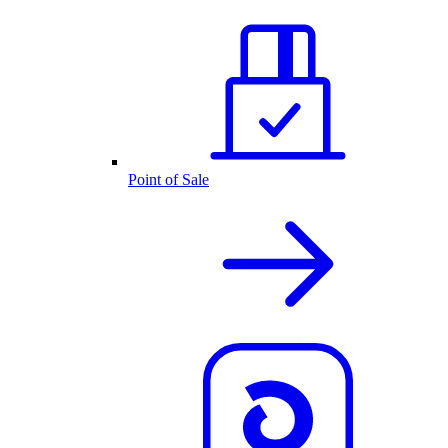
Point of Sale