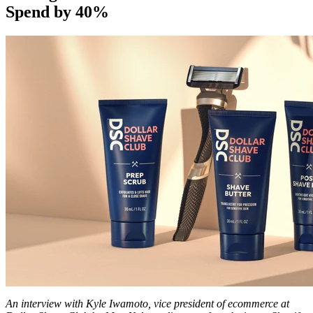
Spend by 40%
An interview with Kyle Iwamoto, vice president of ecommerce at