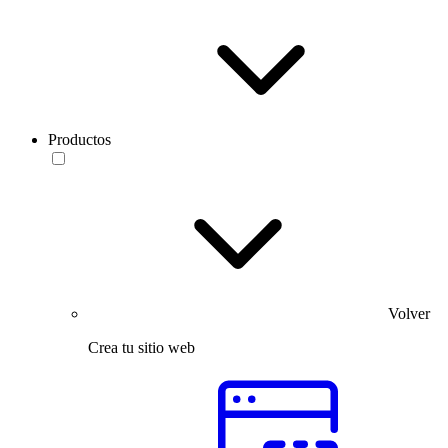
Productos
Volver
Crea tu sitio web