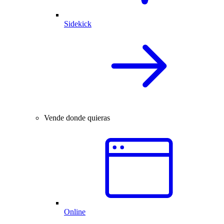
Sidekick
Vende donde quieras
Online