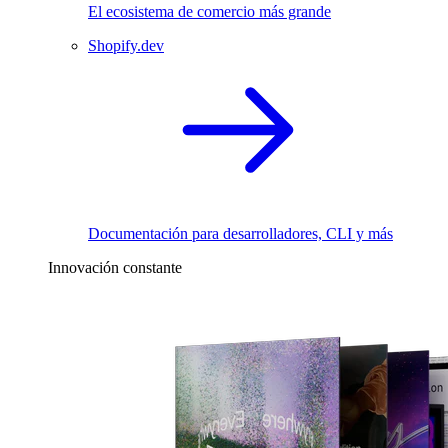
El ecosistema de comercio más grande
Shopify.dev
Documentación para desarrolladores, CLI y más
Innovación constante