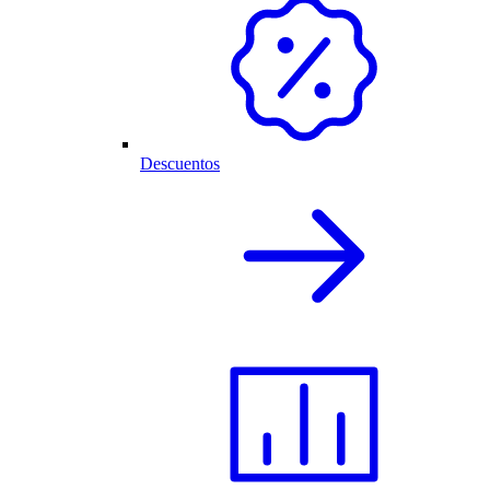
Descuentos