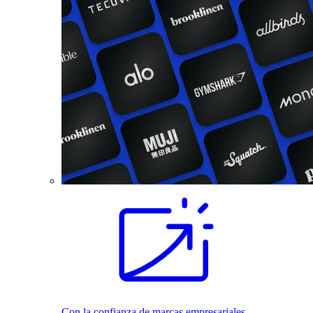
Con la confianza de marcas empresariales