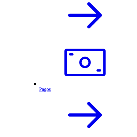
Pagos