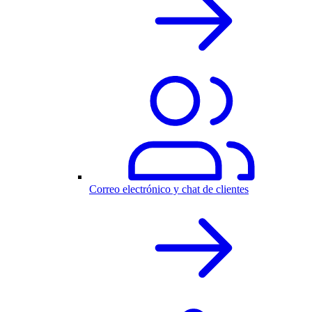
Correo electrónico y chat de clientes