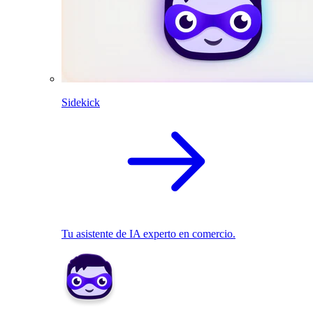
Sidekick
Tu asistente de IA experto en comercio.