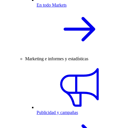
En todo Markets
Marketing e informes y estadísticas
Publicidad y campañas