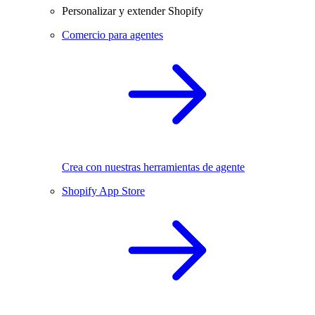
Personalizar y extender Shopify
Comercio para agentes
Crea con nuestras herramientas de agente
Shopify App Store