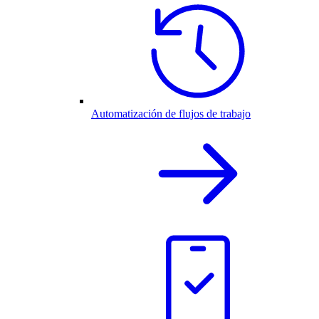
Automatización de flujos de trabajo