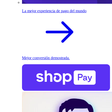
La mejor experiencia de pago del mundo
Mejor conversión demostrada.