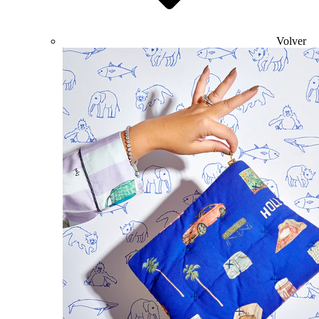
Volver