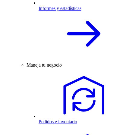
Informes y estadísticas
Maneja tu negocio
Pedidos e inventario