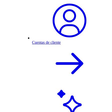
Cuentas de cliente