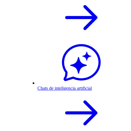
Chats de inteligencia artificial