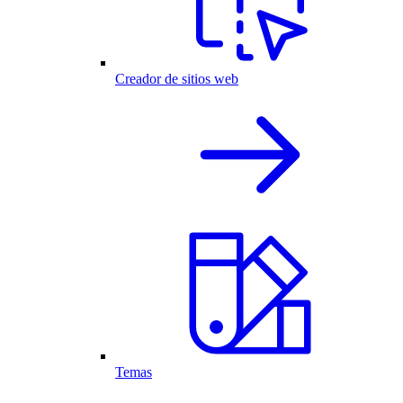
Creador de sitios web
Temas