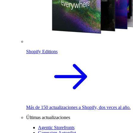
Shopify Editions
Más de 150 actualizaciones a Shopify, dos veces al año.
Últimas actualizaciones
Agentic Storefronts
Campaign Autopilot