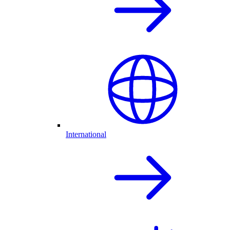
International