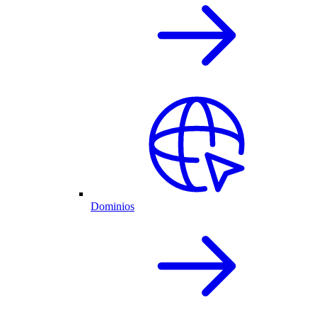
Dominios