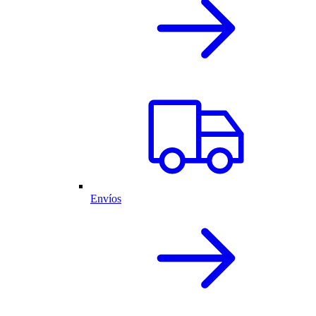
Envíos