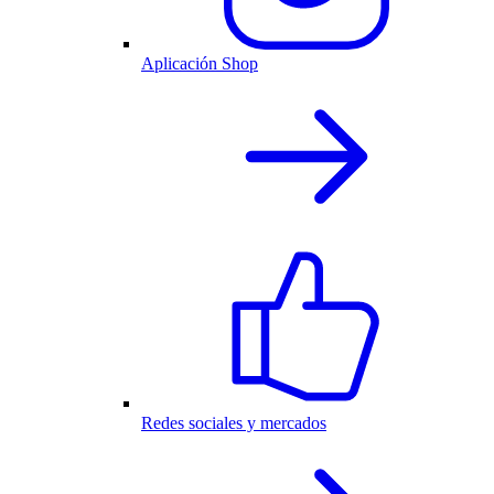
Aplicación Shop
Redes sociales y mercados