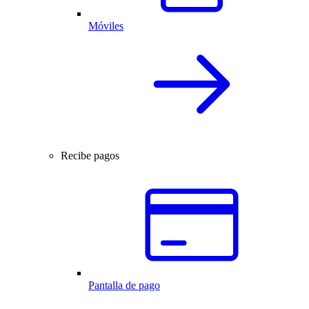
Móviles
Recibe pagos
Pantalla de pago