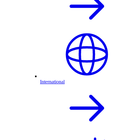
International