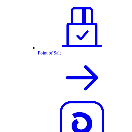
Point of Sale