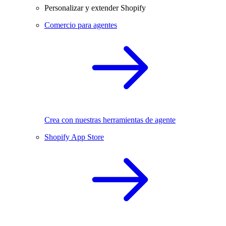
Personalizar y extender Shopify
Comercio para agentes
Crea con nuestras herramientas de agente
Shopify App Store