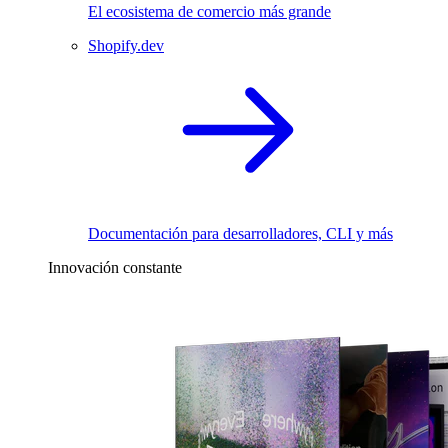
El ecosistema de comercio más grande
Shopify.dev
Documentación para desarrolladores, CLI y más
Innovación constante