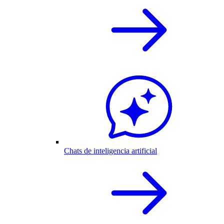
Chats de inteligencia artificial