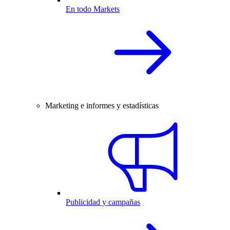
En todo Markets
Marketing e informes y estadísticas
Publicidad y campañas