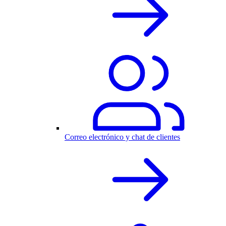
Correo electrónico y chat de clientes