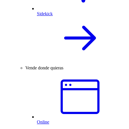
Sidekick
Vende donde quieras
Online