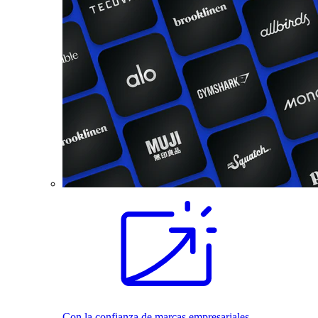
Con la confianza de marcas empresariales