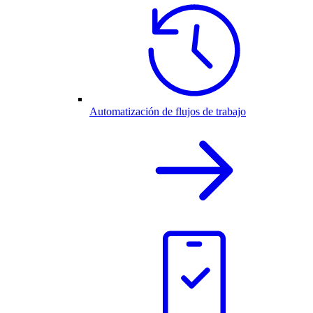
Automatización de flujos de trabajo