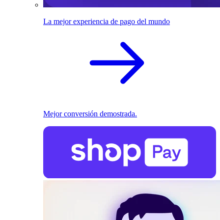
La mejor experiencia de pago del mundo
Mejor conversión demostrada.