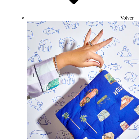
Volver