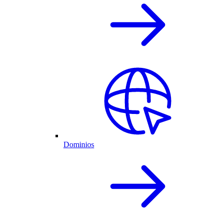
Dominios