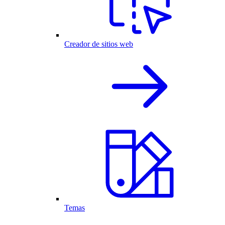
Creador de sitios web
Temas