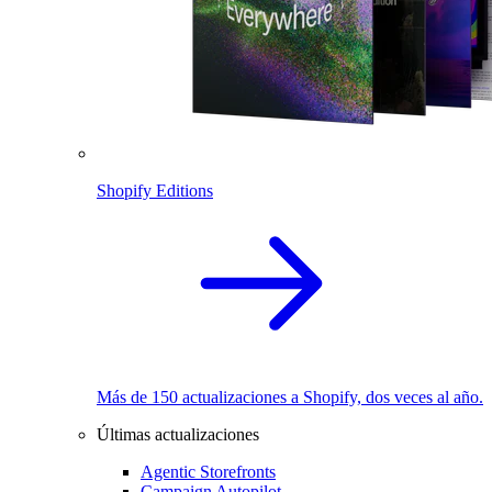
Shopify Editions
Más de 150 actualizaciones a Shopify, dos veces al año.
Últimas actualizaciones
Agentic Storefronts
Campaign Autopilot