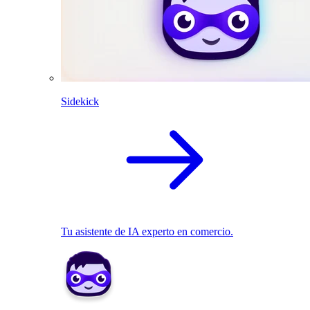
Sidekick
Tu asistente de IA experto en comercio.