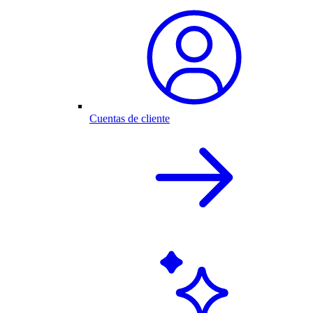
Cuentas de cliente