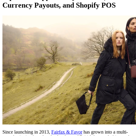
Currency Payouts, and Shopify POS
Since launching in 2013,
Fairfax & Favor
has grown into a multi-