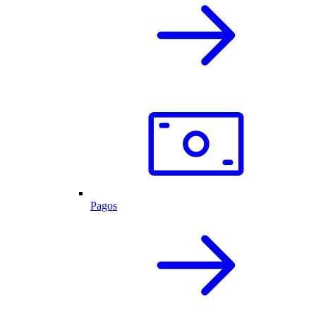
Pagos