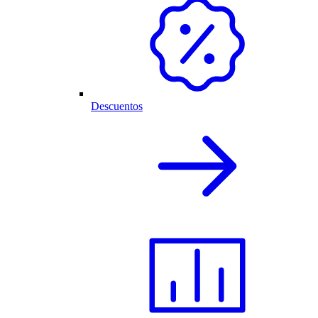
Descuentos