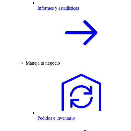
Informes y estadísticas
Maneja tu negocio
Pedidos e inventario