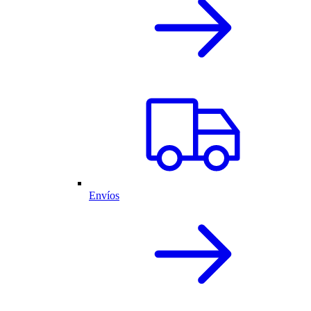
Envíos