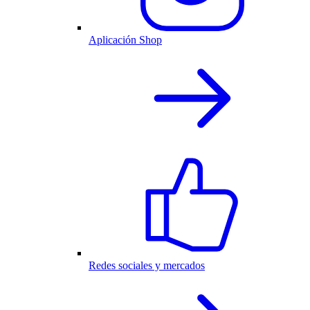
Aplicación Shop
Redes sociales y mercados