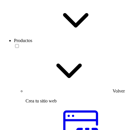
Productos
Volver
Crea tu sitio web