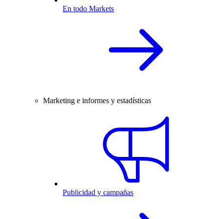
En todo Markets
Marketing e informes y estadísticas
Publicidad y campañas