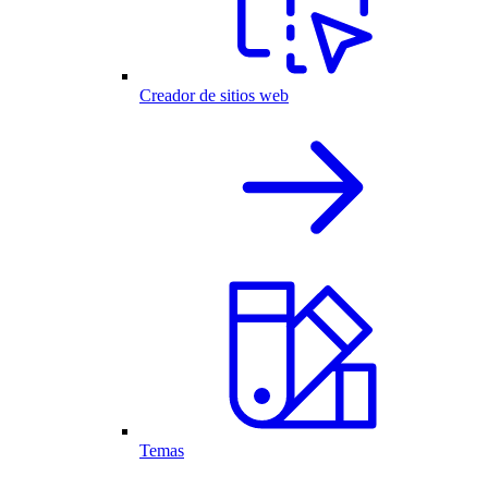
Creador de sitios web
Temas