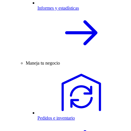
Informes y estadísticas
Maneja tu negocio
Pedidos e inventario