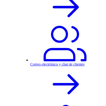
Correo electrónico y chat de clientes