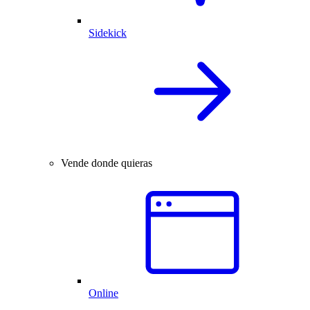
Sidekick
Vende donde quieras
Online