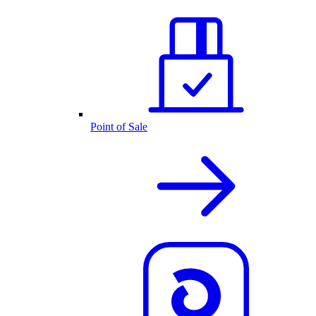
Point of Sale