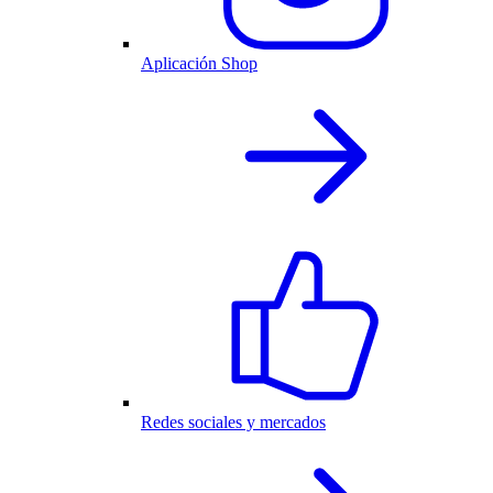
Aplicación Shop
Redes sociales y mercados