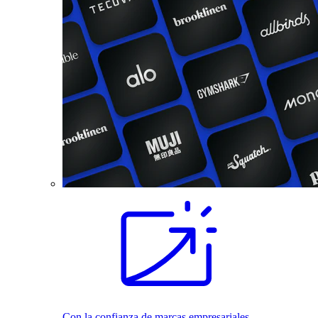
Con la confianza de marcas empresariales