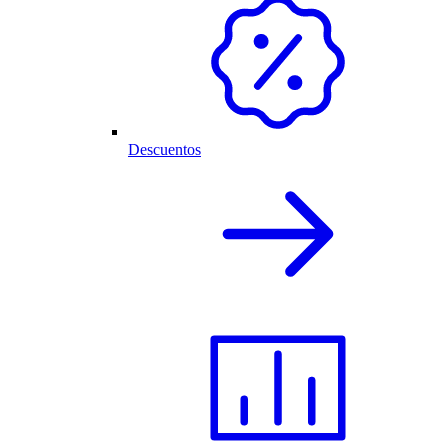
Descuentos