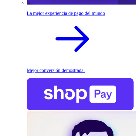
La mejor experiencia de pago del mundo
Mejor conversión demostrada.