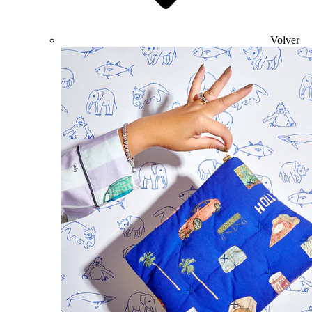
Volver