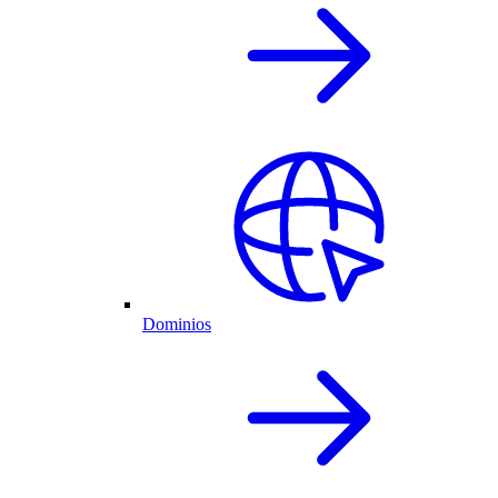
Dominios