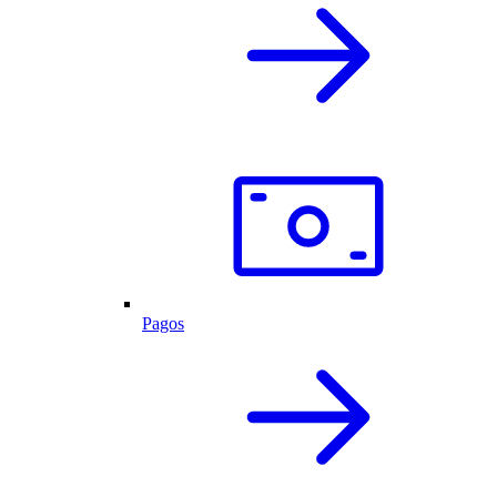
Pagos