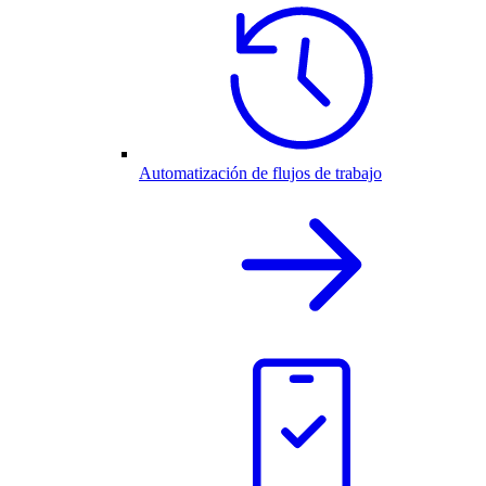
Automatización de flujos de trabajo