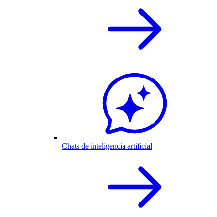
Chats de inteligencia artificial