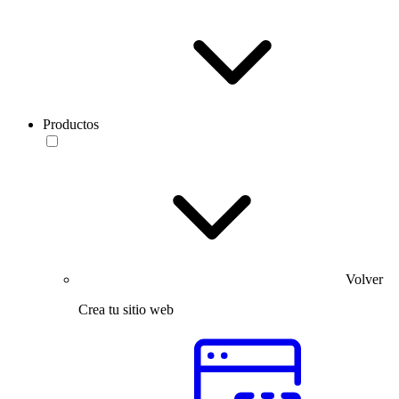
Productos
Volver
Crea tu sitio web