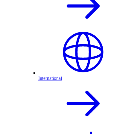
International