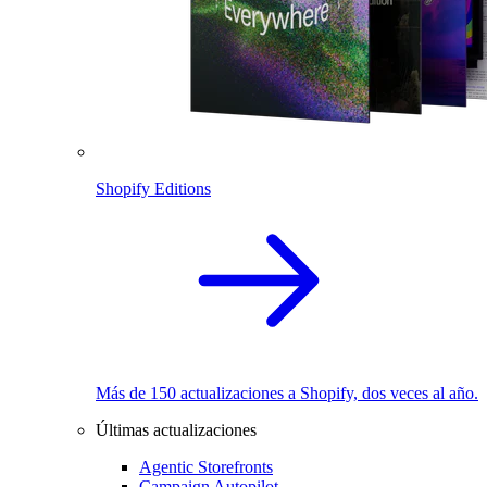
Shopify Editions
Más de 150 actualizaciones a Shopify, dos veces al año.
Últimas actualizaciones
Agentic Storefronts
Campaign Autopilot