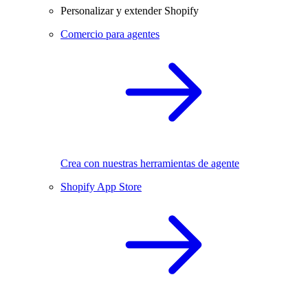
Personalizar y extender Shopify
Comercio para agentes
Crea con nuestras herramientas de agente
Shopify App Store