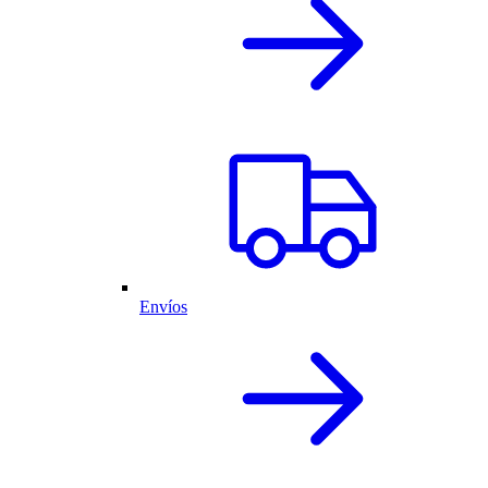
Envíos