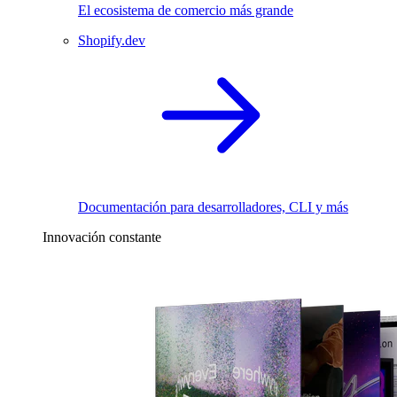
El ecosistema de comercio más grande
Shopify.dev
Documentación para desarrolladores, CLI y más
Innovación constante