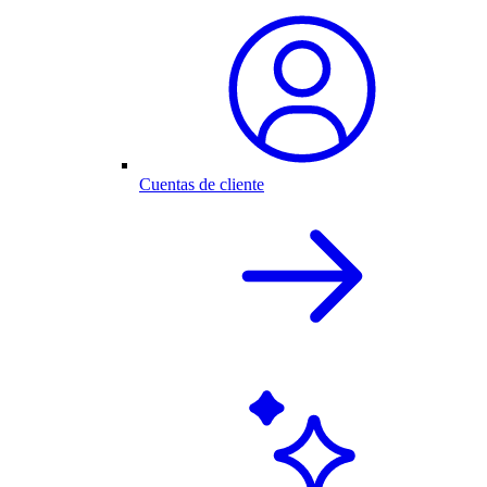
Cuentas de cliente