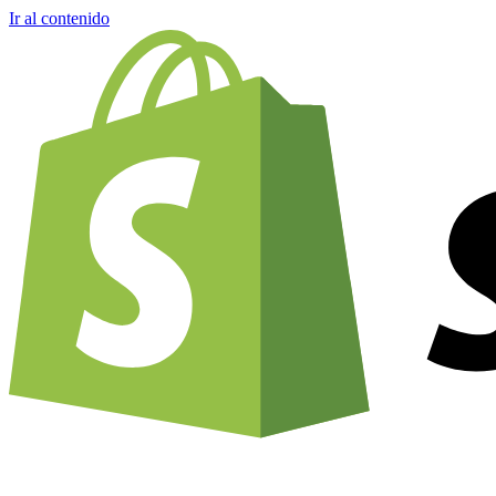
Ir al contenido