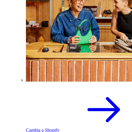
Cambia a Shopify