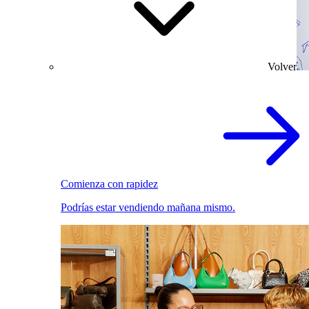
Volver
Comienza con rapidez
Podrías estar vendiendo mañana mismo.