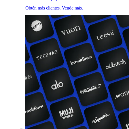
Obtén más clientes. Vende más.