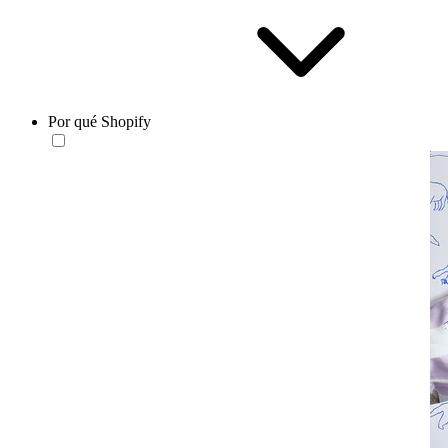
Por qué Shopify