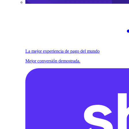
La mejor experiencia de pago del mundo
Mejor conversión demostrada.