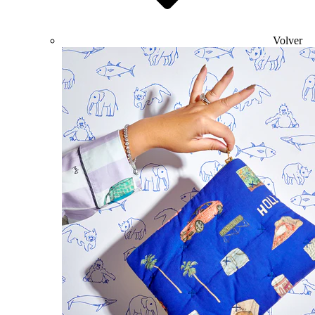
Volver