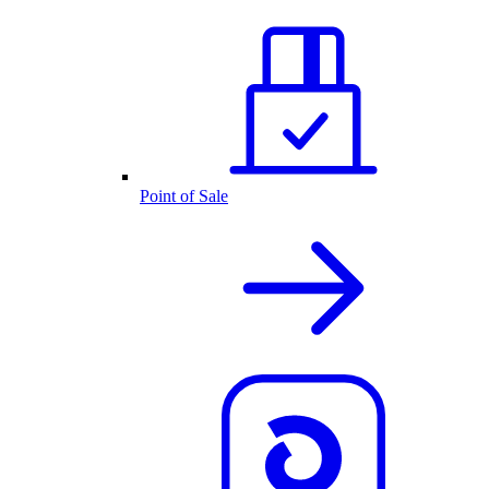
Point of Sale