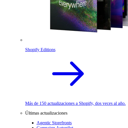
Shopify Editions
Más de 150 actualizaciones a Shopify, dos veces al año.
Últimas actualizaciones
Agentic Storefronts
Campaign Autopilot