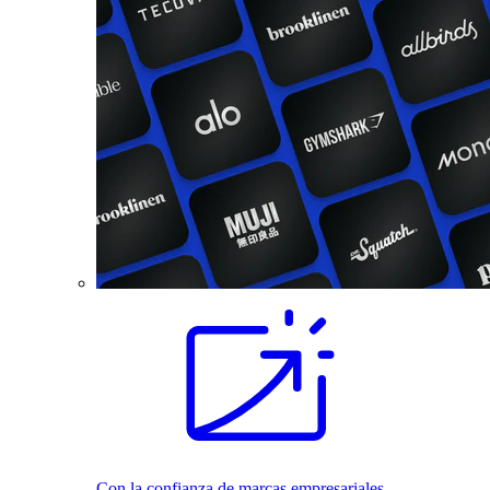
Con la confianza de marcas empresariales