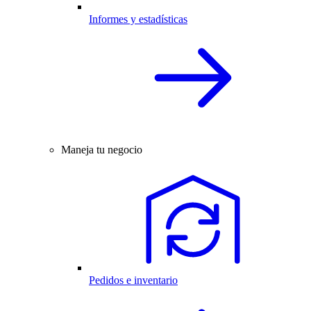
Informes y estadísticas
Maneja tu negocio
Pedidos e inventario