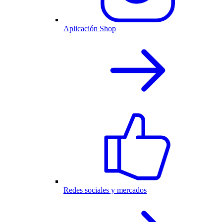
Aplicación Shop
Redes sociales y mercados