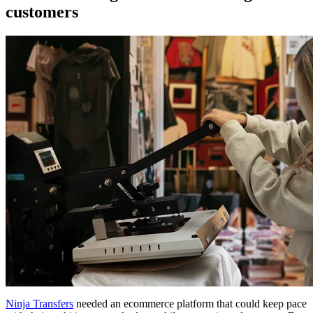
customers
Ninja Transfers
needed an ecommerce platform that could keep pace