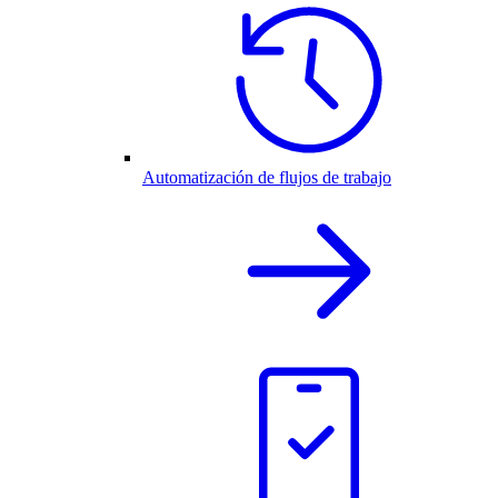
Automatización de flujos de trabajo