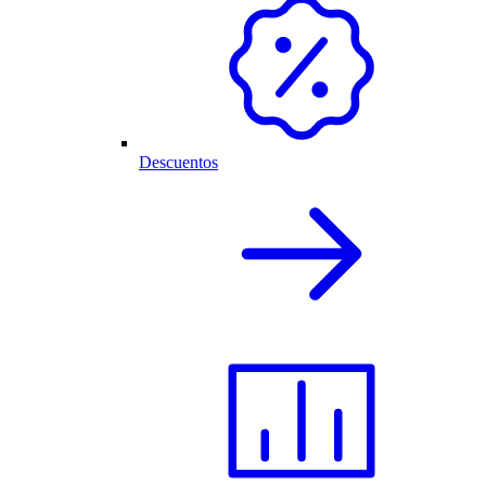
Descuentos