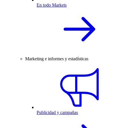
En todo Markets
Marketing e informes y estadísticas
Publicidad y campañas