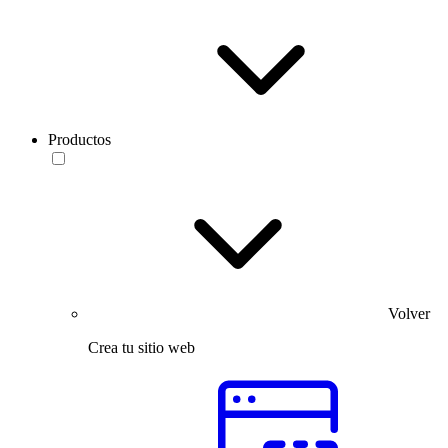
Productos
Volver
Crea tu sitio web