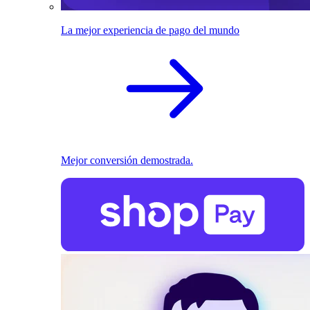
La mejor experiencia de pago del mundo
Mejor conversión demostrada.