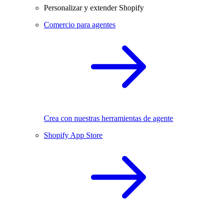
Personalizar y extender Shopify
Comercio para agentes
Crea con nuestras herramientas de agente
Shopify App Store