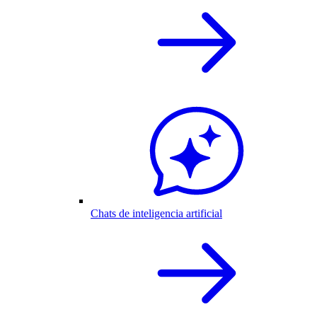
Chats de inteligencia artificial