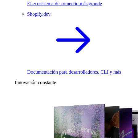
El ecosistema de comercio más grande
Shopify.dev
Documentación para desarrolladores, CLI y más
Innovación constante