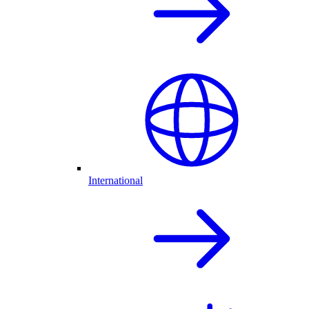
International