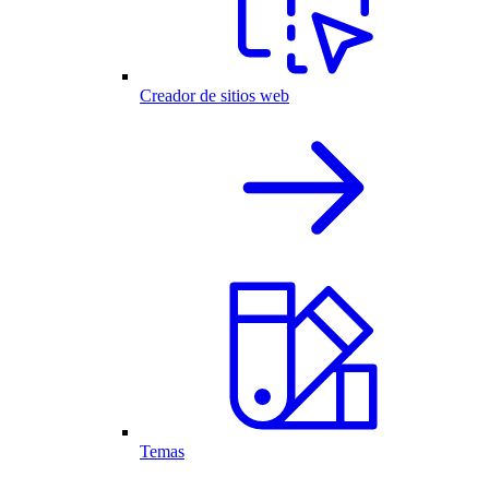
Creador de sitios web
Temas