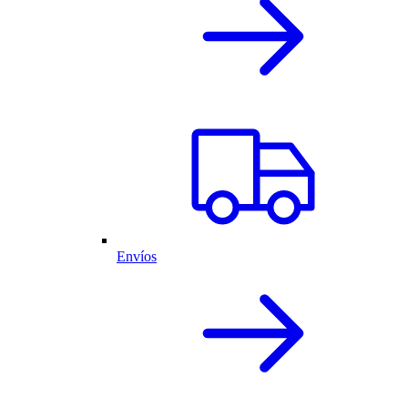
Envíos