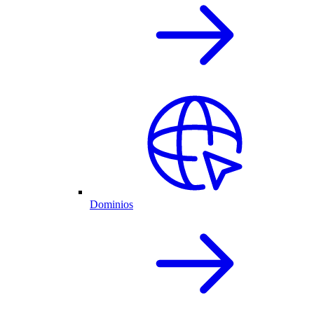
Dominios