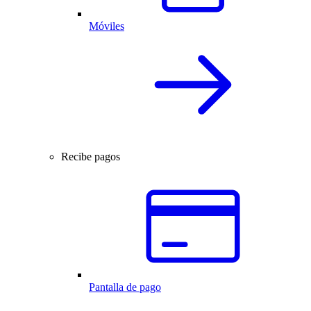
Móviles
Recibe pagos
Pantalla de pago