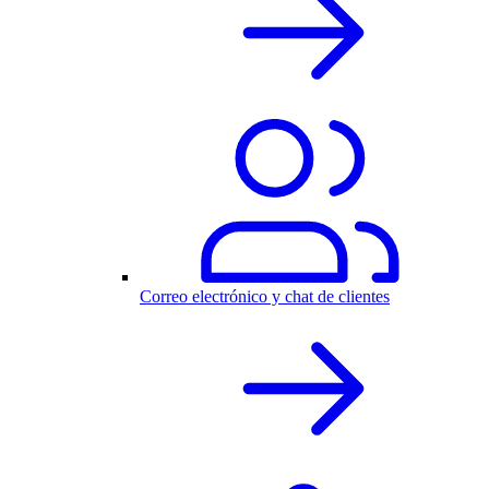
Correo electrónico y chat de clientes