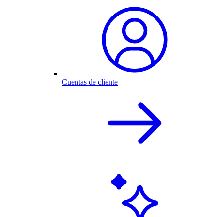
Cuentas de cliente