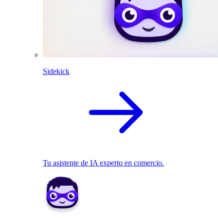
Sidekick
Tu asistente de IA experto en comercio.