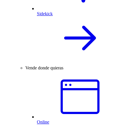
Sidekick
Vende donde quieras
Online