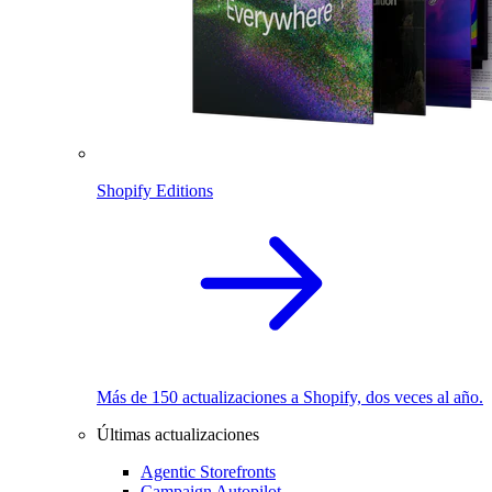
Shopify Editions
Más de 150 actualizaciones a Shopify, dos veces al año.
Últimas actualizaciones
Agentic Storefronts
Campaign Autopilot