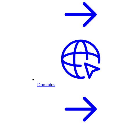
Dominios