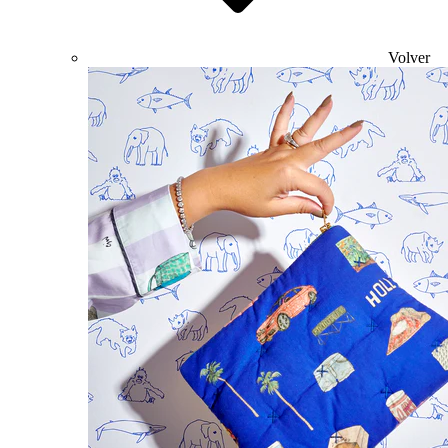
Volver