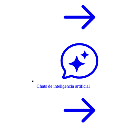
Chats de inteligencia artificial