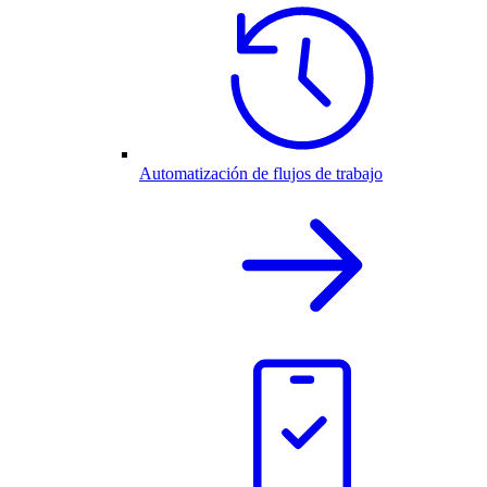
Automatización de flujos de trabajo