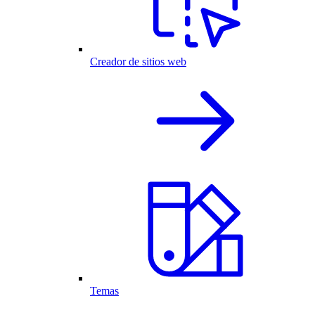
Creador de sitios web
Temas