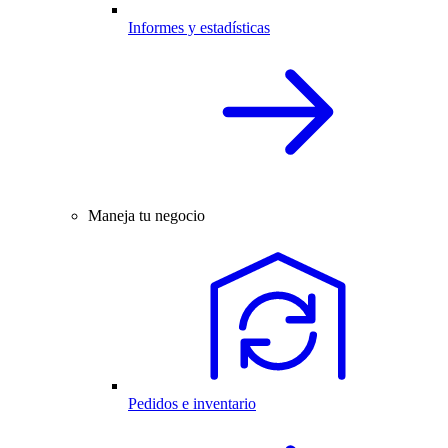
Informes y estadísticas
Maneja tu negocio
Pedidos e inventario