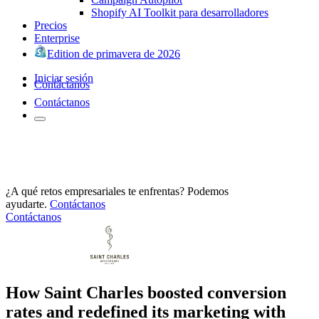
Shopify AI Toolkit para desarrolladores
Precios
Enterprise
Edition de primavera de 2026
Iniciar sesión
Contáctanos
Contáctanos
¿A qué retos empresariales te enfrentas? Podemos
ayudarte.
Contáctanos
Contáctanos
How Saint Charles boosted conversion
rates and redefined its marketing with