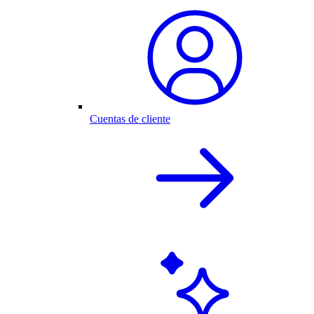
Cuentas de cliente