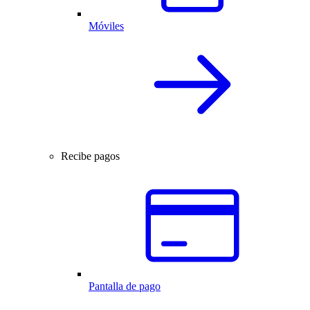
Móviles
Recibe pagos
Pantalla de pago