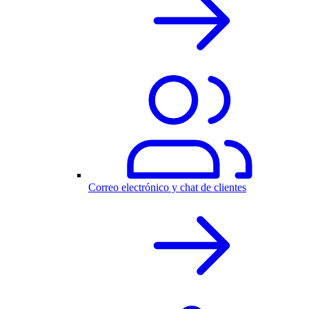
Correo electrónico y chat de clientes