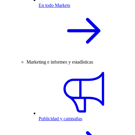
En todo Markets
Marketing e informes y estadísticas
Publicidad y campañas