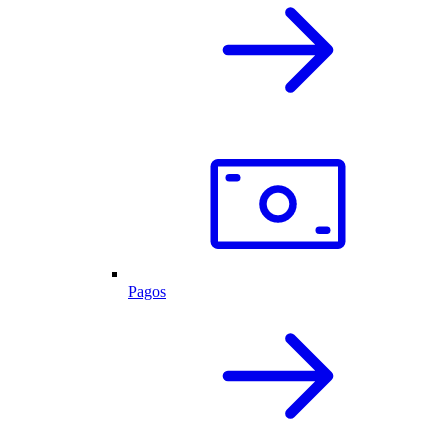
Pagos