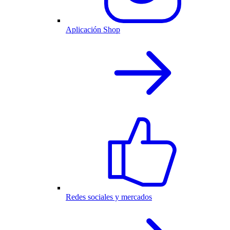
Aplicación Shop
Redes sociales y mercados