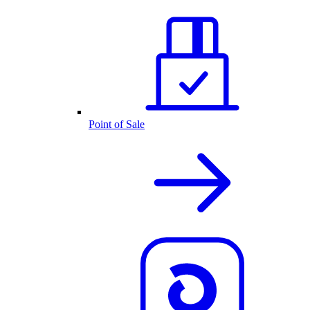
Point of Sale