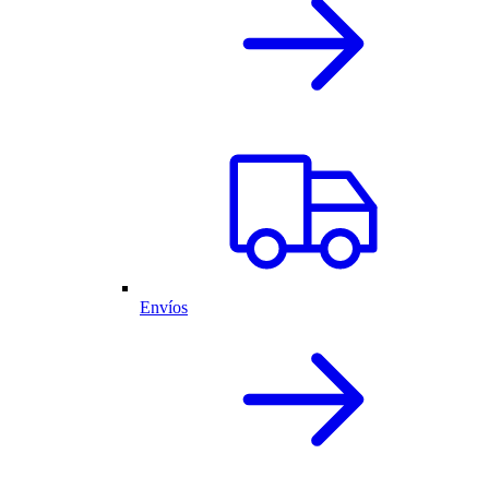
Envíos