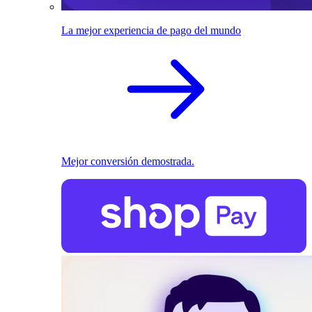
La mejor experiencia de pago del mundo
Mejor conversión demostrada.