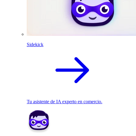
Sidekick
Tu asistente de IA experto en comercio.