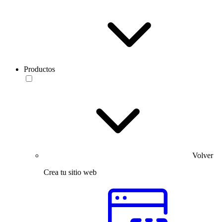
Productos
Volver
Crea tu sitio web