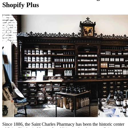
Shopify Plus
Since 1886, the Saint Charles Pharmacy has been the historic center