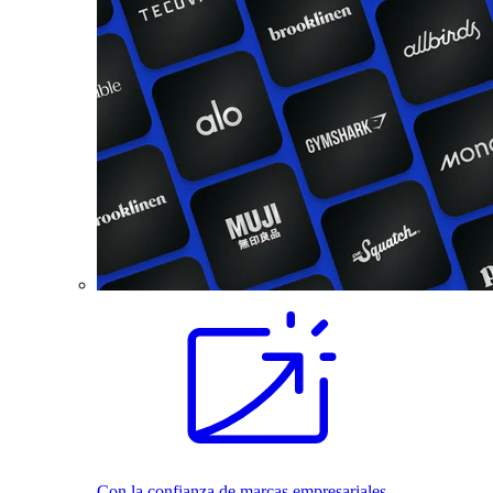
Con la confianza de marcas empresariales