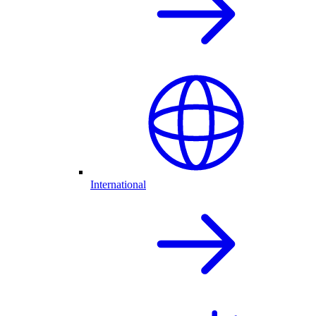
International