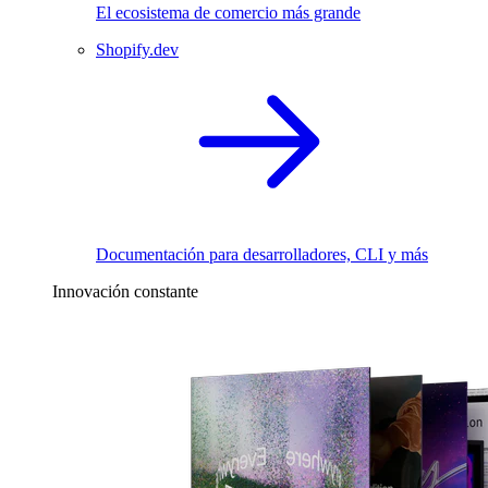
El ecosistema de comercio más grande
Shopify.dev
Documentación para desarrolladores, CLI y más
Innovación constante