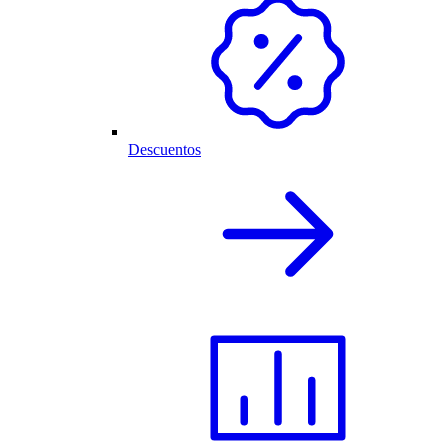
Descuentos