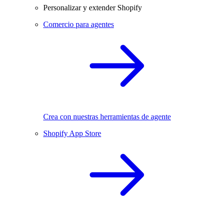
Personalizar y extender Shopify
Comercio para agentes
Crea con nuestras herramientas de agente
Shopify App Store