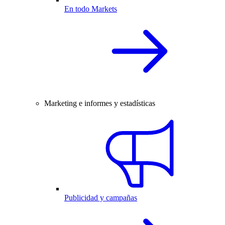
En todo Markets
Marketing e informes y estadísticas
Publicidad y campañas