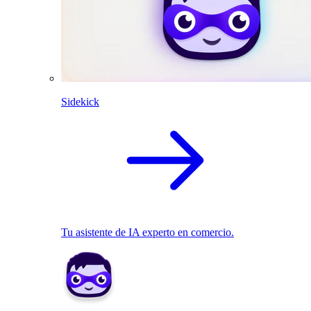
Sidekick
Tu asistente de IA experto en comercio.