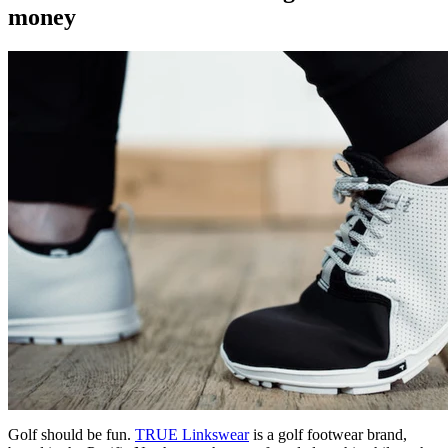
money
Golf should be fun.
TRUE Linkswear
is a golf footwear brand,