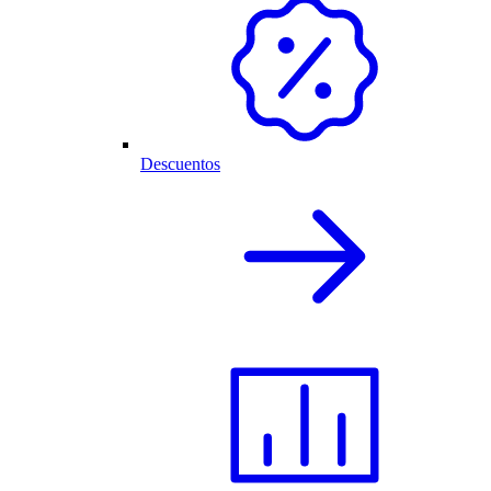
Descuentos