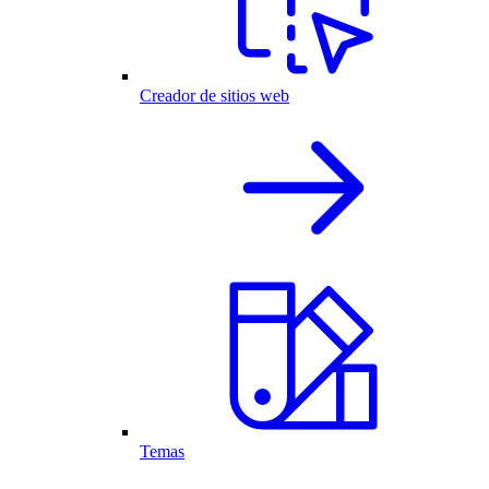
Creador de sitios web
Temas