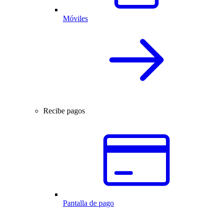
Móviles
Recibe pagos
Pantalla de pago