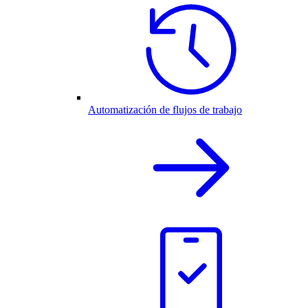
Automatización de flujos de trabajo