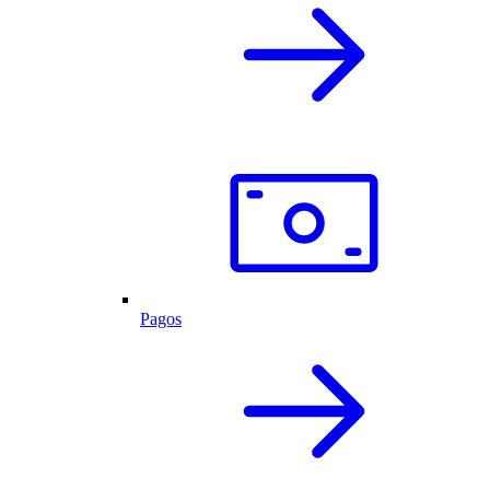
Pagos