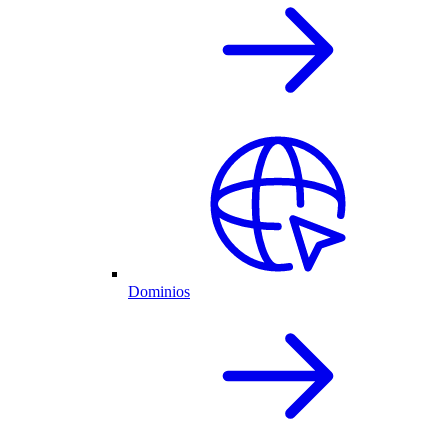
Dominios