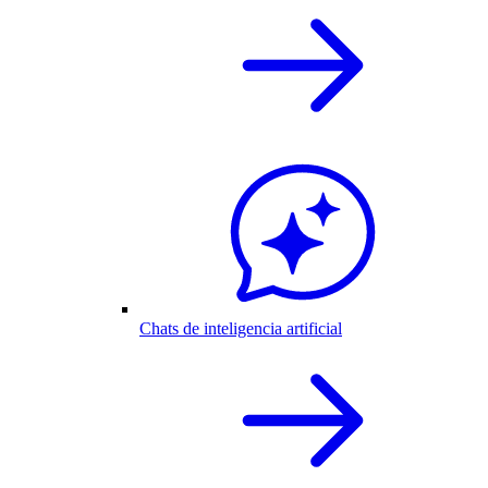
Chats de inteligencia artificial