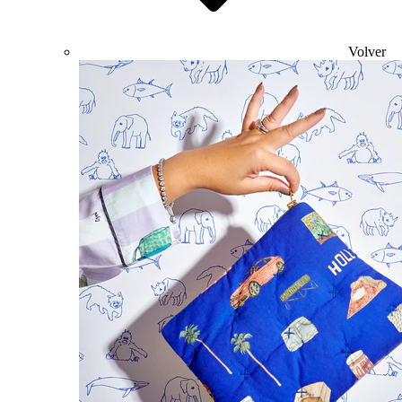
Volver