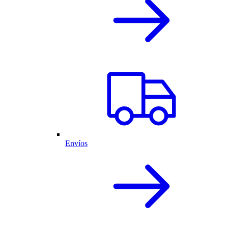
Envíos