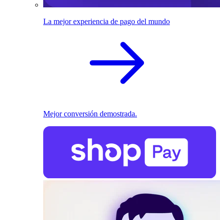
La mejor experiencia de pago del mundo
Mejor conversión demostrada.