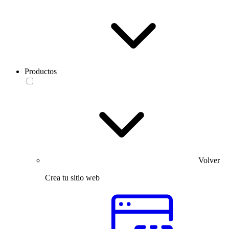
Productos
Volver
Crea tu sitio web