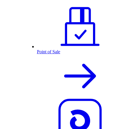
Point of Sale