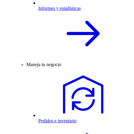
Informes y estadísticas
Maneja tu negocio
Pedidos e inventario