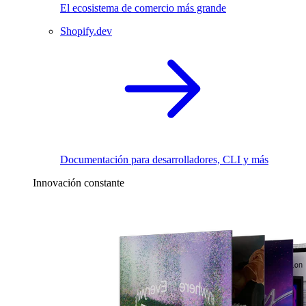
El ecosistema de comercio más grande
Shopify.dev
Documentación para desarrolladores, CLI y más
Innovación constante