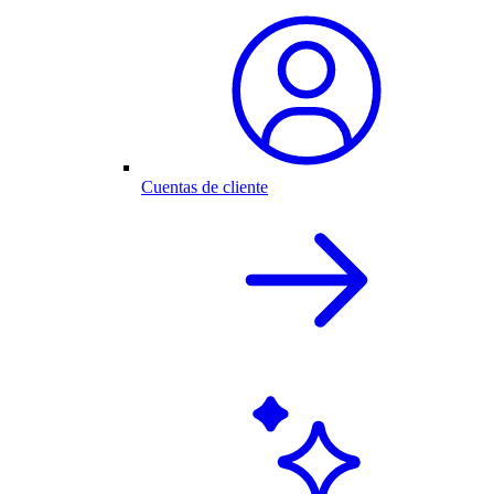
Cuentas de cliente