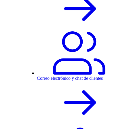
Correo electrónico y chat de clientes