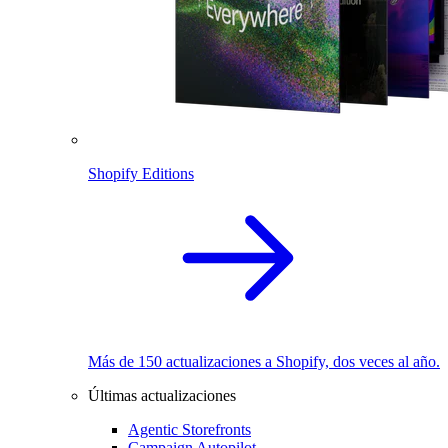
Shopify Editions
Más de 150 actualizaciones a Shopify, dos veces al año.
Últimas actualizaciones
Agentic Storefronts
Campaign Autopilot