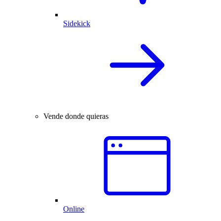
Sidekick
Vende donde quieras
Online