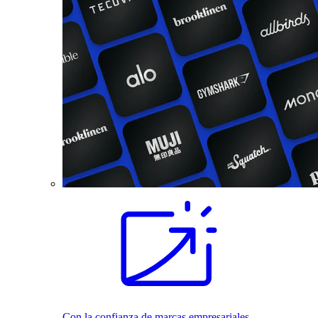
Con la confianza de marcas empresariales