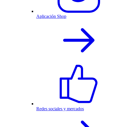
Aplicación Shop
Redes sociales y mercados