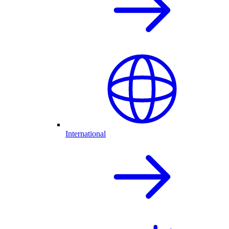
International