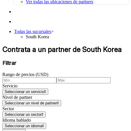
Ver todas las ubicaciones de partners
Todas las sucursales
>
South Korea
Contrata a un partner de South Korea
Filtrar
Rango de precios (USD)
Servicio
Seleccionar un servicio
Nivel de partner
Seleccionar un nivel de partner
Sector
Seleccionar un sector
Idioma hablado
Seleccionar un idioma