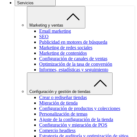
Servicios
Marketing y ventas
Email marketing
SEO
Publicidad en motores de búsqueda
Marketing de redes sociales
Marketing de contenidos
Configuración de canales de ventas
Optimización de la tasa de conversión
Informes, estadísticas y seguimiento
Configuración y gestión de tiendas
Crear o rediseñar tiendas
Migración de tienda
Configuración de productos y colecciones
Personalización de temas
Ajuste de la configuración de la tienda
Configuración y migración de POS
Comercio headless
Estrategia de auditoría y optimización de sitios