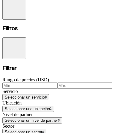
Filtros
Filtrar
Rango de precios (USD)
Servicio
Seleccionar un servicio
Ubicación
Seleccionar una ubicación
Nivel de partner
Seleccionar un nivel de partner
Sector
Seleccionar un sector