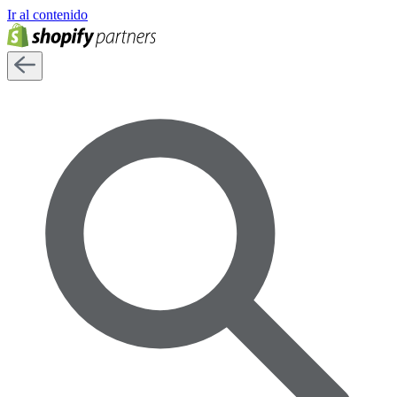
Ir al contenido