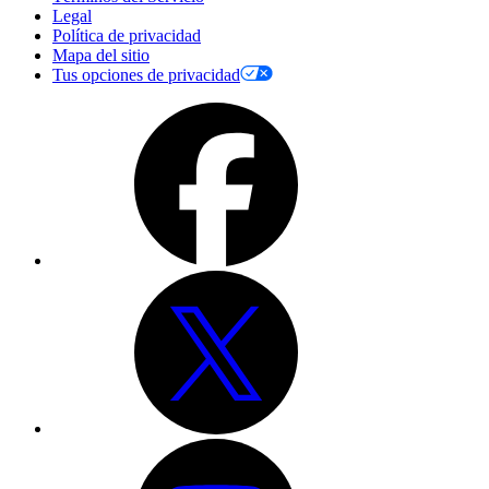
Legal
Política de privacidad
Mapa del sitio
Tus opciones de privacidad