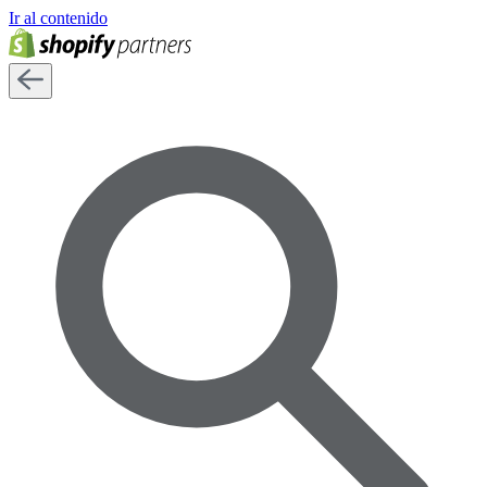
Ir al contenido