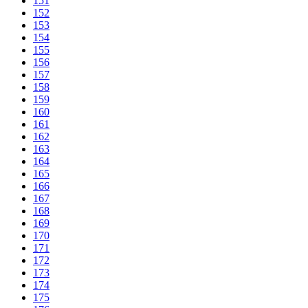
151
152
153
154
155
156
157
158
159
160
161
162
163
164
165
166
167
168
169
170
171
172
173
174
175