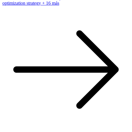
optimization strategy
+ 16 más