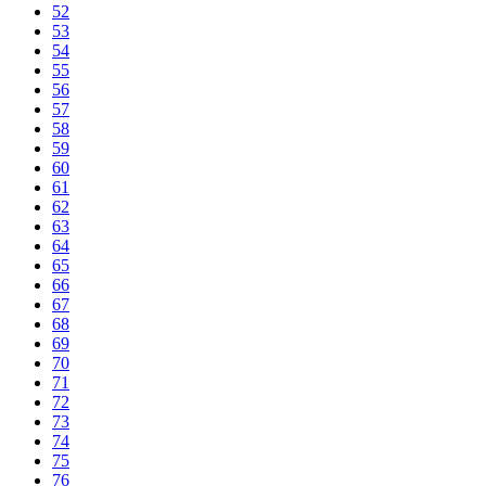
52
53
54
55
56
57
58
59
60
61
62
63
64
65
66
67
68
69
70
71
72
73
74
75
76