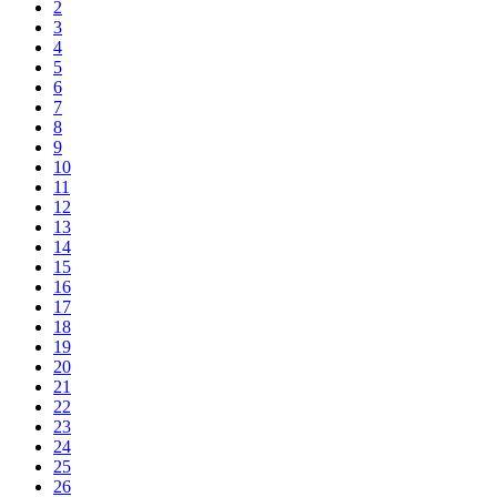
2
3
4
5
6
7
8
9
10
11
12
13
14
15
16
17
18
19
20
21
22
23
24
25
26