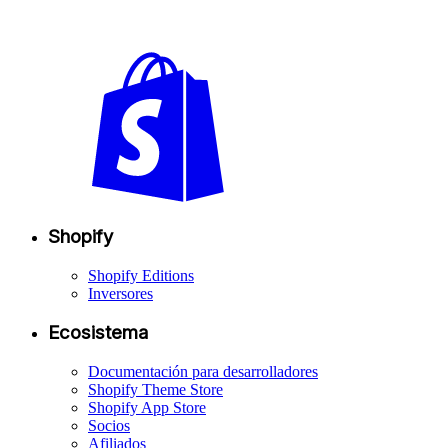
Shopify
Shopify Editions
Inversores
Ecosistema
Documentación para desarrolladores
Shopify Theme Store
Shopify App Store
Socios
Afiliados