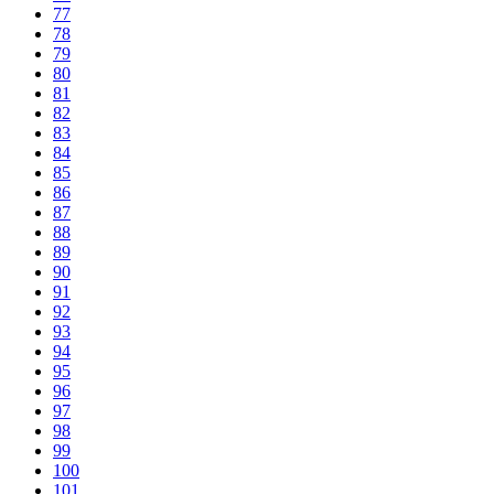
77
78
79
80
81
82
83
84
85
86
87
88
89
90
91
92
93
94
95
96
97
98
99
100
101