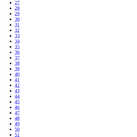
27
28
29
30
31
32
33
34
35
36
37
38
39
40
41
42
43
44
45
46
47
48
49
50
51