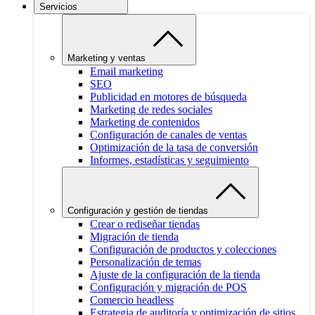
Servicios
Marketing y ventas
Email marketing
SEO
Publicidad en motores de búsqueda
Marketing de redes sociales
Marketing de contenidos
Configuración de canales de ventas
Optimización de la tasa de conversión
Informes, estadísticas y seguimiento
Configuración y gestión de tiendas
Crear o rediseñar tiendas
Migración de tienda
Configuración de productos y colecciones
Personalización de temas
Ajuste de la configuración de la tienda
Configuración y migración de POS
Comercio headless
Estrategia de auditoría y optimización de sitios