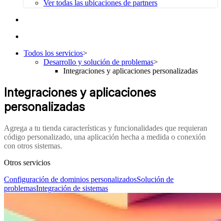
Ver todas las ubicaciones de partners
Todos los servicios
>
Desarrollo y solución de problemas
>
Integraciones y aplicaciones personalizadas
Integraciones y aplicaciones
personalizadas
Agrega a tu tienda características y funcionalidades que requieran
código personalizado, una aplicación hecha a medida o conexión
con otros sistemas.
Otros servicios
Configuración de dominios personalizados
Solución de
problemas
Integración de sistemas