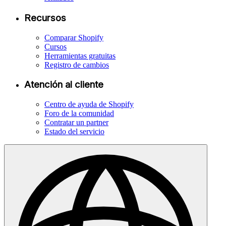
Recursos
Comparar Shopify
Cursos
Herramientas gratuitas
Registro de cambios
Atención al cliente
Centro de ayuda de Shopify
Foro de la comunidad
Contratar un partner
Estado del servicio