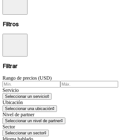
Filtros
Filtrar
Rango de precios (USD)
Servicio
Seleccionar un servicio
Ubicación
Seleccionar una ubicación
Nivel de partner
Seleccionar un nivel de partner
Sector
Seleccionar un sector
Idioma hablado