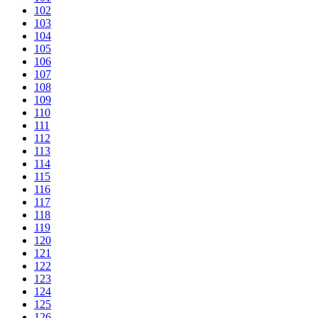
102
103
104
105
106
107
108
109
110
111
112
113
114
115
116
117
118
119
120
121
122
123
124
125
126