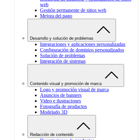
web
Gestión permanente de sitios web
Mejora del pago
Desarrollo y solución de problemas
Integraciones y aplicaciones personalizadas
Configuración de dominios personalizados
Solución de problemas
Integración de sistemas
Contenido visual y promoción de marca
Logo y promoción visual de marca
Anuncios de banners
Video e ilustraciones
Fotografía de productos
Modelado 3D
Redacción de contenido