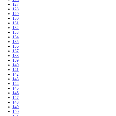
127
128
129
130
131
132
133
134
135
136
137
138
139
140
141
142
143
144
145
146
147
148
149
150