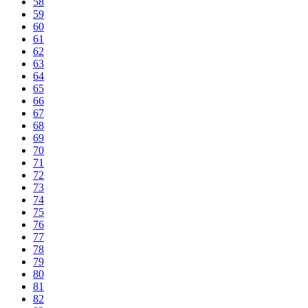
58
59
60
61
62
63
64
65
66
67
68
69
70
71
72
73
74
75
76
77
78
79
80
81
82