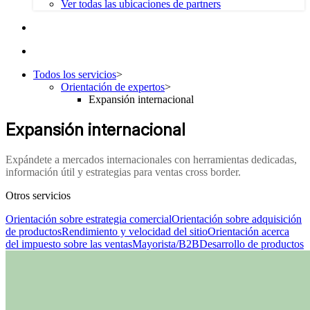
Ver todas las ubicaciones de partners
Todos los servicios
>
Orientación de expertos
>
Expansión internacional
Expansión internacional
Expándete a mercados internacionales con herramientas dedicadas,
información útil y estrategias para ventas cross border.
Otros servicios
Orientación sobre estrategia comercial
Orientación sobre adquisición
de productos
Rendimiento y velocidad del sitio
Orientación acerca
del impuesto sobre las ventas
Mayorista/B2B
Desarrollo de productos