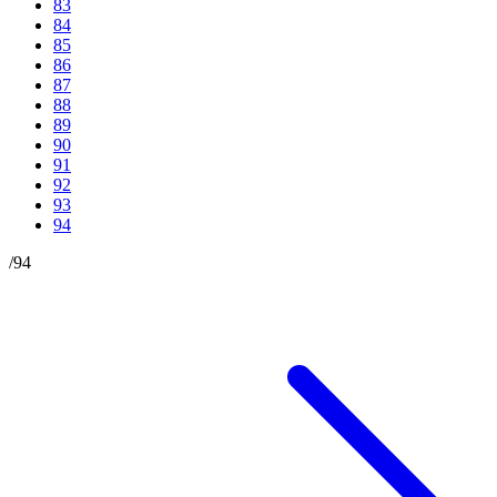
83
84
85
86
87
88
89
90
91
92
93
94
/
94