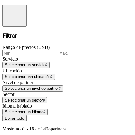
Filtrar
Rango de precios (USD)
Servicio
Seleccionar un servicio
Ubicación
Seleccionar una ubicación
Nivel de partner
Seleccionar un nivel de partner
Sector
Seleccionar un sector
Idioma hablado
Seleccionar un idioma
Borrar todo
Mostrando
1 - 16 de 1498
partners