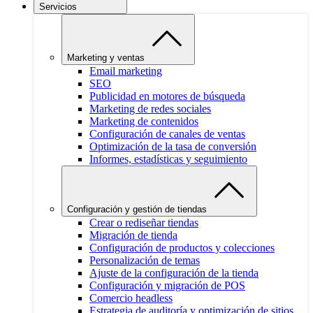
Servicios
Marketing y ventas
Email marketing
SEO
Publicidad en motores de búsqueda
Marketing de redes sociales
Marketing de contenidos
Configuración de canales de ventas
Optimización de la tasa de conversión
Informes, estadísticas y seguimiento
Configuración y gestión de tiendas
Crear o rediseñar tiendas
Migración de tienda
Configuración de productos y colecciones
Personalización de temas
Ajuste de la configuración de la tienda
Configuración y migración de POS
Comercio headless
Estrategia de auditoría y optimización de sitios