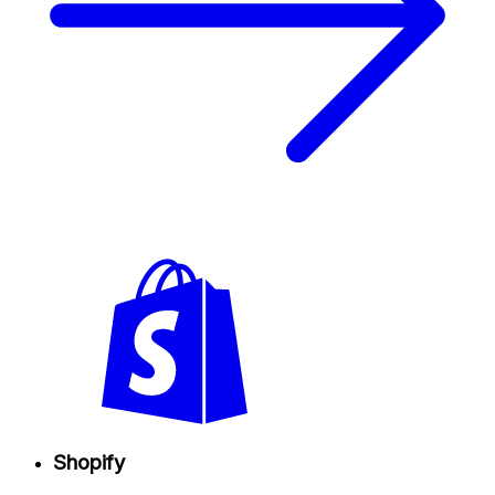
Shopify