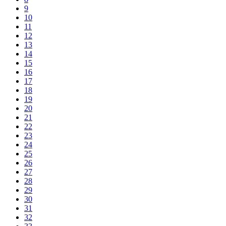
9
10
11
12
13
14
15
16
17
18
19
20
21
22
23
24
25
26
27
28
29
30
31
32