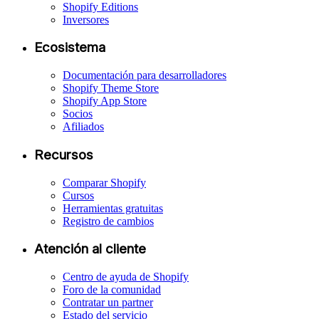
Shopify Editions
Inversores
Ecosistema
Documentación para desarrolladores
Shopify Theme Store
Shopify App Store
Socios
Afiliados
Recursos
Comparar Shopify
Cursos
Herramientas gratuitas
Registro de cambios
Atención al cliente
Centro de ayuda de Shopify
Foro de la comunidad
Contratar un partner
Estado del servicio