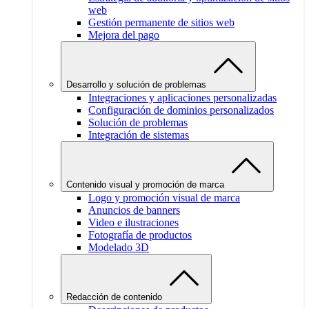
web
Gestión permanente de sitios web
Mejora del pago
Desarrollo y solución de problemas
Integraciones y aplicaciones personalizadas
Configuración de dominios personalizados
Solución de problemas
Integración de sistemas
Contenido visual y promoción de marca
Logo y promoción visual de marca
Anuncios de banners
Video e ilustraciones
Fotografía de productos
Modelado 3D
Redacción de contenido