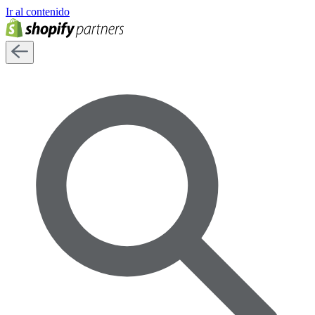
Ir al contenido