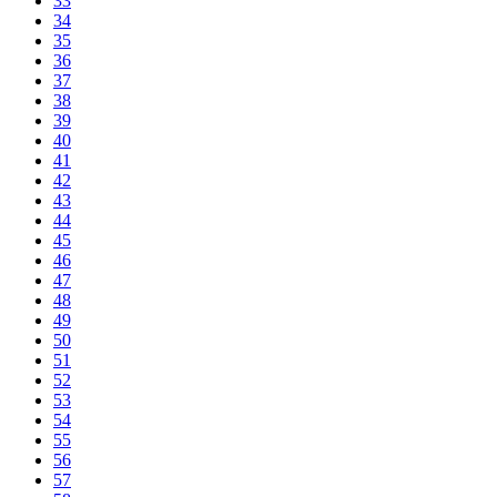
33
34
35
36
37
38
39
40
41
42
43
44
45
46
47
48
49
50
51
52
53
54
55
56
57