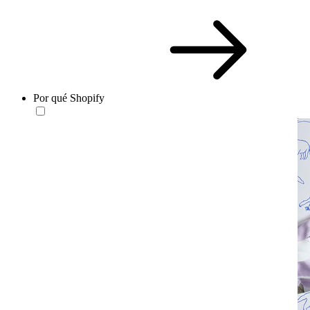
Por qué Shopify