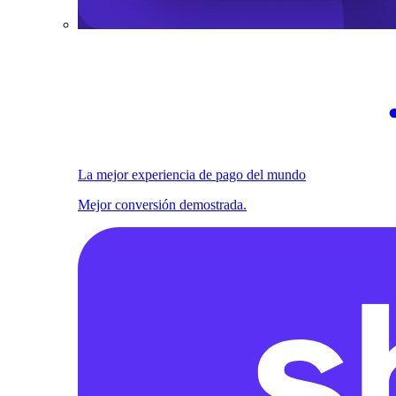
La mejor experiencia de pago del mundo
Mejor conversión demostrada.