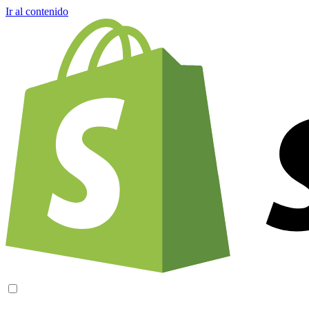
Ir al contenido