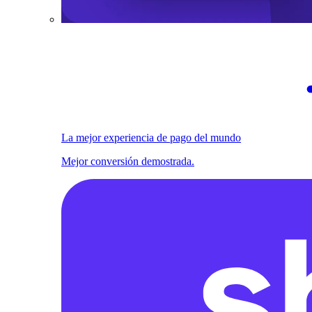
La mejor experiencia de pago del mundo
Mejor conversión demostrada.