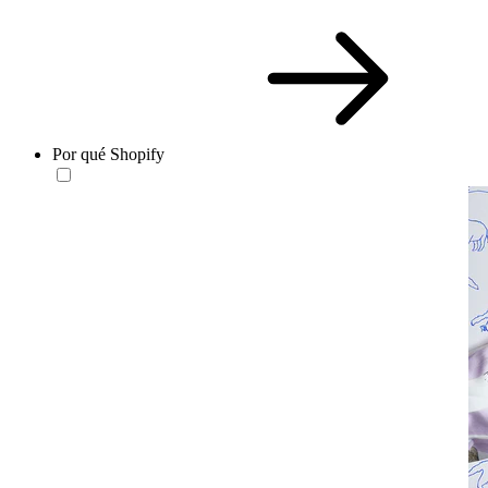
Por qué Shopify