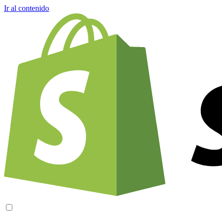
Ir al contenido