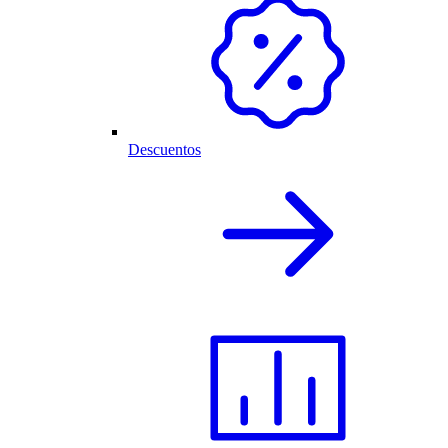
Descuentos