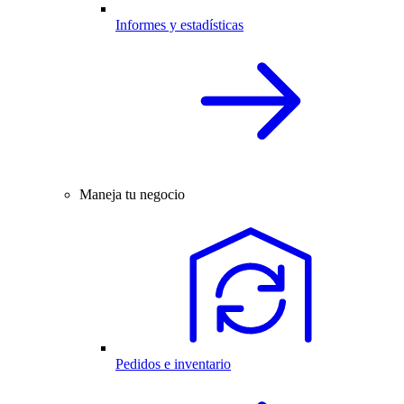
Informes y estadísticas
Maneja tu negocio
Pedidos e inventario