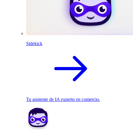
Sidekick
Tu asistente de IA experto en comercio.