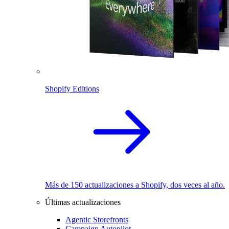
Shopify Editions
Más de 150 actualizaciones a Shopify, dos veces al año.
Últimas actualizaciones
Agentic Storefronts
Campaign Autopilot