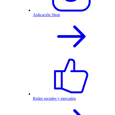
Aplicación Shop
Redes sociales y mercados