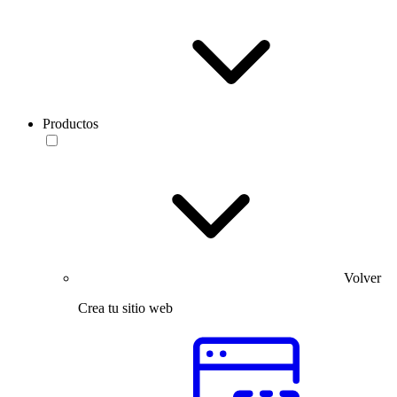
Productos
Volver
Crea tu sitio web