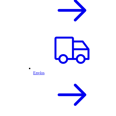
Envíos