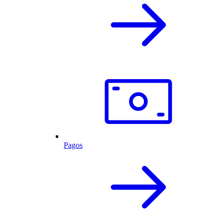
Pagos