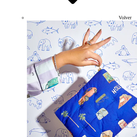
Volver