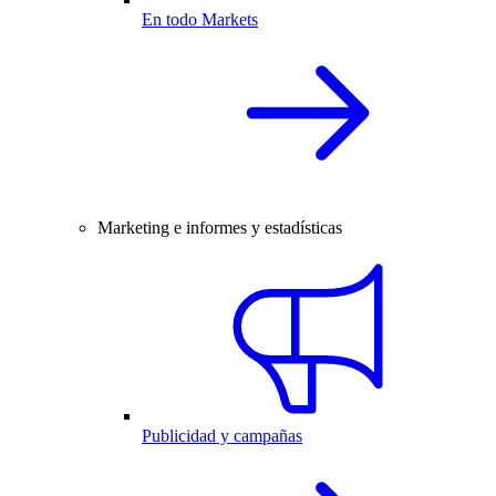
En todo Markets
Marketing e informes y estadísticas
Publicidad y campañas