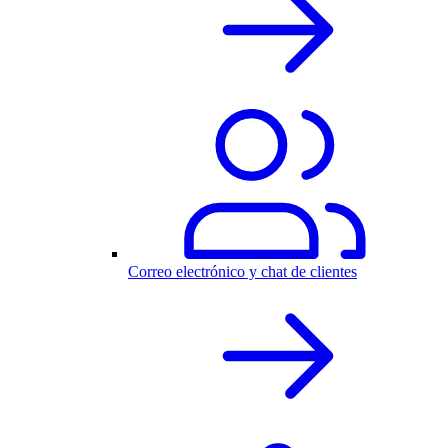
Correo electrónico y chat de clientes