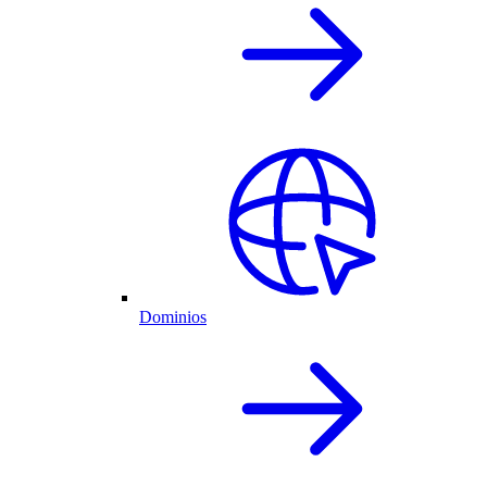
Dominios