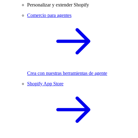
Personalizar y extender Shopify
Comercio para agentes
Crea con nuestras herramientas de agente
Shopify App Store