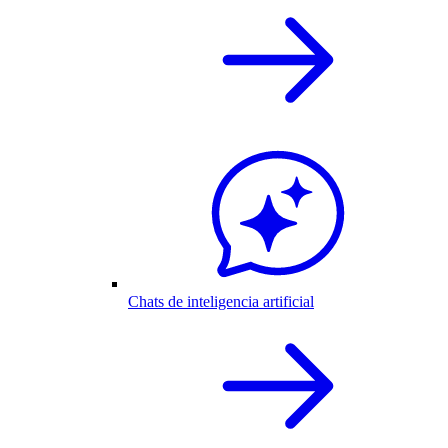
Chats de inteligencia artificial