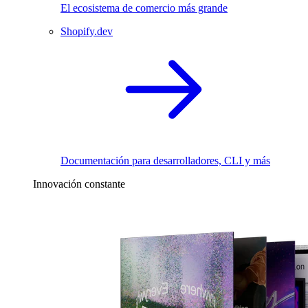
El ecosistema de comercio más grande
Shopify.dev
Documentación para desarrolladores, CLI y más
Innovación constante