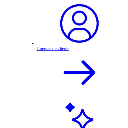
Cuentas de cliente