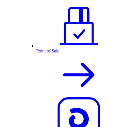
Point of Sale