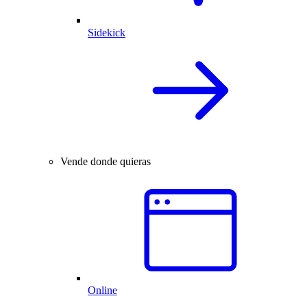
Sidekick
Vende donde quieras
Online