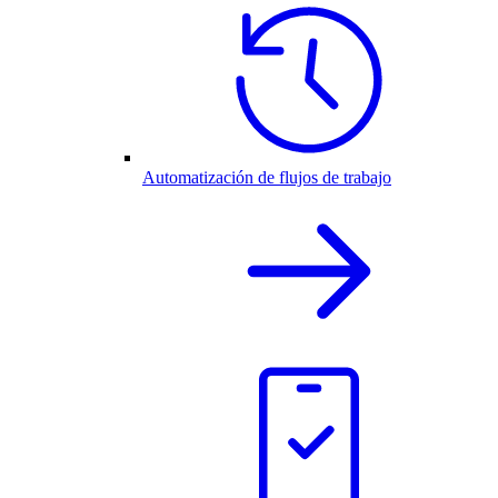
Automatización de flujos de trabajo