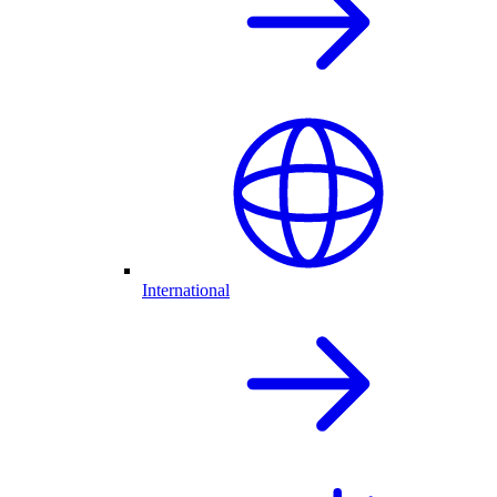
International