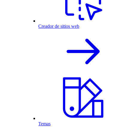
Creador de sitios web
Temas