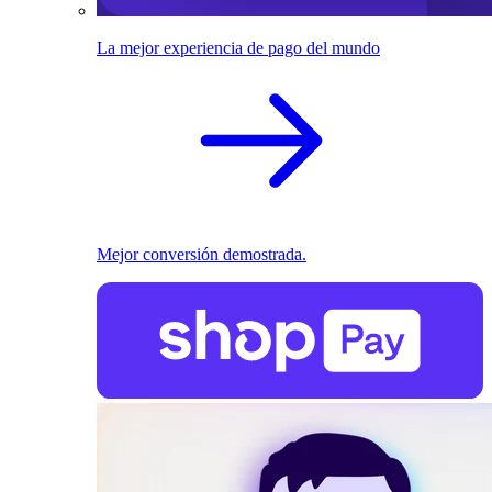
La mejor experiencia de pago del mundo
Mejor conversión demostrada.