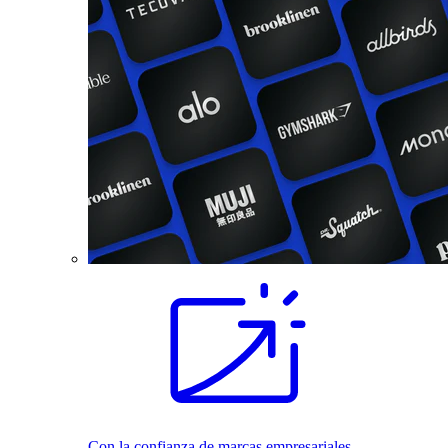
Con la confianza de marcas empresariales