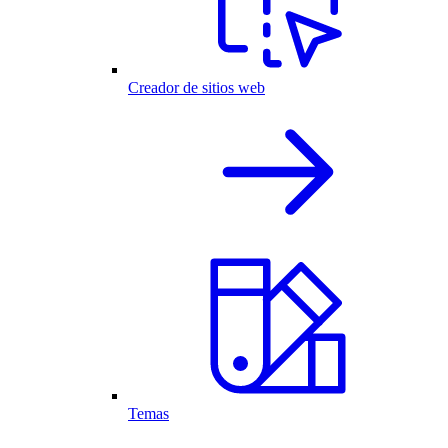
Creador de sitios web
Temas