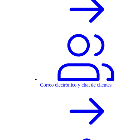
Correo electrónico y chat de clientes