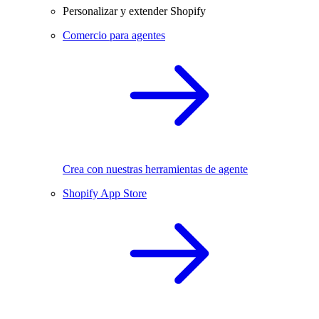
Personalizar y extender Shopify
Comercio para agentes
Crea con nuestras herramientas de agente
Shopify App Store