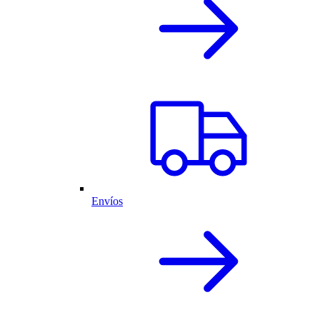
Envíos