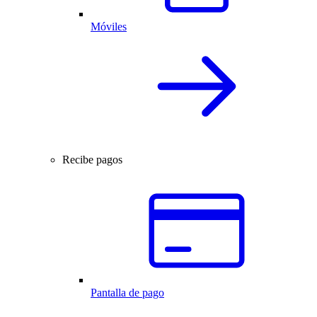
Móviles
Recibe pagos
Pantalla de pago