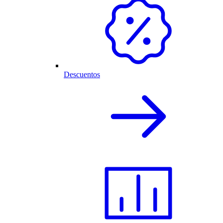
Descuentos