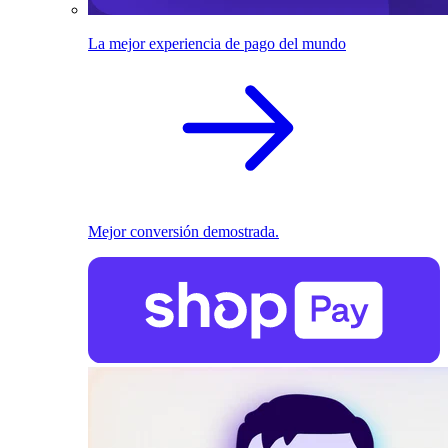
La mejor experiencia de pago del mundo
Mejor conversión demostrada.