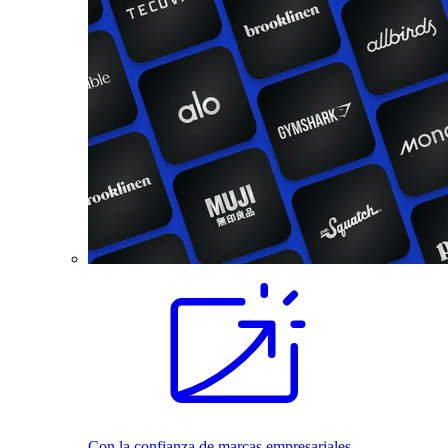
Con la confianza de marcas empresariales