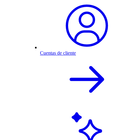
Cuentas de cliente