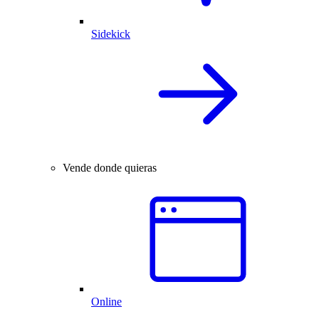
Sidekick
Vende donde quieras
Online