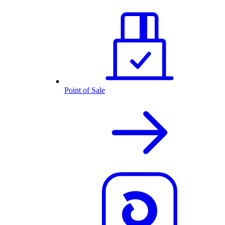
Point of Sale