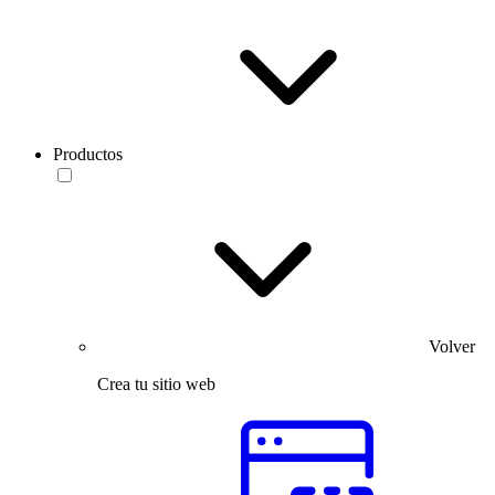
Productos
Volver
Crea tu sitio web