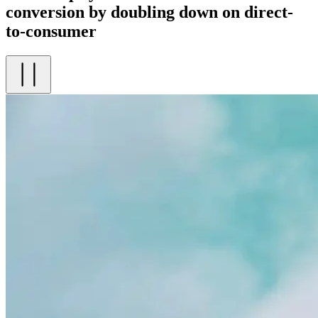
conversion by doubling down on direct-
to-consumer