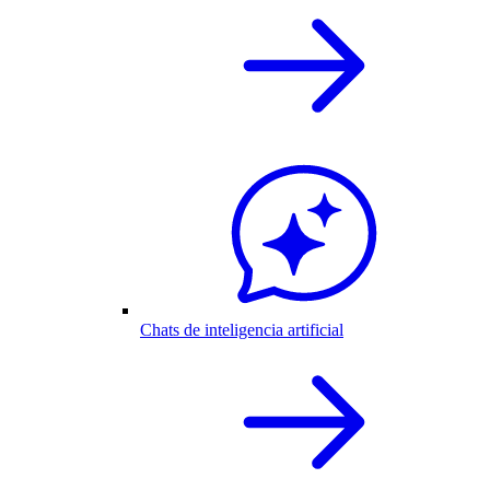
Chats de inteligencia artificial