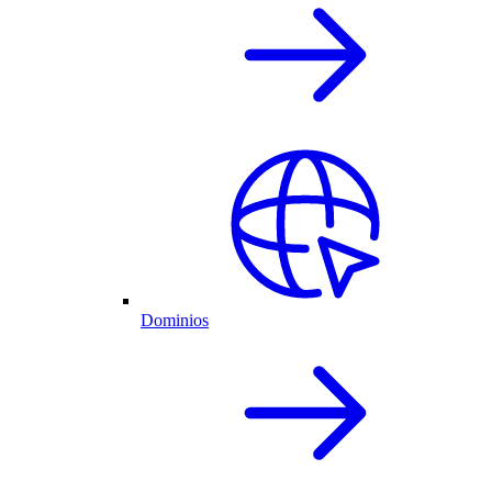
Dominios