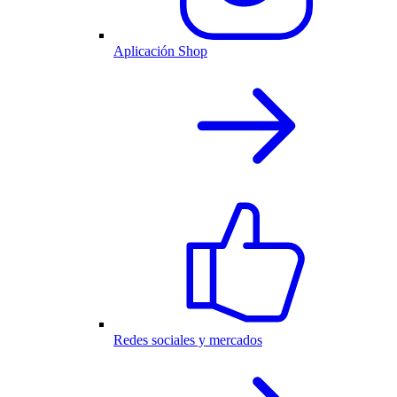
Aplicación Shop
Redes sociales y mercados