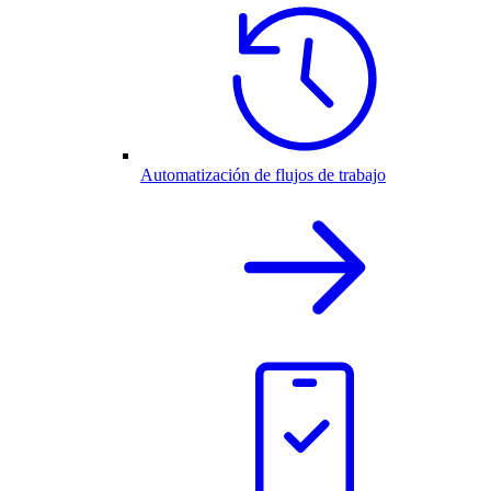
Automatización de flujos de trabajo