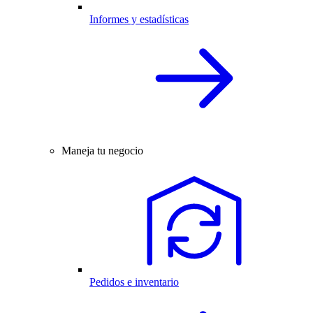
Informes y estadísticas
Maneja tu negocio
Pedidos e inventario