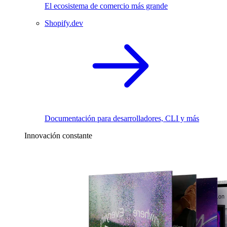
El ecosistema de comercio más grande
Shopify.dev
Documentación para desarrolladores, CLI y más
Innovación constante