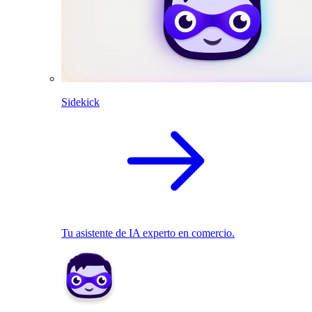
Sidekick
Tu asistente de IA experto en comercio.