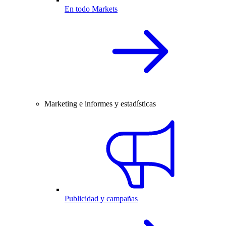
En todo Markets
Marketing e informes y estadísticas
Publicidad y campañas