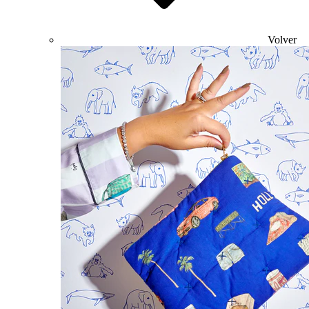
Volver