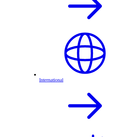
International