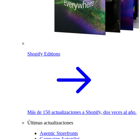
Shopify Editions
Más de 150 actualizaciones a Shopify, dos veces al año.
Últimas actualizaciones
Agentic Storefronts
Campaign Autopilot