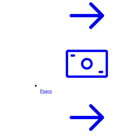
Pagos