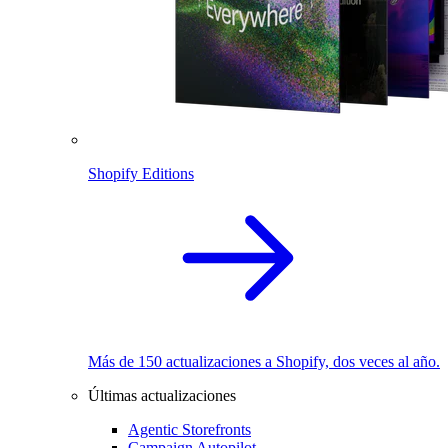
Shopify Editions
Más de 150 actualizaciones a Shopify, dos veces al año.
Últimas actualizaciones
Agentic Storefronts
Campaign Autopilot