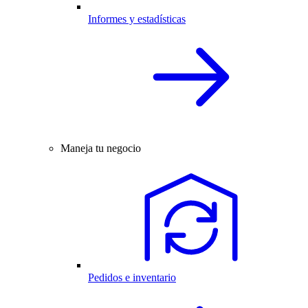
Informes y estadísticas
Maneja tu negocio
Pedidos e inventario