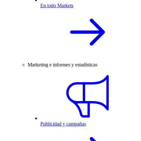
En todo Markets
Marketing e informes y estadísticas
Publicidad y campañas