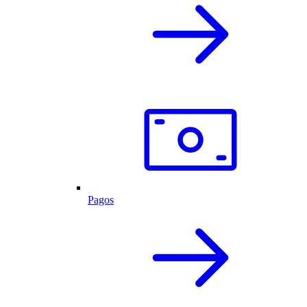
Pagos