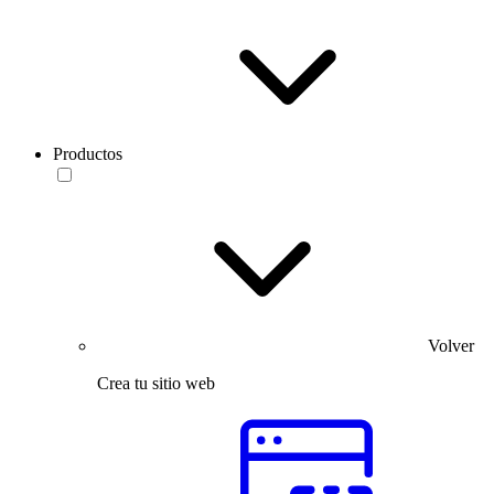
Productos
Volver
Crea tu sitio web