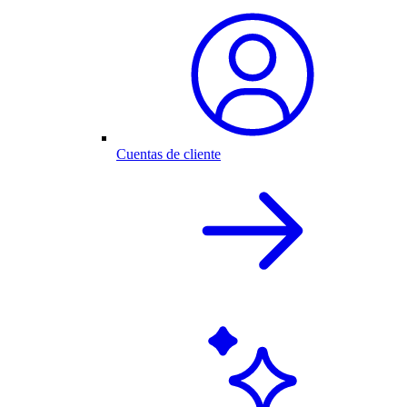
Cuentas de cliente