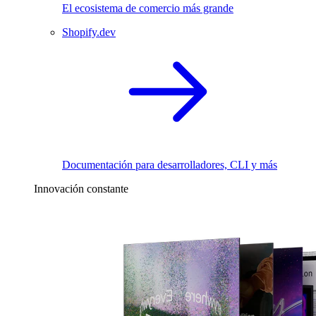
El ecosistema de comercio más grande
Shopify.dev
Documentación para desarrolladores, CLI y más
Innovación constante