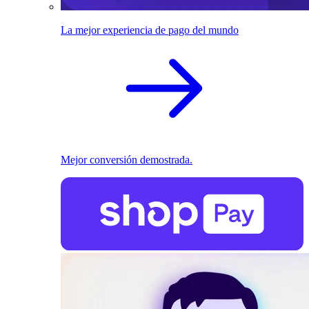
La mejor experiencia de pago del mundo
Mejor conversión demostrada.