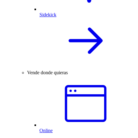
Sidekick
Vende donde quieras
Online