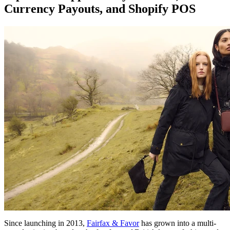
Currency Payouts, and Shopify POS
Since launching in 2013,
Fairfax & Favor
has grown into a multi-