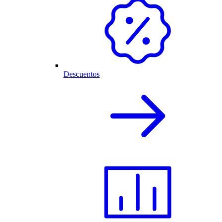
Descuentos