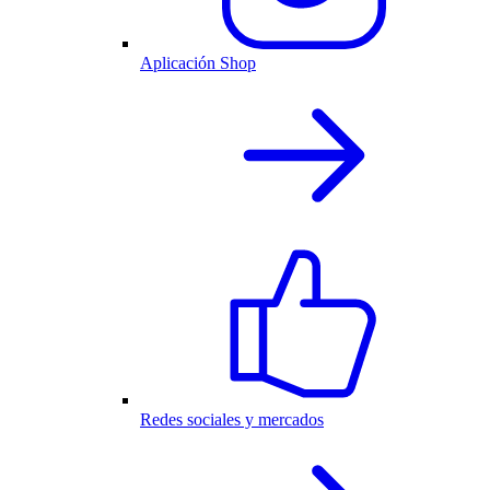
Aplicación Shop
Redes sociales y mercados