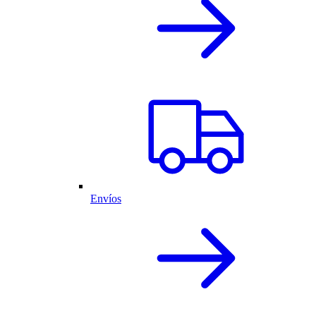
Envíos