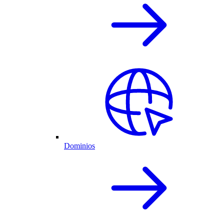
Dominios