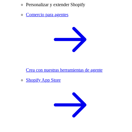
Personalizar y extender Shopify
Comercio para agentes
Crea con nuestras herramientas de agente
Shopify App Store