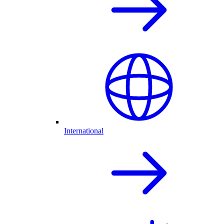
International