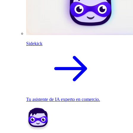
Sidekick
Tu asistente de IA experto en comercio.