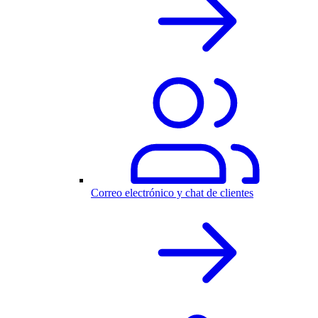
Correo electrónico y chat de clientes