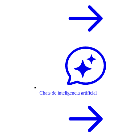
Chats de inteligencia artificial