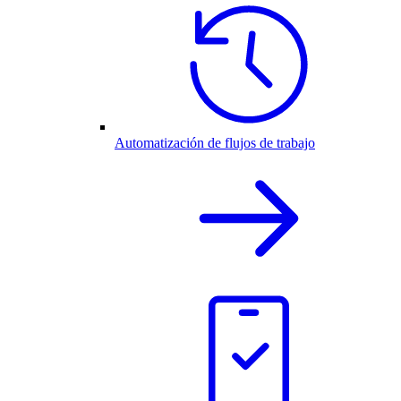
Automatización de flujos de trabajo