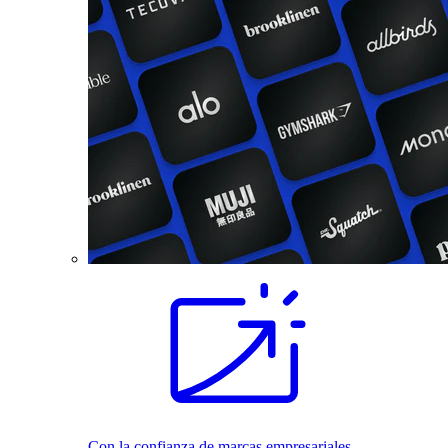
Con la confianza de marcas empresariales