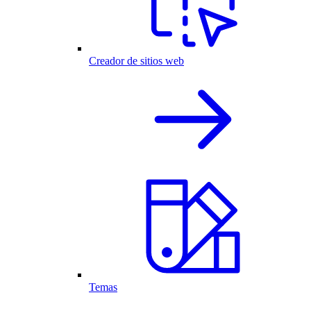
Creador de sitios web
Temas