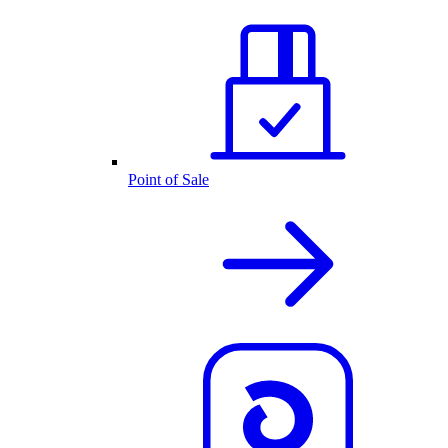
Point of Sale