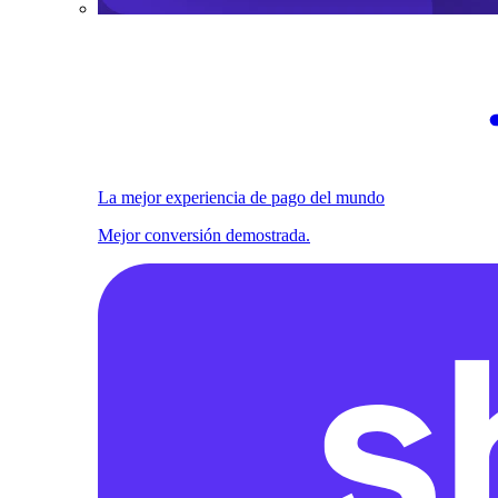
La mejor experiencia de pago del mundo
Mejor conversión demostrada.