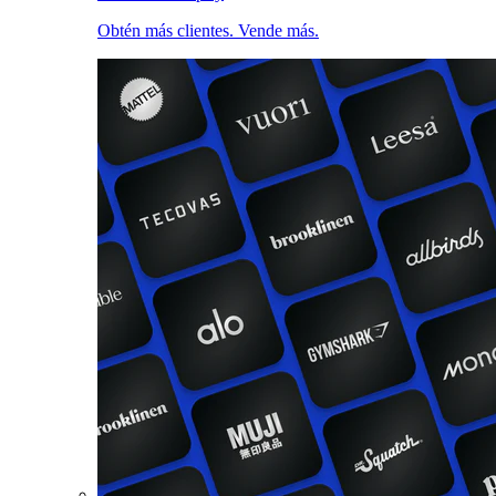
Obtén más clientes. Vende más.