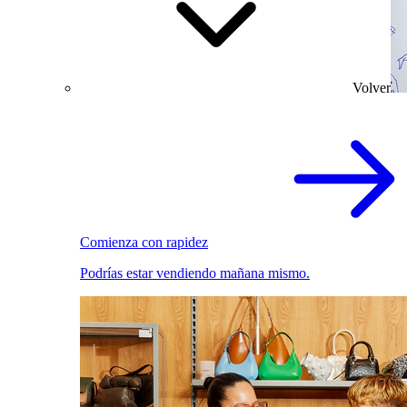
Volver
Comienza con rapidez
Podrías estar vendiendo mañana mismo.