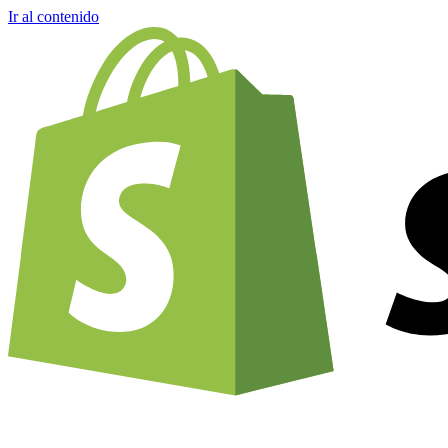
Ir al contenido