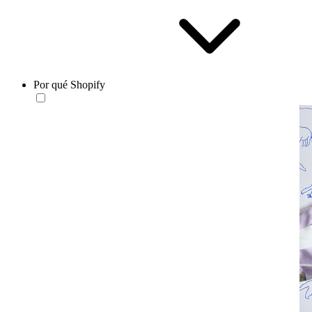
Por qué Shopify