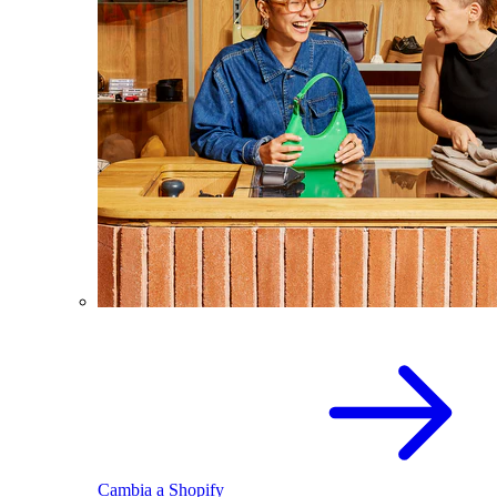
Cambia a Shopify