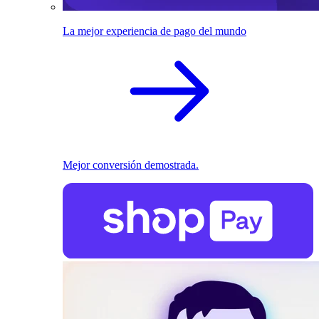
La mejor experiencia de pago del mundo
Mejor conversión demostrada.