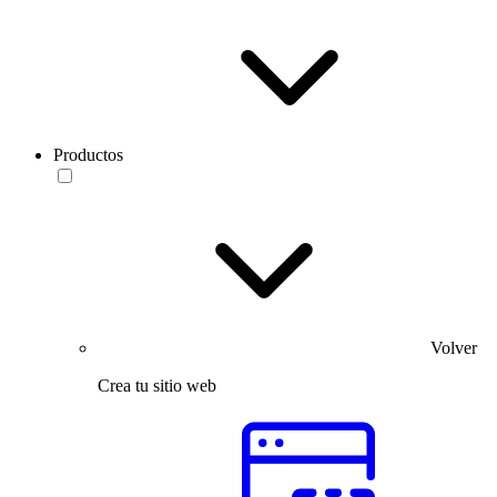
Productos
Volver
Crea tu sitio web