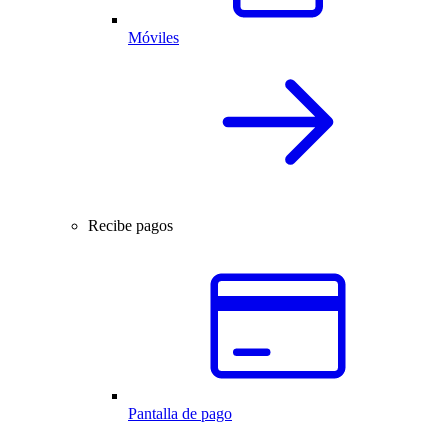
Móviles
Recibe pagos
Pantalla de pago