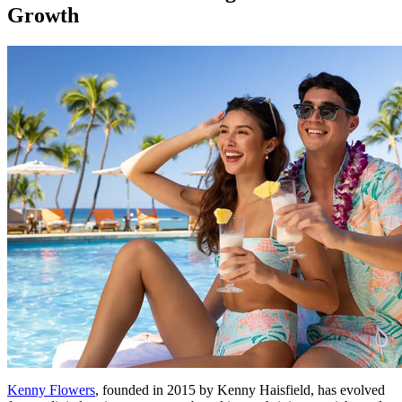
Growth
Kenny Flowers
, founded in 2015 by Kenny Haisfield, has evolved