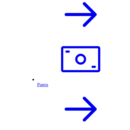
Pagos