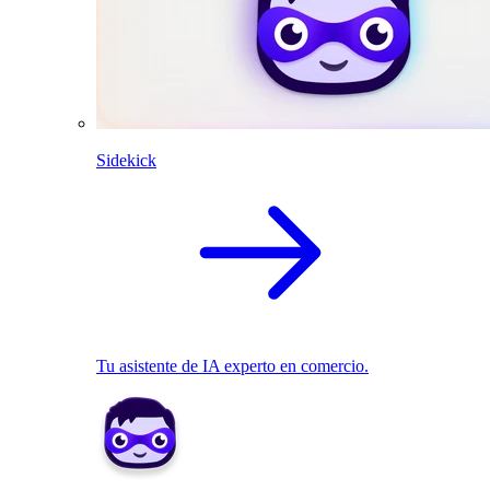
Sidekick
Tu asistente de IA experto en comercio.