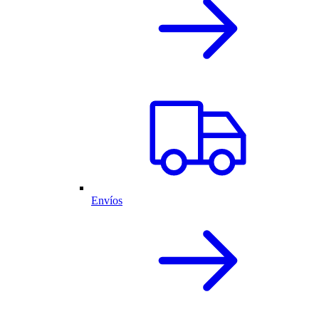
Envíos