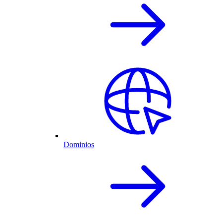
Dominios