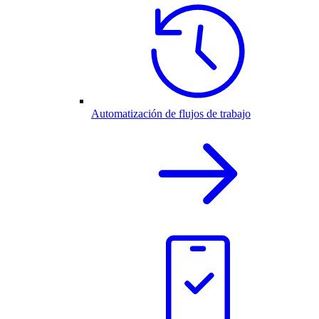
Automatización de flujos de trabajo