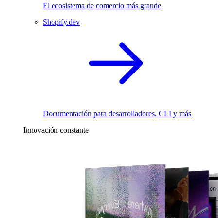
El ecosistema de comercio más grande
Shopify.dev
Documentación para desarrolladores, CLI y más
Innovación constante