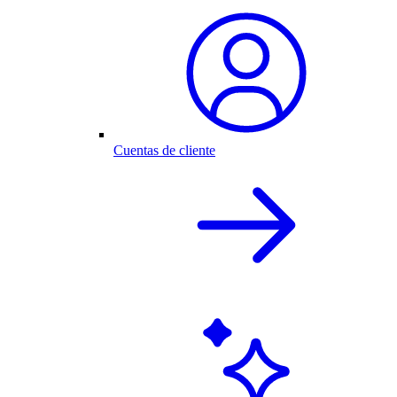
Cuentas de cliente