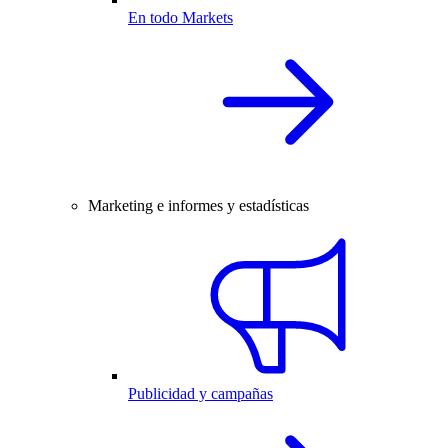
En todo Markets
Marketing e informes y estadísticas
Publicidad y campañas