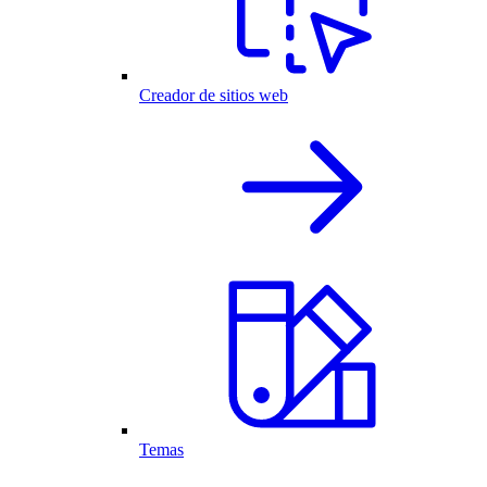
Creador de sitios web
Temas