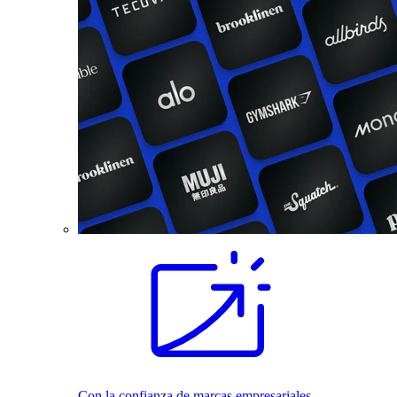
Con la confianza de marcas empresariales