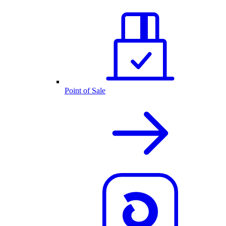
Point of Sale