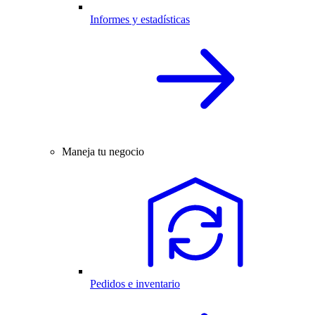
Informes y estadísticas
Maneja tu negocio
Pedidos e inventario