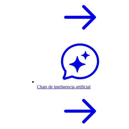
Chats de inteligencia artificial