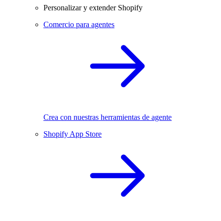
Personalizar y extender Shopify
Comercio para agentes
Crea con nuestras herramientas de agente
Shopify App Store