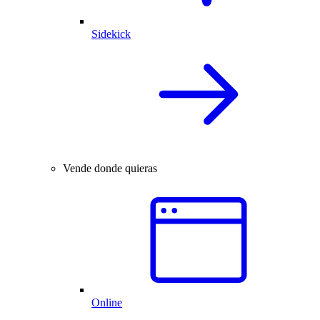
Sidekick
Vende donde quieras
Online