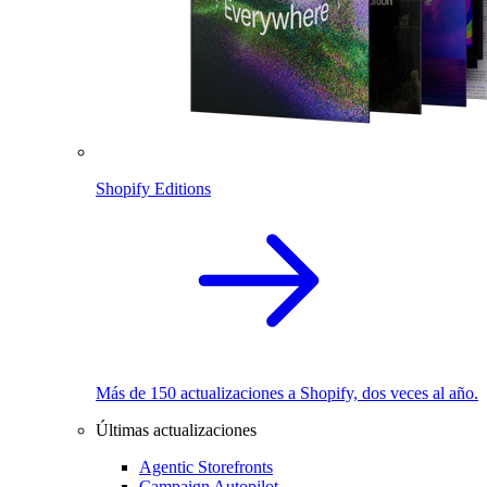
Shopify Editions
Más de 150 actualizaciones a Shopify, dos veces al año.
Últimas actualizaciones
Agentic Storefronts
Campaign Autopilot