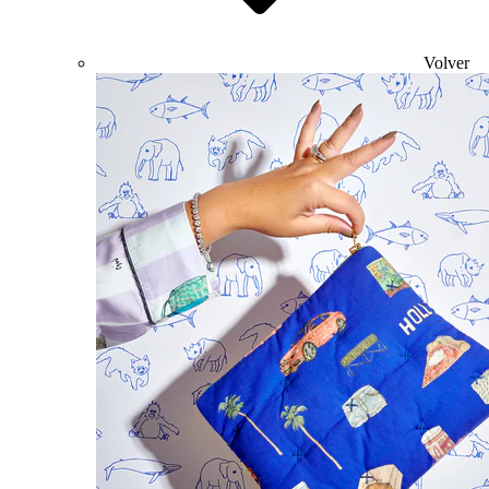
Volver