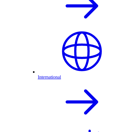
International