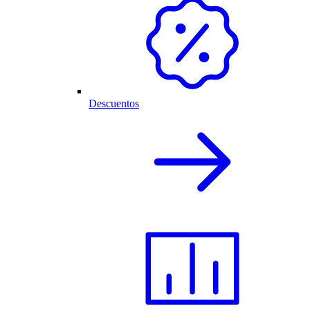
Descuentos