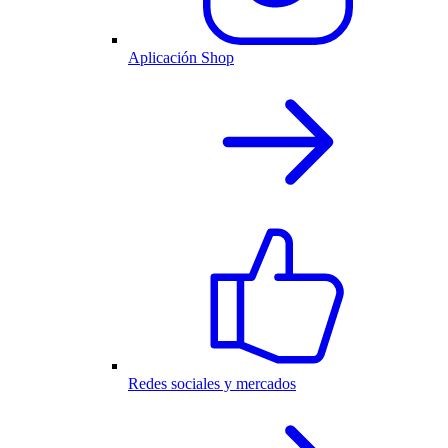
Aplicación Shop
Redes sociales y mercados