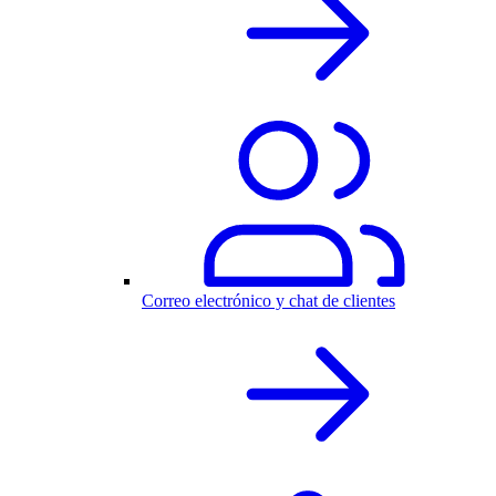
Correo electrónico y chat de clientes