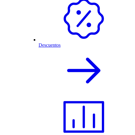
Descuentos