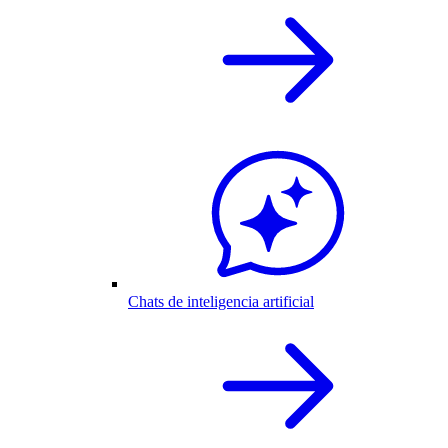
Chats de inteligencia artificial