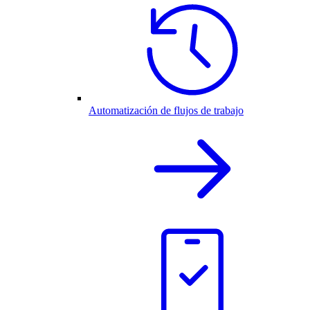
Automatización de flujos de trabajo