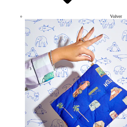
Volver