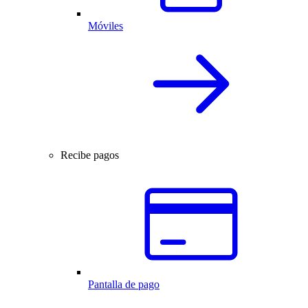
Móviles
Recibe pagos
Pantalla de pago