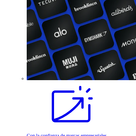
Con la confianza de marcas empresariales