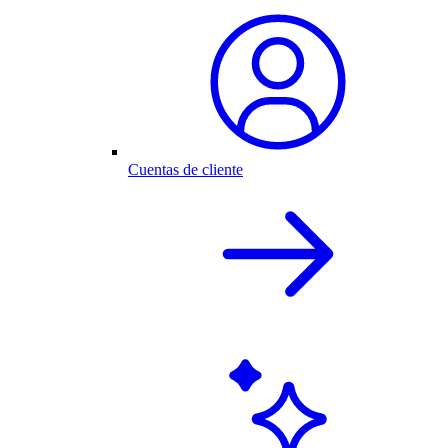
Cuentas de cliente