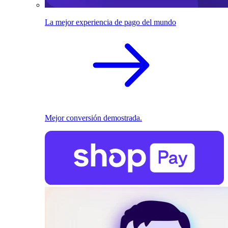
La mejor experiencia de pago del mundo
Mejor conversión demostrada.