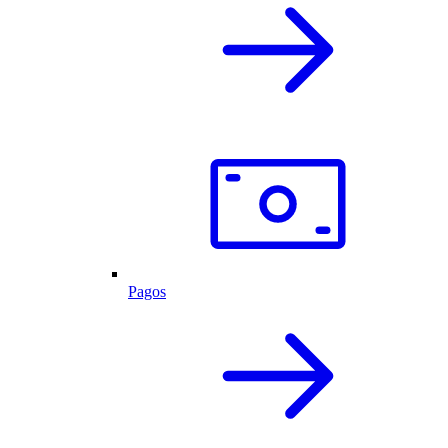
Pagos