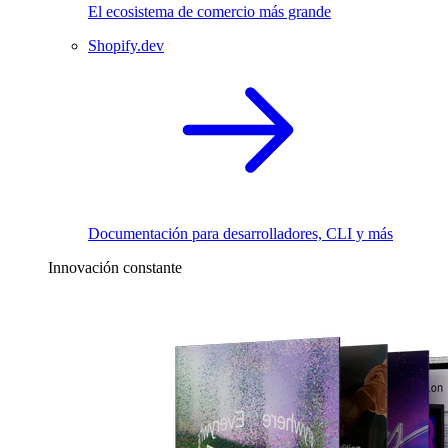
El ecosistema de comercio más grande
Shopify.dev
Documentación para desarrolladores, CLI y más
Innovación constante