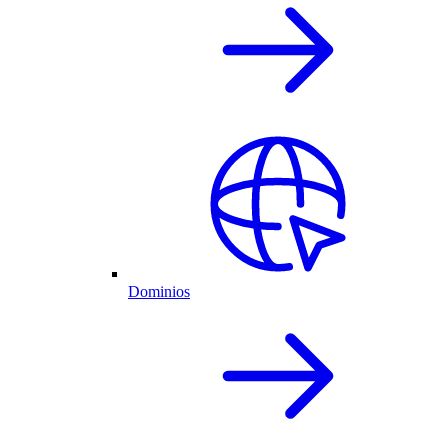
Dominios