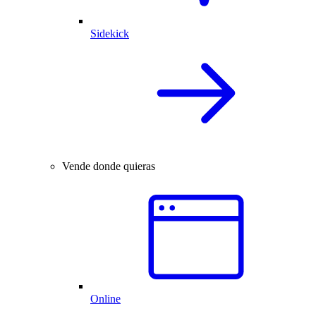
Sidekick
Vende donde quieras
Online