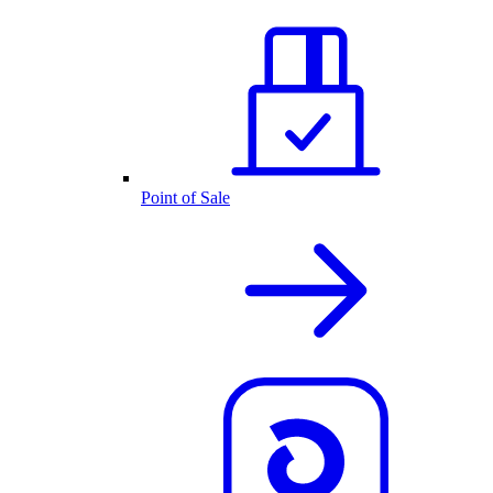
Point of Sale