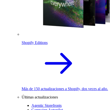
Shopify Editions
Más de 150 actualizaciones a Shopify, dos veces al año.
Últimas actualizaciones
Agentic Storefronts
Campaign Autopilot