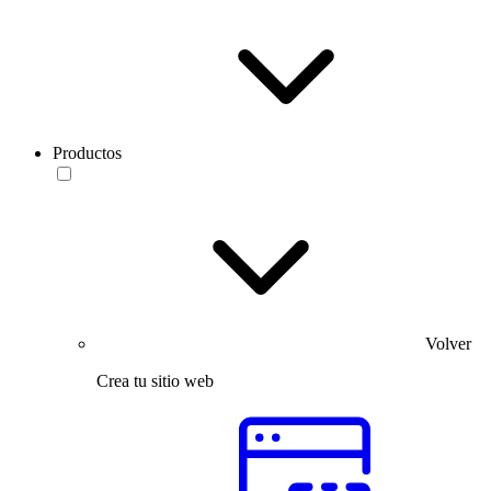
Productos
Volver
Crea tu sitio web