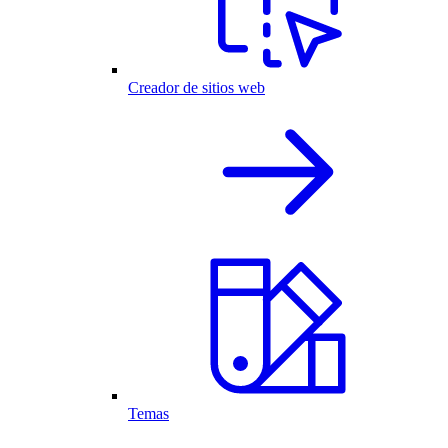
Creador de sitios web
Temas