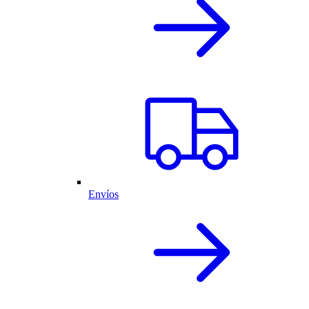
Envíos