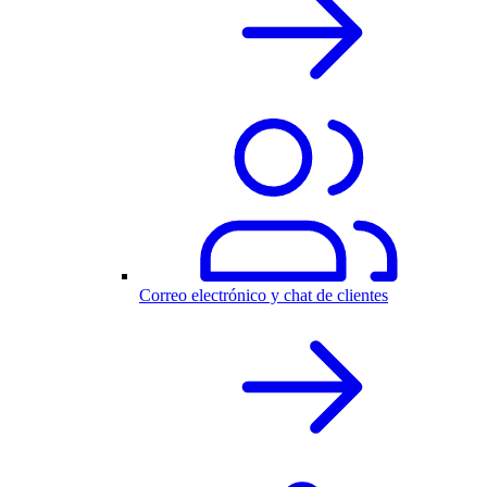
Correo electrónico y chat de clientes