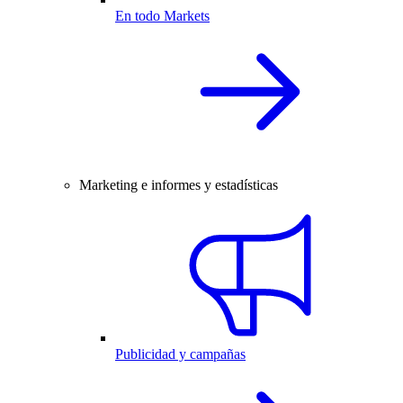
En todo Markets
Marketing e informes y estadísticas
Publicidad y campañas