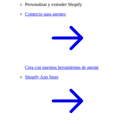
Personalizar y extender Shopify
Comercio para agentes
Crea con nuestras herramientas de agente
Shopify App Store