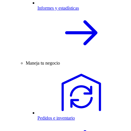
Informes y estadísticas
Maneja tu negocio
Pedidos e inventario