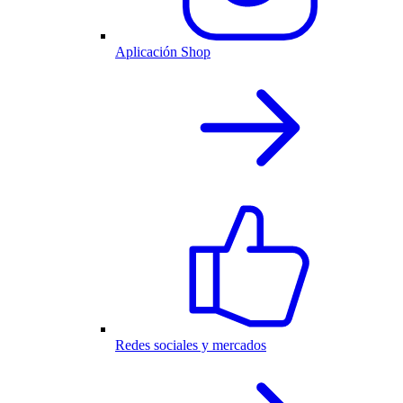
Aplicación Shop
Redes sociales y mercados