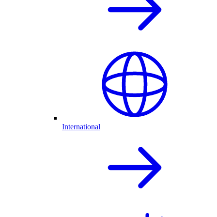
International