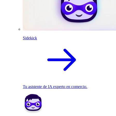
Sidekick
Tu asistente de IA experto en comercio.