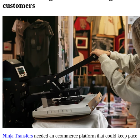
customers
Ninja Transfers
needed an ecommerce platform that could keep pace