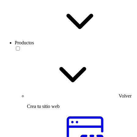
Productos
Volver
Crea tu sitio web