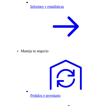
Informes y estadísticas
Maneja tu negocio
Pedidos e inventario