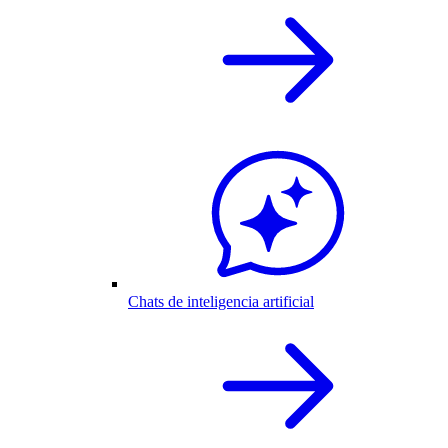
Chats de inteligencia artificial