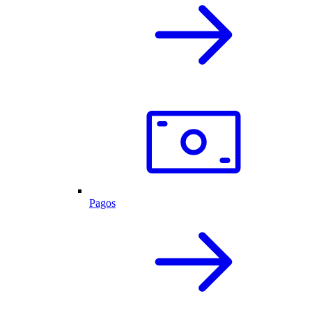
Pagos