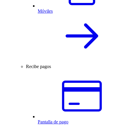
Móviles
Recibe pagos
Pantalla de pago