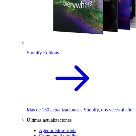
Shopify Editions
Más de 150 actualizaciones a Shopify, dos veces al año.
Últimas actualizaciones
Agentic Storefronts
Campaign Autopilot