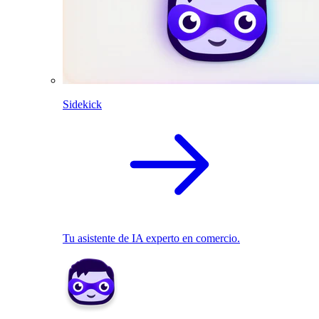
Sidekick
Tu asistente de IA experto en comercio.