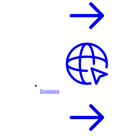
Dominios