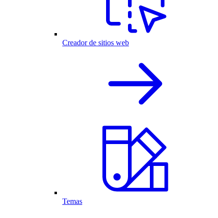
Creador de sitios web
Temas