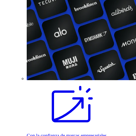
Con la confianza de marcas empresariales