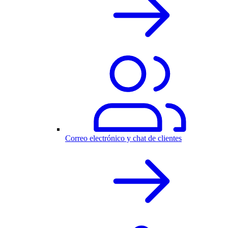
Correo electrónico y chat de clientes