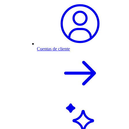
Cuentas de cliente