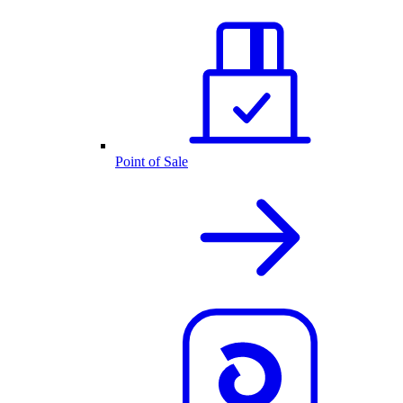
Point of Sale