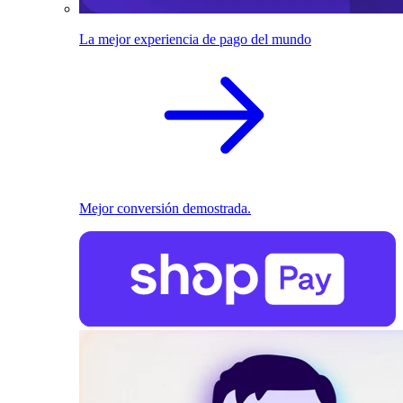
La mejor experiencia de pago del mundo
Mejor conversión demostrada.