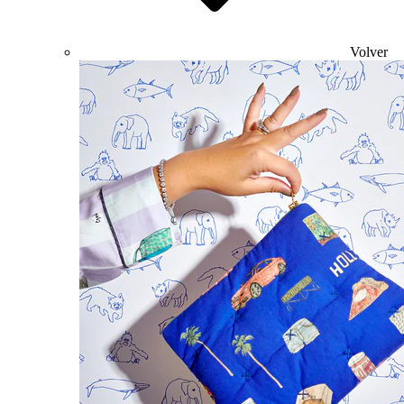
Volver