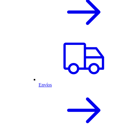
Envíos