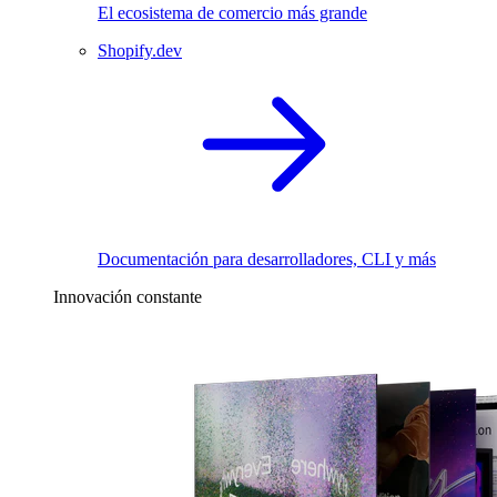
El ecosistema de comercio más grande
Shopify.dev
Documentación para desarrolladores, CLI y más
Innovación constante