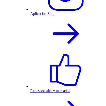
Aplicación Shop
Redes sociales y mercados