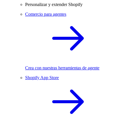
Personalizar y extender Shopify
Comercio para agentes
Crea con nuestras herramientas de agente
Shopify App Store