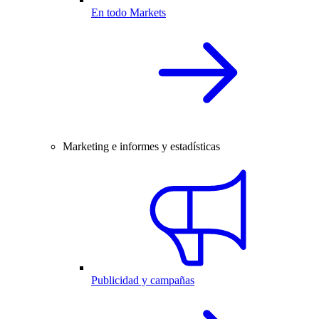
En todo Markets
Marketing e informes y estadísticas
Publicidad y campañas