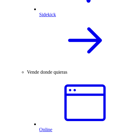
Sidekick
Vende donde quieras
Online