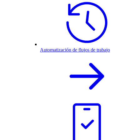
Automatización de flujos de trabajo