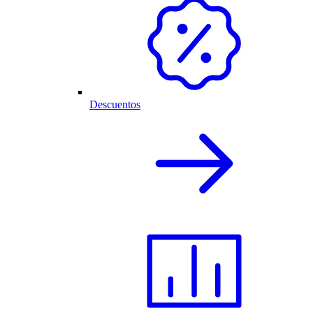
Descuentos