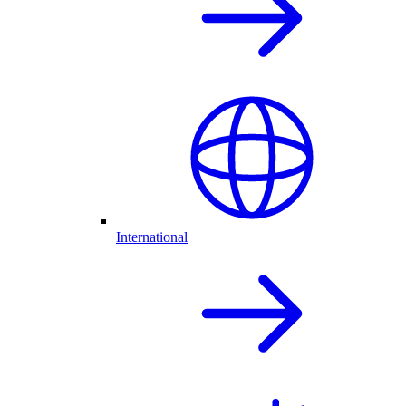
International