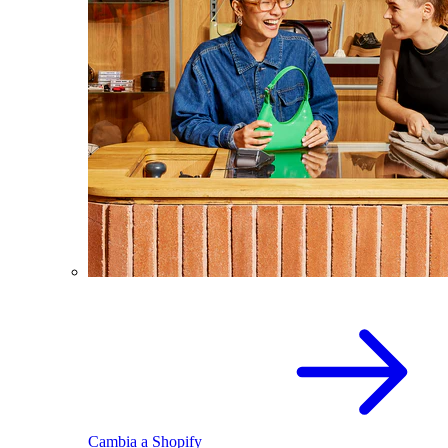
Cambia a Shopify