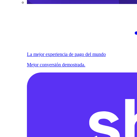
La mejor experiencia de pago del mundo
Mejor conversión demostrada.