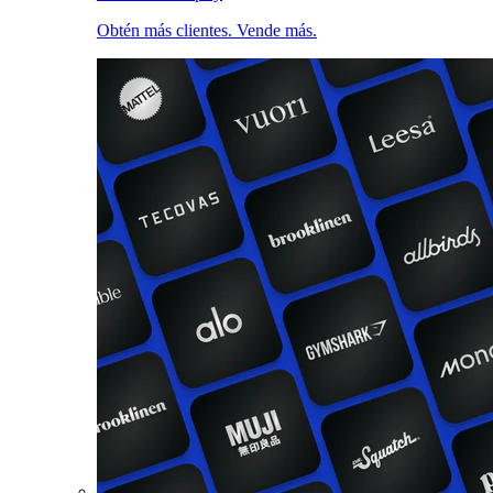
Obtén más clientes. Vende más.