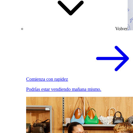
Volver
Comienza con rapidez
Podrías estar vendiendo mañana mismo.