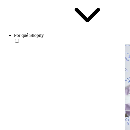
Por qué Shopify