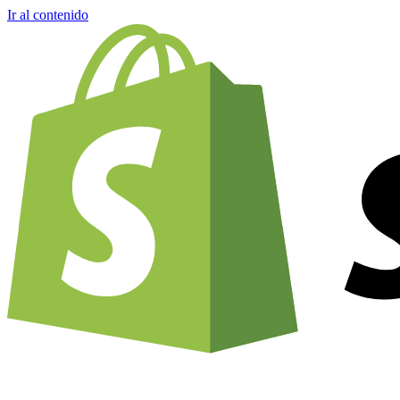
Ir al contenido