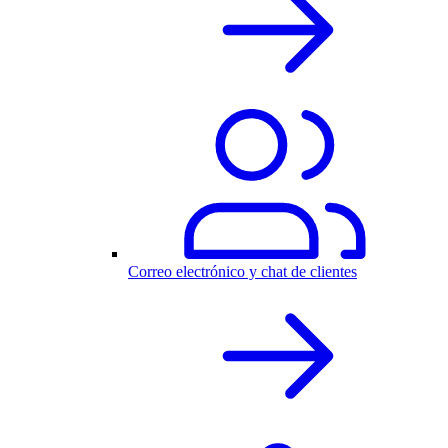
Correo electrónico y chat de clientes