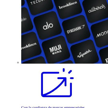
Con la confianza de marcas empresariales