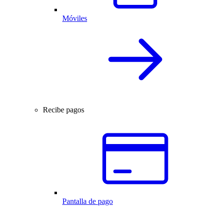
Móviles
Recibe pagos
Pantalla de pago