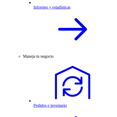
Informes y estadísticas
Maneja tu negocio
Pedidos e inventario