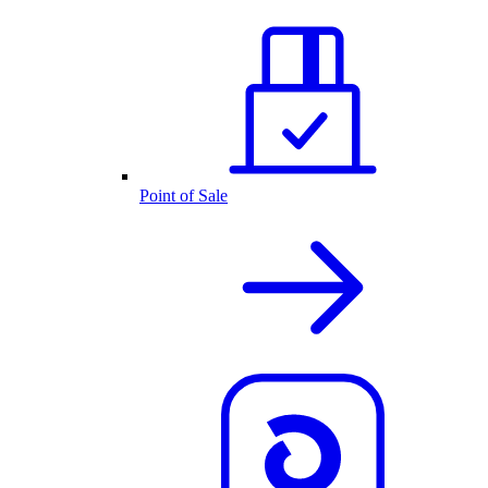
Point of Sale