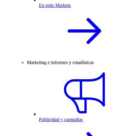
En todo Markets
Marketing e informes y estadísticas
Publicidad y campañas