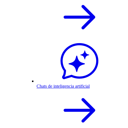
Chats de inteligencia artificial