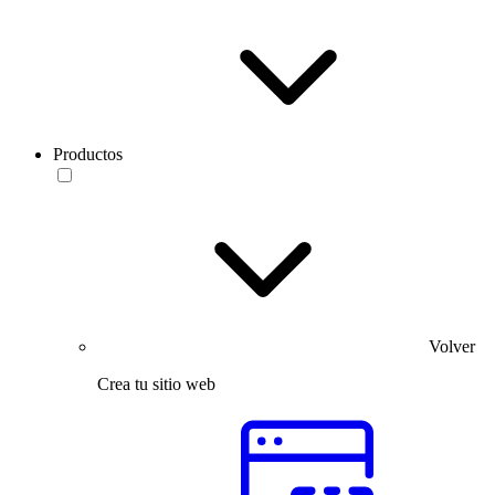
Productos
Volver
Crea tu sitio web