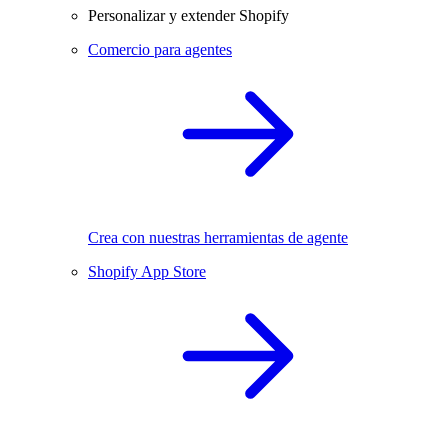
Personalizar y extender Shopify
Comercio para agentes
Crea con nuestras herramientas de agente
Shopify App Store