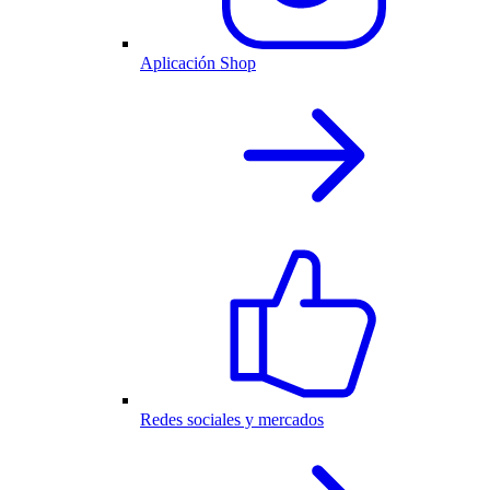
Aplicación Shop
Redes sociales y mercados