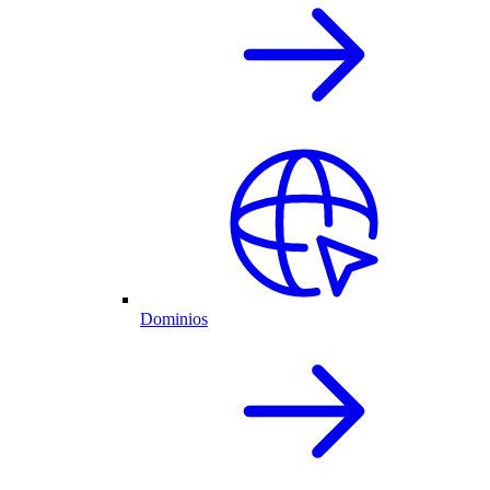
Dominios