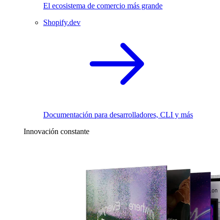
El ecosistema de comercio más grande
Shopify.dev
Documentación para desarrolladores, CLI y más
Innovación constante