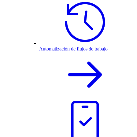
Automatización de flujos de trabajo