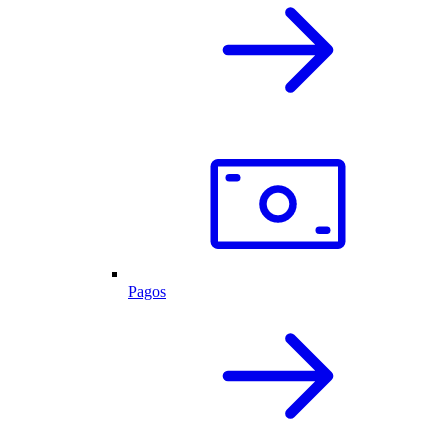
Pagos