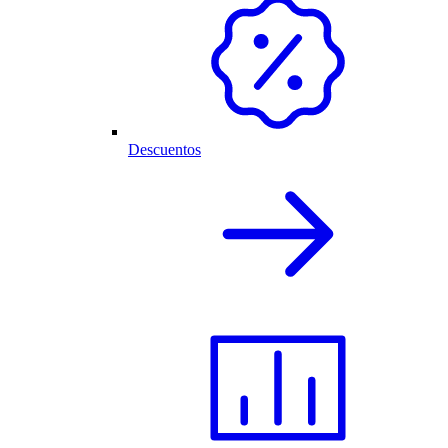
Descuentos