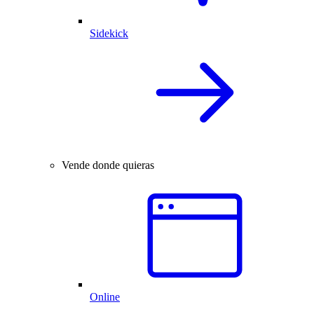
Sidekick
Vende donde quieras
Online