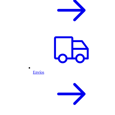
Envíos