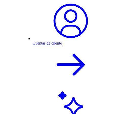
Cuentas de cliente