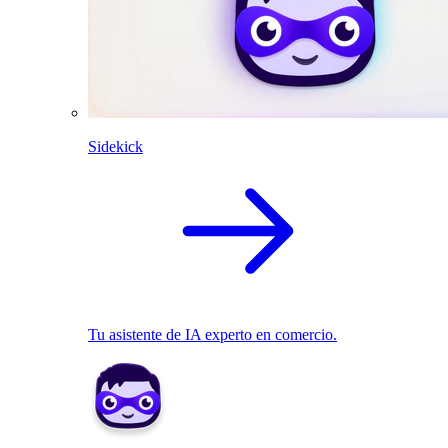
Sidekick
Tu asistente de IA experto en comercio.