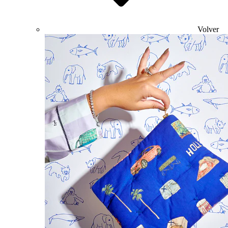
Volver