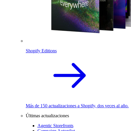
Shopify Editions
Más de 150 actualizaciones a Shopify, dos veces al año.
Últimas actualizaciones
Agentic Storefronts
Campaign Autopilot