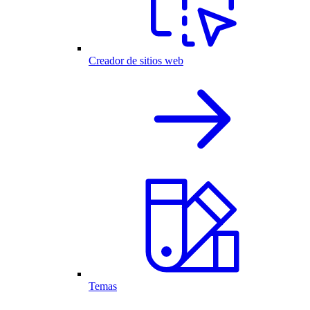
Creador de sitios web
Temas