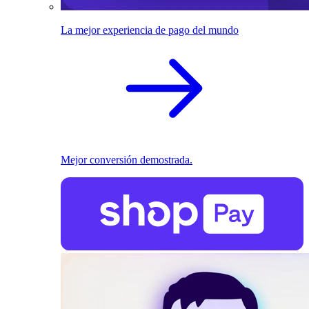
La mejor experiencia de pago del mundo
Mejor conversión demostrada.