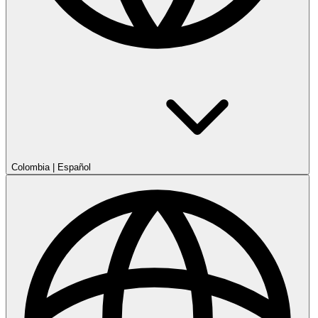
Colombia
|
Español