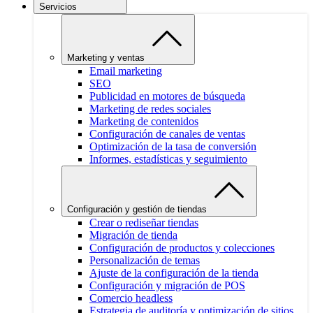
Servicios
Marketing y ventas
Email marketing
SEO
Publicidad en motores de búsqueda
Marketing de redes sociales
Marketing de contenidos
Configuración de canales de ventas
Optimización de la tasa de conversión
Informes, estadísticas y seguimiento
Configuración y gestión de tiendas
Crear o rediseñar tiendas
Migración de tienda
Configuración de productos y colecciones
Personalización de temas
Ajuste de la configuración de la tienda
Configuración y migración de POS
Comercio headless
Estrategia de auditoría y optimización de sitios