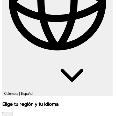
Colombia
|
Español
Elige tu región y tu idioma