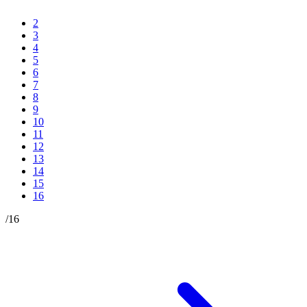
2
3
4
5
6
7
8
9
10
11
12
13
14
15
16
/
16