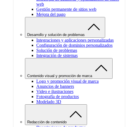
web
Gestión permanente de sitios web
Mejora del pago
Desarrollo y solución de problemas
Integraciones y aplicaciones personalizadas
Configuración de dominios personalizados
Solución de problemas
Integración de sistemas
Contenido visual y promoción de marca
Logo y promoción visual de marca
Anuncios de banners
Video e ilustraciones
Fotografía de productos
Modelado 3D
Redacción de contenido