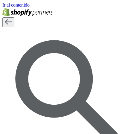
Ir al contenido