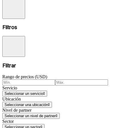
Filtros
Filtrar
Rango de precios (USD)
Servicio
Seleccionar un servicio
Ubicación
Seleccionar una ubicación
Nivel de partner
Seleccionar un nivel de partner
Sector
Seleccionar un sector