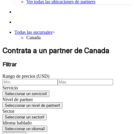
Ver todas las ubicaciones de partners
Todas las sucursales
>
Canada
Contrata a un partner de Canada
Filtrar
Rango de precios (USD)
Servicio
Seleccionar un servicio
Nivel de partner
Seleccionar un nivel de partner
Sector
Seleccionar un sector
Idioma hablado
Seleccionar un idioma