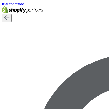
Ir al contenido