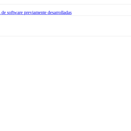
s de software previamente desarrolladas