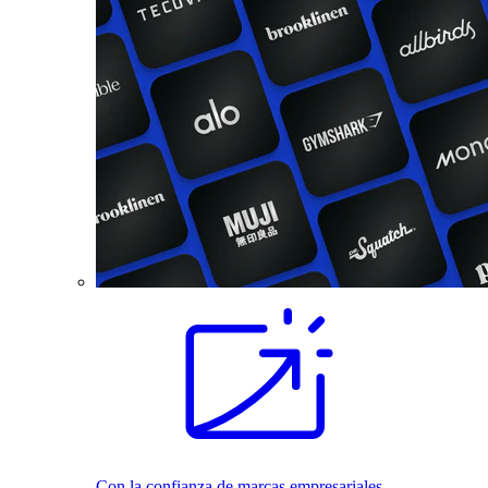
Con la confianza de marcas empresariales