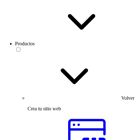
Productos
Volver
Crea tu sitio web