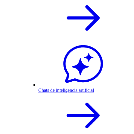
Chats de inteligencia artificial