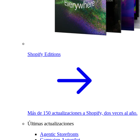
Shopify Editions
Más de 150 actualizaciones a Shopify, dos veces al año.
Últimas actualizaciones
Agentic Storefronts
Campaign Autopilot