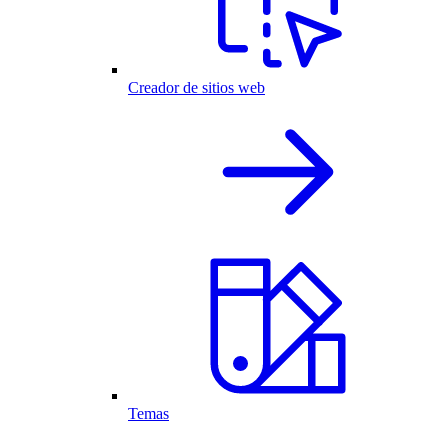
Creador de sitios web
Temas