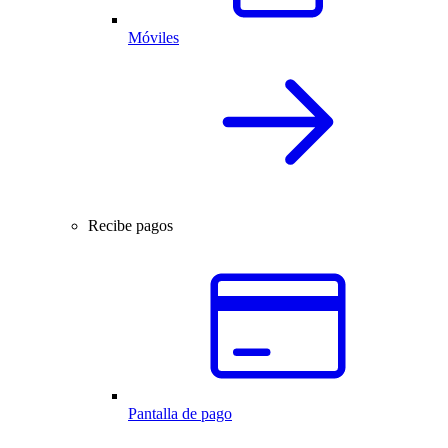
Móviles
Recibe pagos
Pantalla de pago