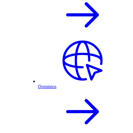
Dominios