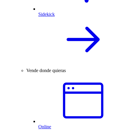
Sidekick
Vende donde quieras
Online