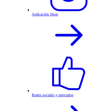
Aplicación Shop
Redes sociales y mercados