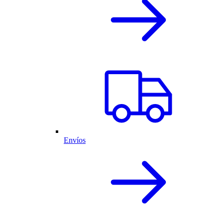
Envíos