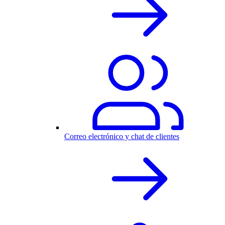
Correo electrónico y chat de clientes