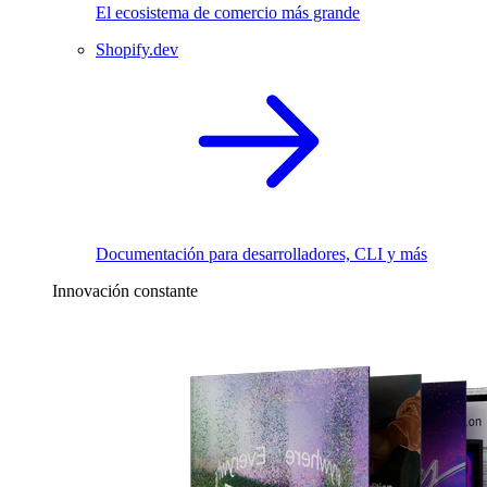
El ecosistema de comercio más grande
Shopify.dev
Documentación para desarrolladores, CLI y más
Innovación constante