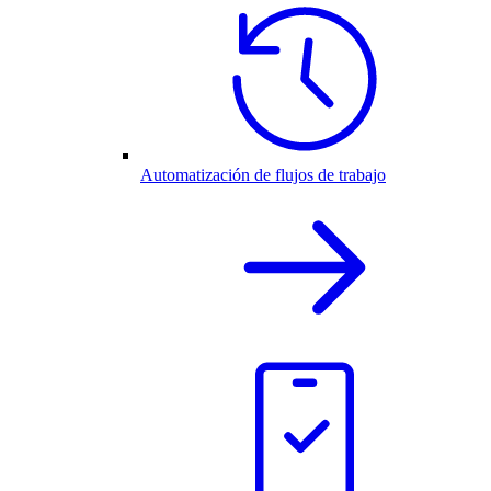
Automatización de flujos de trabajo