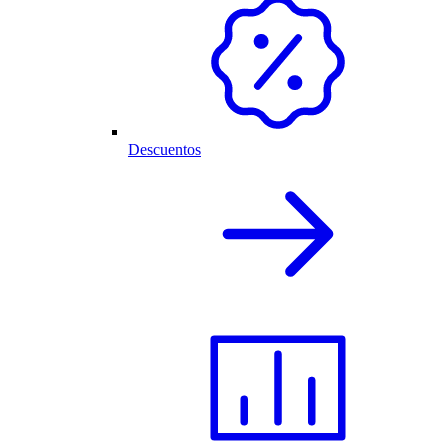
Descuentos