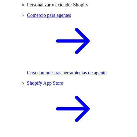
Personalizar y extender Shopify
Comercio para agentes
Crea con nuestras herramientas de agente
Shopify App Store