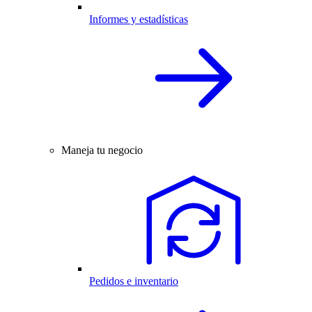
Informes y estadísticas
Maneja tu negocio
Pedidos e inventario