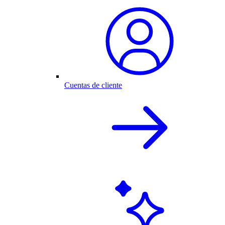
Cuentas de cliente