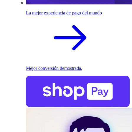
La mejor experiencia de pago del mundo
Mejor conversión demostrada.