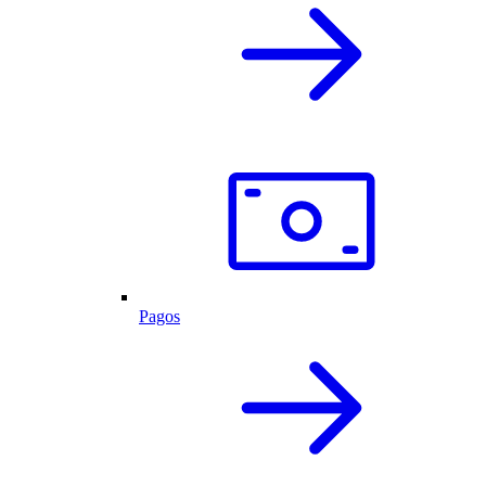
Pagos