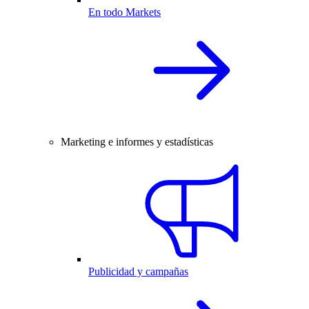
En todo Markets
Marketing e informes y estadísticas
Publicidad y campañas