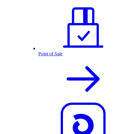
Point of Sale