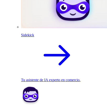
Sidekick
Tu asistente de IA experto en comercio.