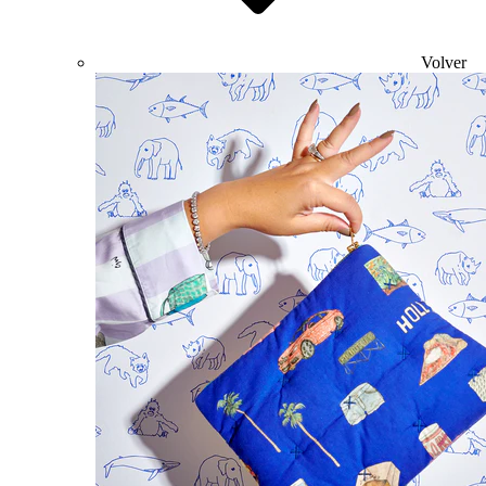
Volver