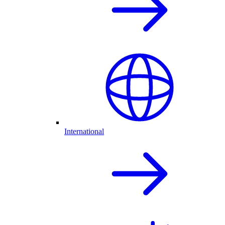
International