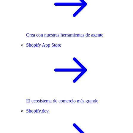
Crea con nuestras herramientas de agente
Shopify App Store
El ecosistema de comercio más grande
Shopify.dev