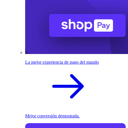
La mejor experiencia de pago del mundo
Mejor conversión demostrada.