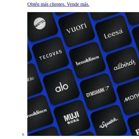
Obtén más clientes. Vende más.