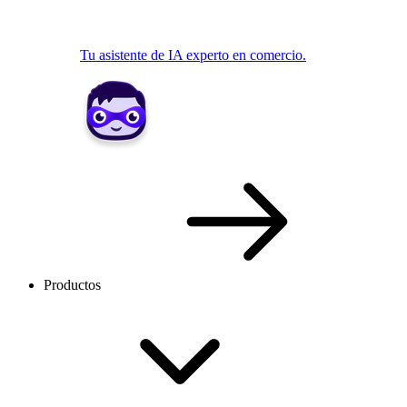
Tu asistente de IA experto en comercio.
Productos