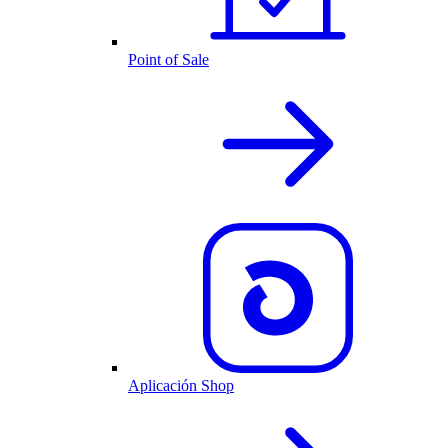
Point of Sale
Aplicación Shop