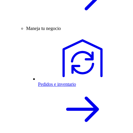
Maneja tu negocio
Pedidos e inventario