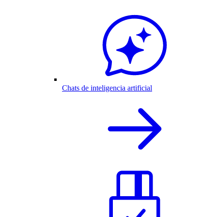
Chats de inteligencia artificial