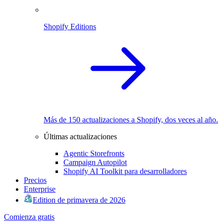
Shopify Editions
Más de 150 actualizaciones a Shopify, dos veces al año.
Últimas actualizaciones
Agentic Storefronts
Campaign Autopilot
Shopify AI Toolkit para desarrolladores
Precios
Enterprise
Edition de primavera de 2026
Comienza gratis