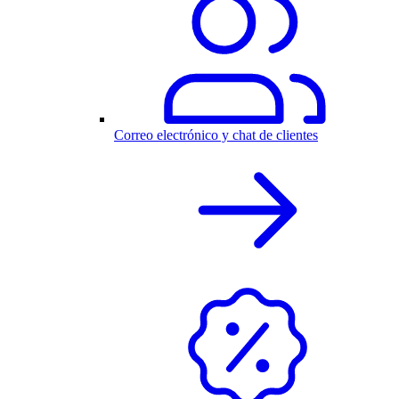
Correo electrónico y chat de clientes