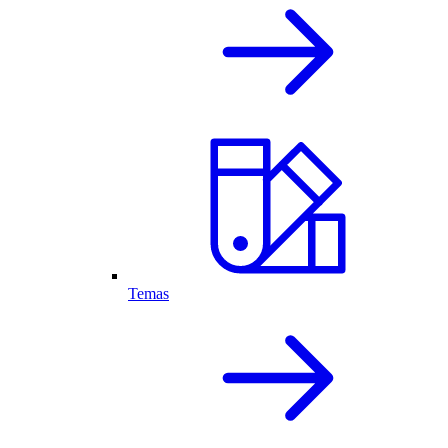
Temas