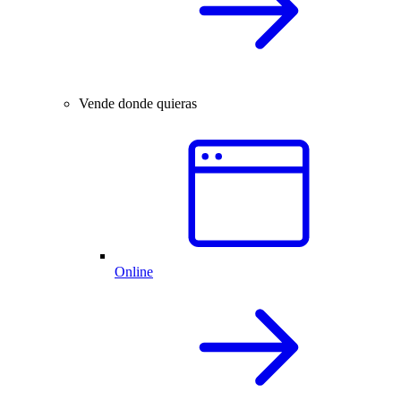
Vende donde quieras
Online