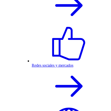
Redes sociales y mercados