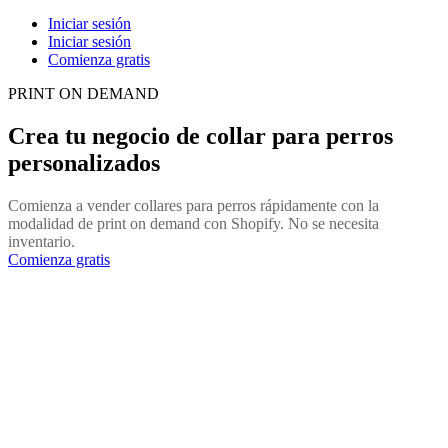
Iniciar sesión
Iniciar sesión
Comienza gratis
PRINT ON DEMAND
Crea tu negocio de collar para perros
personalizados
Comienza a vender collares para perros rápidamente con la
modalidad de print on demand con Shopify. No se necesita
inventario.
Comienza gratis