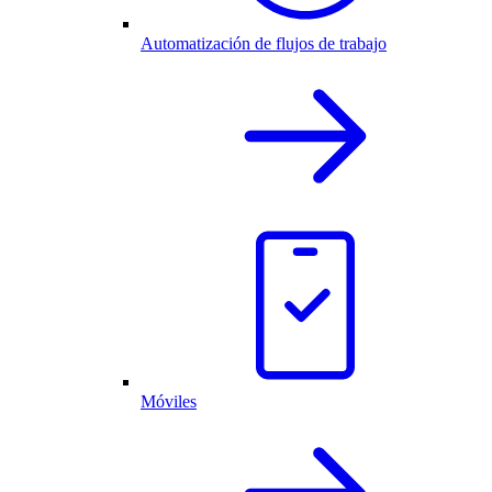
Automatización de flujos de trabajo
Móviles