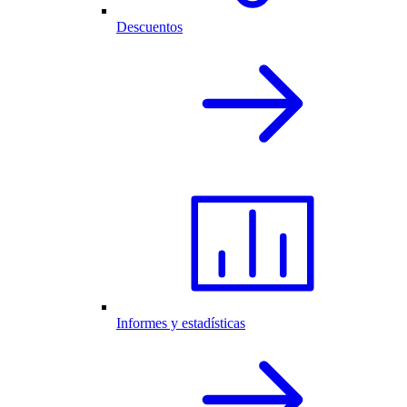
Descuentos
Informes y estadísticas