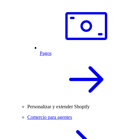
Pagos
Personalizar y extender Shopify
Comercio para agentes