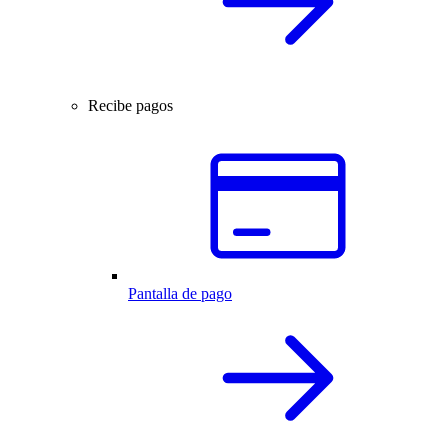
Recibe pagos
Pantalla de pago