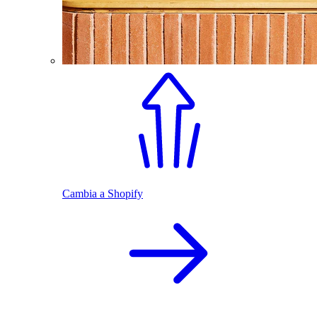
Cambia a Shopify