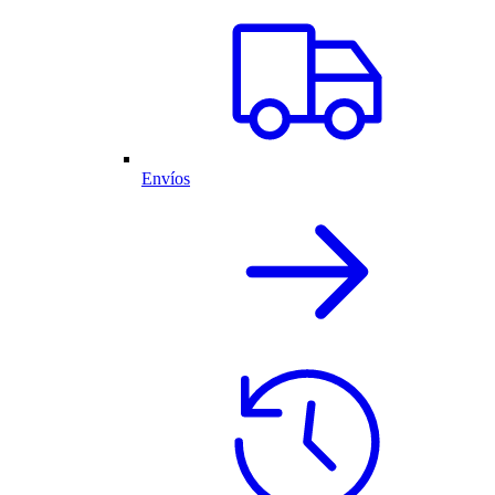
Envíos