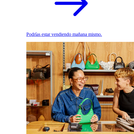
Podrías estar vendiendo mañana mismo.