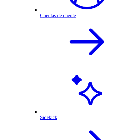
Cuentas de cliente
Sidekick