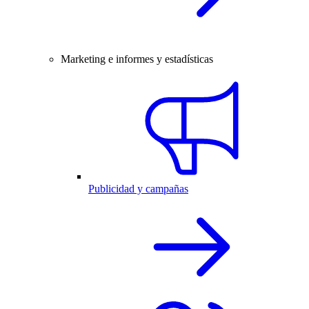
Marketing e informes y estadísticas
Publicidad y campañas