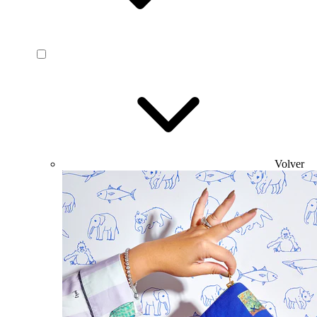
Volver