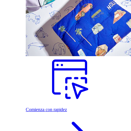
Comienza con rapidez