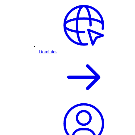
Dominios