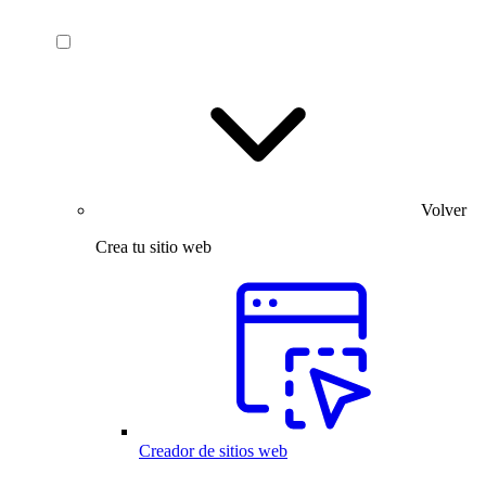
Volver
Crea tu sitio web
Creador de sitios web