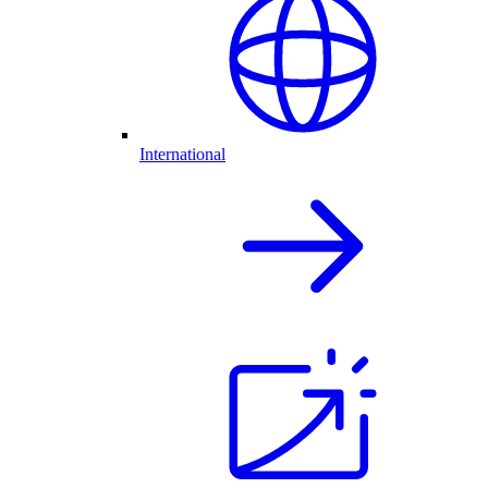
International