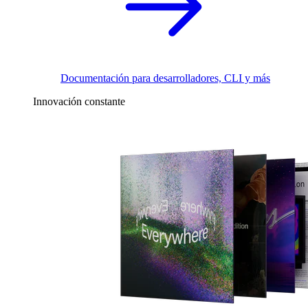
Documentación para desarrolladores, CLI y más
Innovación constante