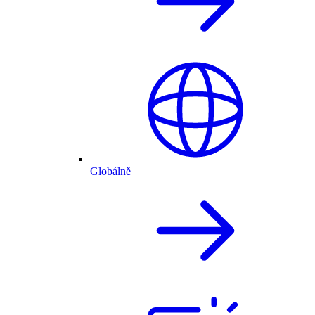
Globálně