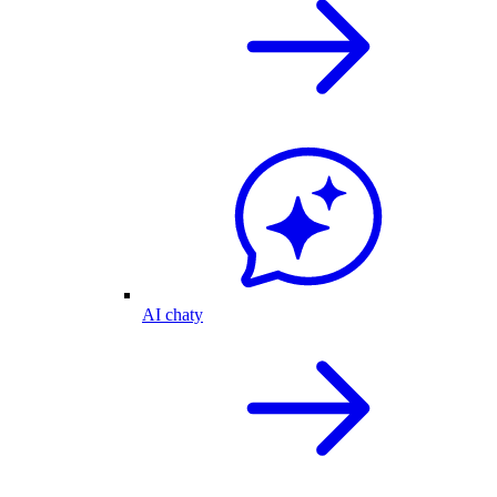
AI chaty