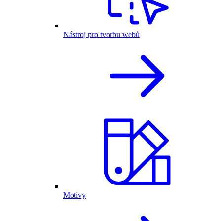
Nástroj pro tvorbu webů
Motivy