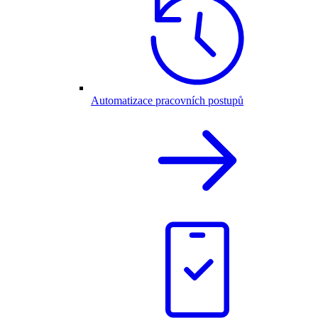
Automatizace pracovních postupů