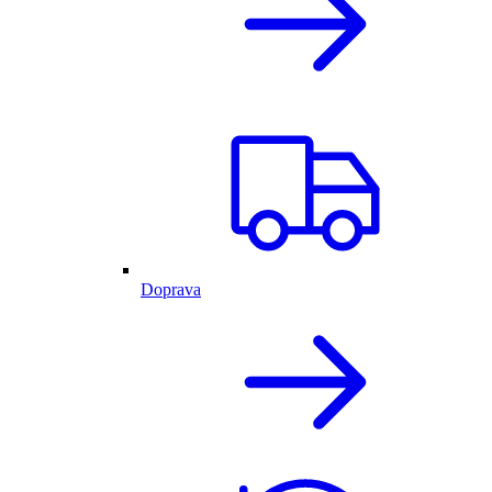
Doprava