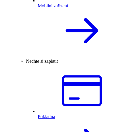
Mobilní zařízení
Nechte si zaplatit
Pokladna