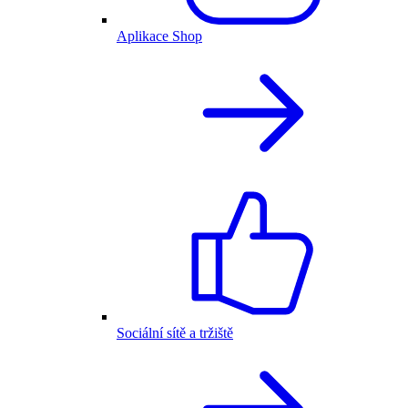
Aplikace Shop
Sociální sítě a tržiště