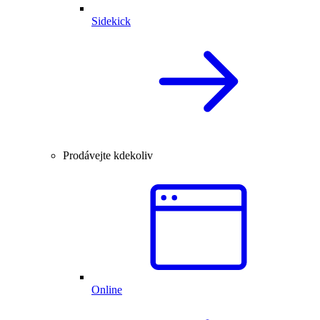
Sidekick
Prodávejte kdekoliv
Online