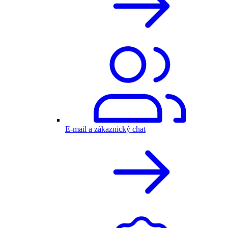
E-mail a zákaznický chat