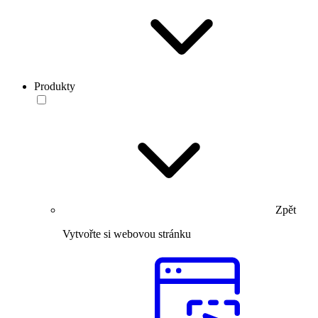
Produkty
Zpět
Vytvořte si webovou stránku