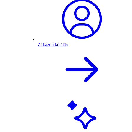
Zákaznické účty