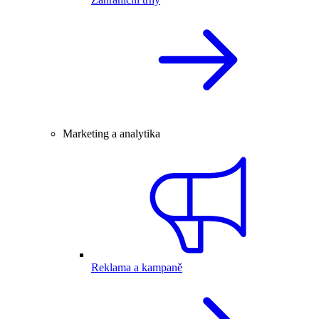
Marketing a analytika
Reklama a kampaně