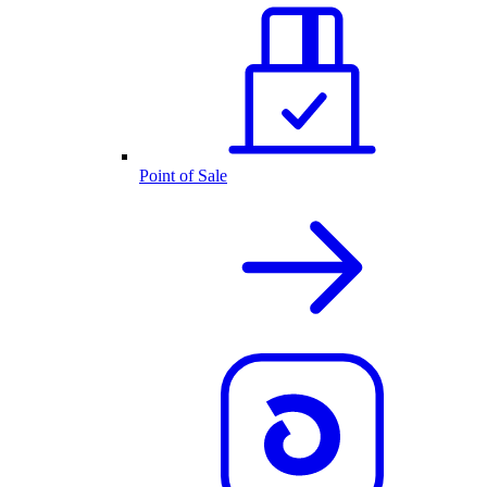
Point of Sale