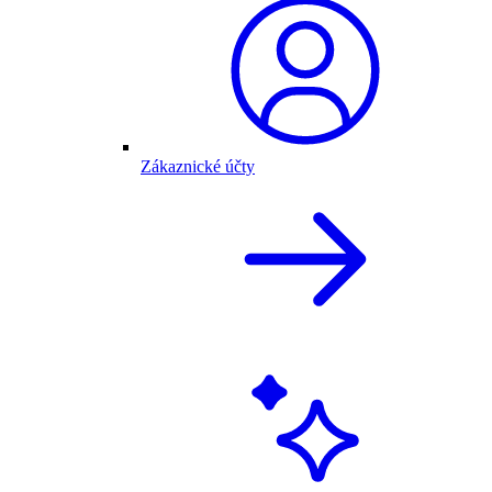
Zákaznické účty