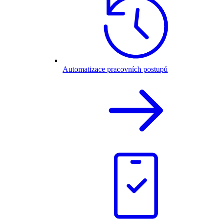
Automatizace pracovních postupů