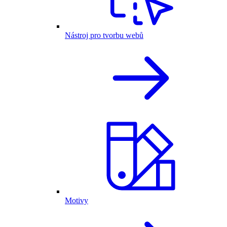
Nástroj pro tvorbu webů
Motivy