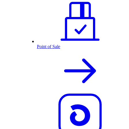
Point of Sale