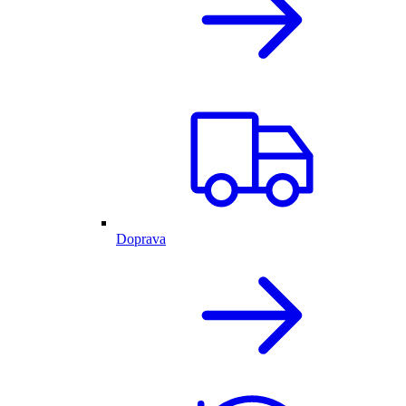
Doprava