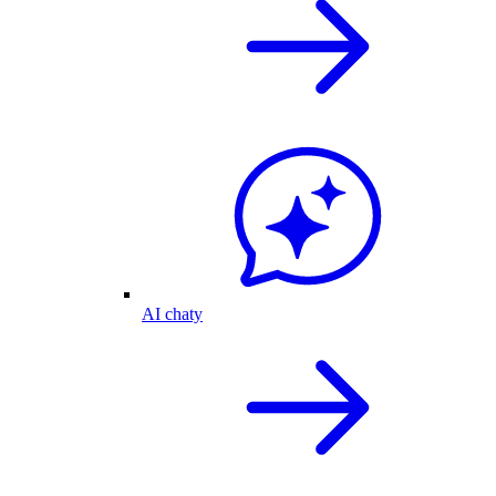
AI chaty