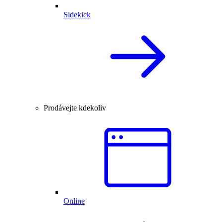
Sidekick
Prodávejte kdekoliv
Online