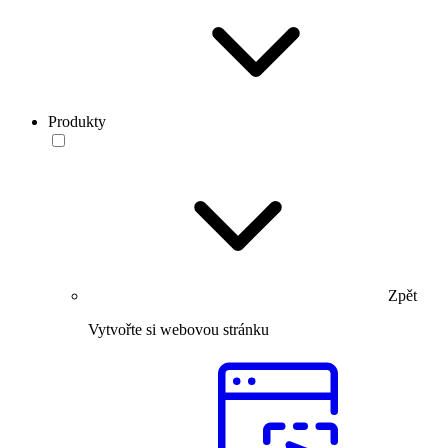
Produkty
Zpět
Vytvořte si webovou stránku