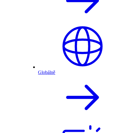
Globálně