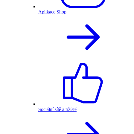
Aplikace Shop
Sociální sítě a tržiště