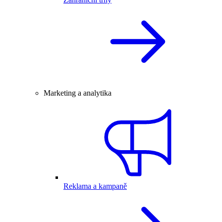
Marketing a analytika
Reklama a kampaně