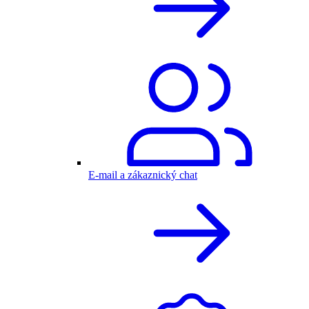
E-mail a zákaznický chat