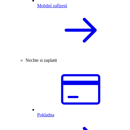
Mobilní zařízení
Nechte si zaplatit
Pokladna