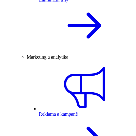
Marketing a analytika
Reklama a kampaně