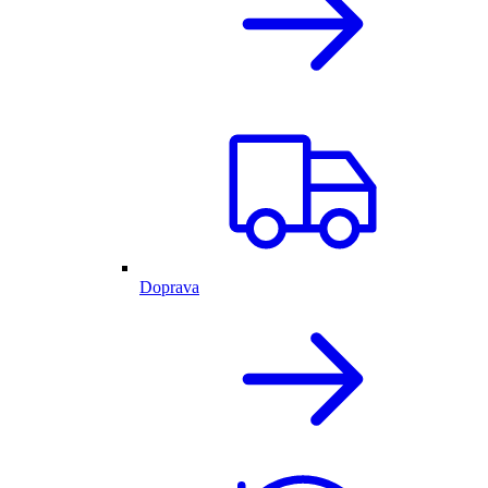
Doprava