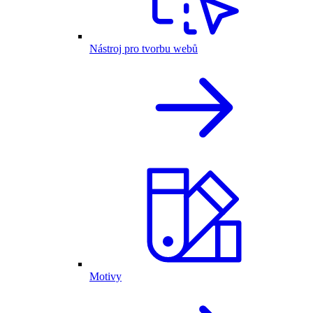
Nástroj pro tvorbu webů
Motivy