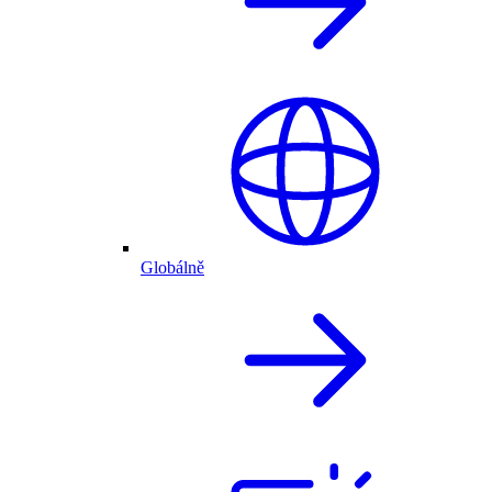
Globálně