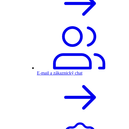
E-mail a zákaznický chat