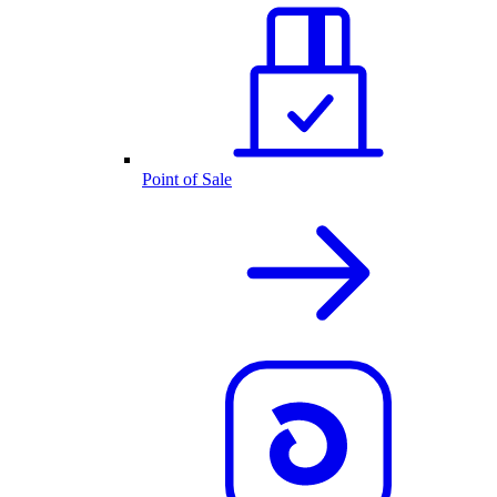
Point of Sale