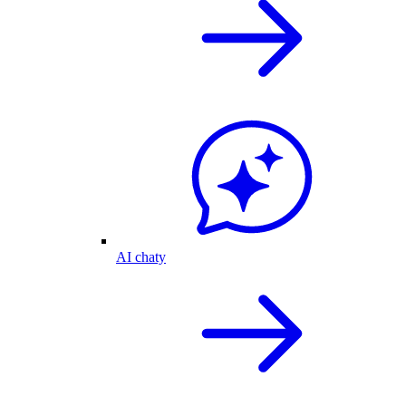
AI chaty