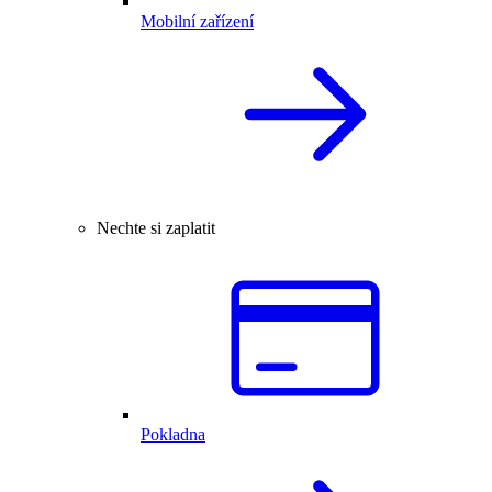
Mobilní zařízení
Nechte si zaplatit
Pokladna