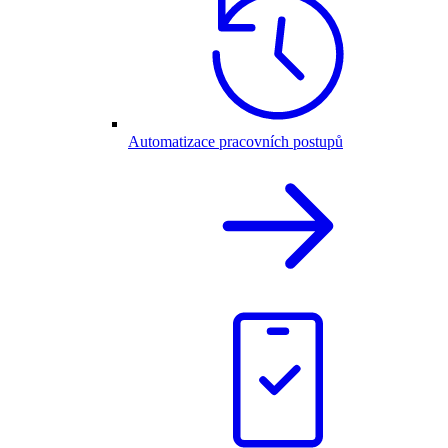
Automatizace pracovních postupů