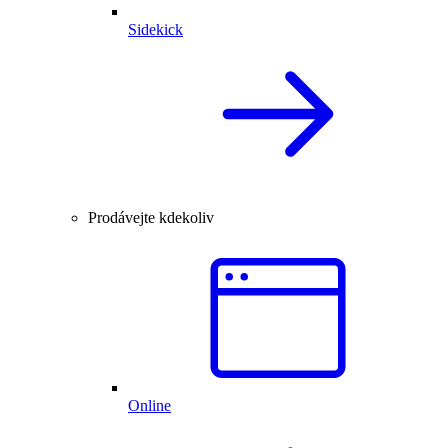
Sidekick
Prodávejte kdekoliv
Online