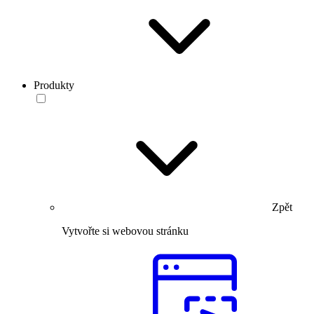
Produkty
Zpět
Vytvořte si webovou stránku