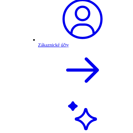
Zákaznické účty