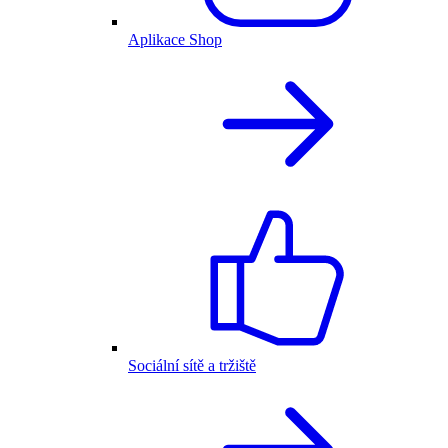
Aplikace Shop
Sociální sítě a tržiště